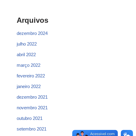
Arquivos
dezembro 2024
julho 2022
abril 2022
março 2022
fevereiro 2022
janeiro 2022
dezembro 2021
novembro 2021
outubro 2021
setembro 2021