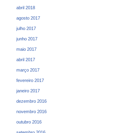
abril 2018
agosto 2017
julho 2017
junho 2017
maio 2017
abril 2017
março 2017
fevereiro 2017
janeiro 2017
dezembro 2016
novembro 2016
outubro 2016
setembro 2016