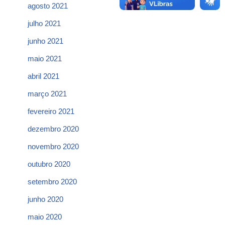
agosto 2021
julho 2021
junho 2021
maio 2021
abril 2021
março 2021
fevereiro 2021
dezembro 2020
novembro 2020
outubro 2020
setembro 2020
junho 2020
maio 2020