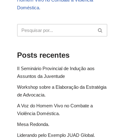
Doméstica.
Posts recentes
II Seminário Provincial de Indução aos
Assuntos da Juventude
Workshop sobre a Elaboração da Estratégia
de Advocacia.
A Voz do Homem Vivo no Combate a
Violência Doméstica.
Mesa Redonda.
Liderando pelo Exemplo JUAD Global.