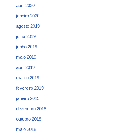
abril 2020
janeiro 2020
agosto 2019
julho 2019
junho 2019
maio 2019
abril 2019
março 2019
fevereiro 2019
janeiro 2019
dezembro 2018
outubro 2018
maio 2018