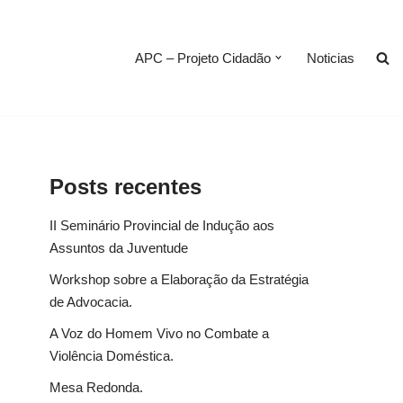
APC – Projeto Cidadão
Noticias
Posts recentes
II Seminário Provincial de Indução aos
Assuntos da Juventude
Workshop sobre a Elaboração da Estratégia
de Advocacia.
A Voz do Homem Vivo no Combate a
Violência Doméstica.
Mesa Redonda.