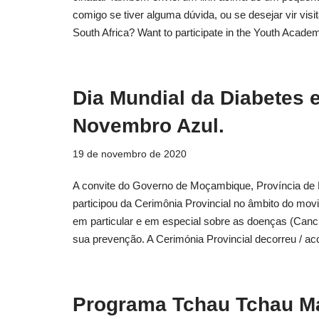
comigo se tiver alguma dúvida, ou se desejar vir vi
South Africa? Want to participate in the Youth Aca
Dia Mundial da Diabetes e
Novembro Azul.
19 de novembro de 2020
A convite do Governo de Moçambique, Província de 
participou da Cerimônia Provincial no âmbito do mo
em particular e em especial sobre as doenças (Cancro
sua prevenção. A Cerimónia Provincial decorreu / a
Programa Tchau Tchau Mal