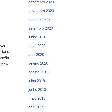
dezembro 2020
novembro 2020
outubro 2020
setembro 2020
junho 2020
etos
maio 2020
itário
abril 2020
rmação
janeiro 2020
 ler »
agosto 2019
julho 2019
junho 2019
maio 2019
abril 2019