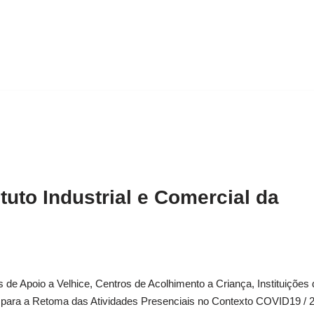
uto Industrial e Comercial da
e Apoio a Velhice, Centros de Acolhimento a Criança, Instituições 
) para a Retoma das Atividades Presenciais no Contexto COVID19 / 