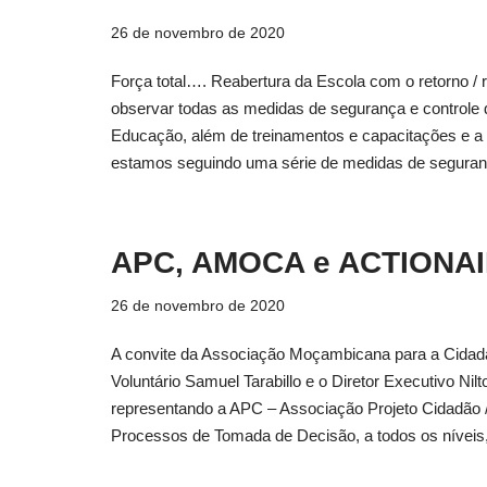
26 de novembro de 2020
Força total…. Reabertura da Escola com o retorno / 
observar todas as medidas de segurança e controle
Educação, além de treinamentos e capacitações e a 
estamos seguindo uma série de medidas de segura
APC, AMOCA e ACTIONAI
26 de novembro de 2020
A convite da Associação Moçambicana para a Cida
Voluntário Samuel Tarabillo e o Diretor Executivo N
representando a APC – Associação Projeto Cidadão 
Processos de Tomada de Decisão, a todos os nívei