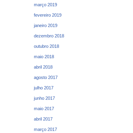
março 2019
fevereiro 2019
janeiro 2019
dezembro 2018
outubro 2018
maio 2018
abril 2018
agosto 2017
julho 2017
junho 2017
maio 2017
abril 2017
março 2017