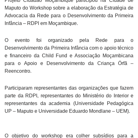
Projeto Cidadão Moçambique participou na Cidade de
Maputo do Workshop sobre a elaboração da Estratégia de
Advocacia da Rede para o Desenvolvimento da Primeira
Infância – RDPI em Moçambique.
O evento foi organizado pela Rede para o
Desenvolvimento da Primeira Infância com o apoio técnico
e financeiro da Child Fund e Associação Moçambicana
para o Apoio e Desenvolvimento da Criança Órfã –
Reencontro.
Participaram representantes das organizações que fazem
parte da RDPI, representantes do Ministério do Interior e
representantes da academia (Universidade Pedagógica
UP – Maputo e Universidade Eduardo Mondlane – UEM).
O objetivo do workshop era colher subsídios para a