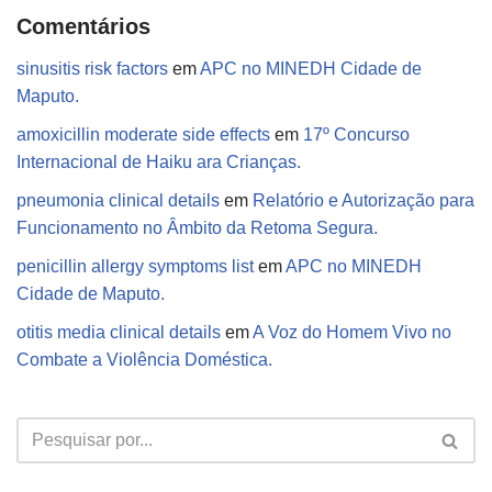
Comentários
sinusitis risk factors
em
APC no MINEDH Cidade de
Maputo.
amoxicillin moderate side effects
em
17º Concurso
Internacional de Haiku ara Crianças.
pneumonia clinical details
em
Relatório e Autorização para
Funcionamento no Âmbito da Retoma Segura.
penicillin allergy symptoms list
em
APC no MINEDH
Cidade de Maputo.
otitis media clinical details
em
A Voz do Homem Vivo no
Combate a Violência Doméstica.