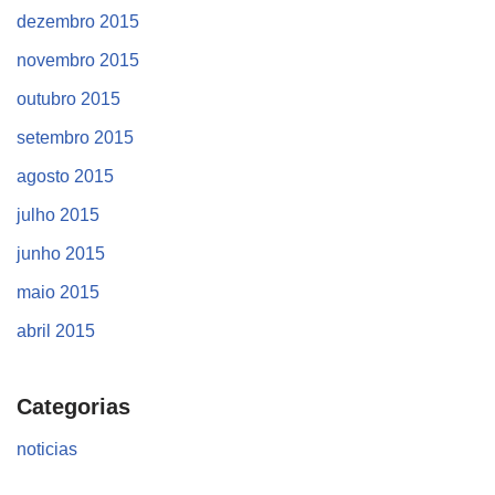
dezembro 2015
novembro 2015
outubro 2015
setembro 2015
agosto 2015
julho 2015
junho 2015
maio 2015
abril 2015
Categorias
noticias