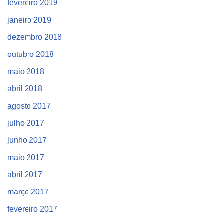
fevereiro 2019
janeiro 2019
dezembro 2018
outubro 2018
maio 2018
abril 2018
agosto 2017
julho 2017
junho 2017
maio 2017
abril 2017
março 2017
fevereiro 2017