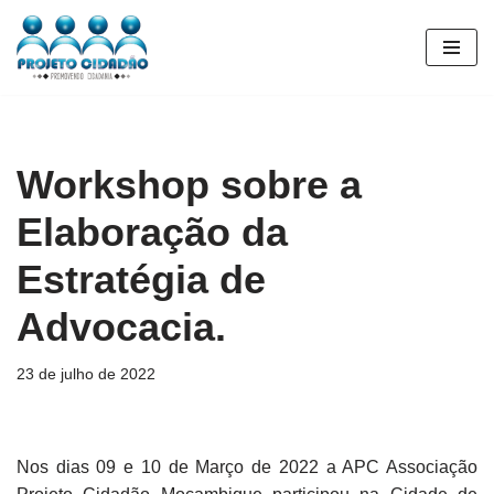
Pular
para
o
conteúdo
Workshop sobre a
Elaboração da
Estratégia de
Advocacia.
23 de julho de 2022
Nos dias 09 e 10 de Março de 2022 a APC Associação