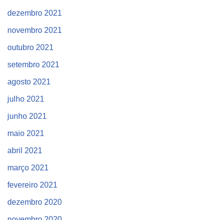
dezembro 2021
novembro 2021
outubro 2021
setembro 2021
agosto 2021
julho 2021
junho 2021
maio 2021
abril 2021
março 2021
fevereiro 2021
dezembro 2020
novembro 2020