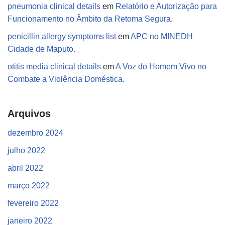
pneumonia clinical details
em
Relatório e Autorização para
Funcionamento no Âmbito da Retoma Segura.
penicillin allergy symptoms list
em
APC no MINEDH
Cidade de Maputo.
otitis media clinical details
em
A Voz do Homem Vivo no
Combate a Violência Doméstica.
Arquivos
dezembro 2024
julho 2022
abril 2022
março 2022
fevereiro 2022
janeiro 2022