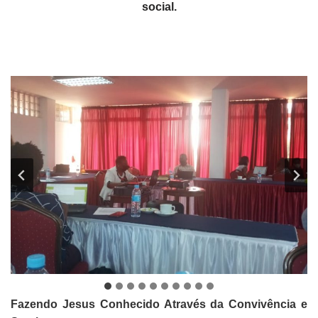
social.
Fazendo Jesus Conhecido Através da Convivência e