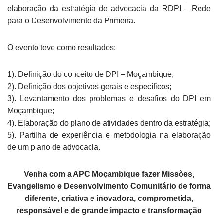
elaboração da estratégia de advocacia da RDPI – Rede
para o Desenvolvimento da Primeira.
O evento teve como resultados:
1). Definição do conceito de DPI – Moçambique;
2). Definição dos objetivos gerais e específicos;
3). Levantamento dos problemas e desafios do DPI em
Moçambique;
4). Elaboração do plano de atividades dentro da estratégia;
5). Partilha de experiência e metodologia na elaboração
de um plano de advocacia.
Venha com a APC Moçambique fazer Missões,
Evangelismo e Desenvolvimento Comunitário de forma
diferente, criativa e inovadora, comprometida,
responsável e de grande impacto e transformação