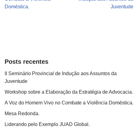
Doméstica.
Juventude
Posts recentes
II Seminário Provincial de Indução aos Assuntos da
Juventude
Workshop sobre a Elaboração da Estratégia de Advocacia.
A Voz do Homem Vivo no Combate a Violência Doméstica.
Mesa Redonda.
Liderando pelo Exemplo JUAD Global.