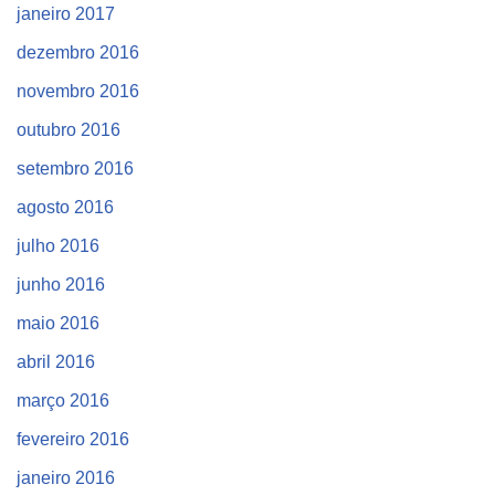
janeiro 2017
dezembro 2016
novembro 2016
outubro 2016
setembro 2016
agosto 2016
julho 2016
junho 2016
maio 2016
abril 2016
março 2016
fevereiro 2016
janeiro 2016