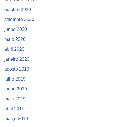
outubro 2020
setembro 2020
junho 2020
maio 2020
abril 2020
janeiro 2020
agosto 2019
julho 2019
junho 2019
maio 2019
abril 2019
março 2019