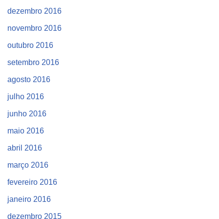
dezembro 2016
novembro 2016
outubro 2016
setembro 2016
agosto 2016
julho 2016
junho 2016
maio 2016
abril 2016
março 2016
fevereiro 2016
janeiro 2016
dezembro 2015