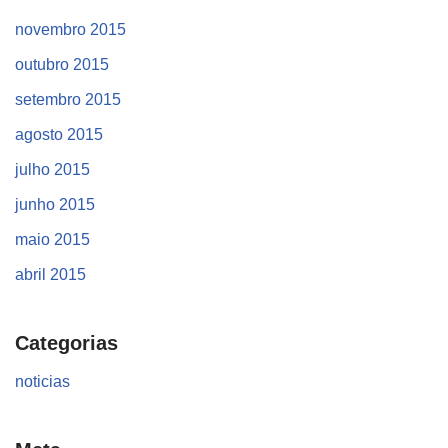
novembro 2015
outubro 2015
setembro 2015
agosto 2015
julho 2015
junho 2015
maio 2015
abril 2015
Categorias
noticias