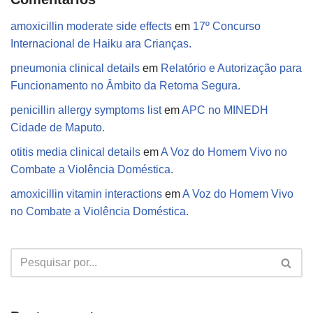
amoxicillin moderate side effects
em
17º Concurso
Internacional de Haiku ara Crianças.
pneumonia clinical details
em
Relatório e Autorização para
Funcionamento no Âmbito da Retoma Segura.
penicillin allergy symptoms list
em
APC no MINEDH
Cidade de Maputo.
otitis media clinical details
em
A Voz do Homem Vivo no
Combate a Violência Doméstica.
amoxicillin vitamin interactions
em
A Voz do Homem Vivo
no Combate a Violência Doméstica.