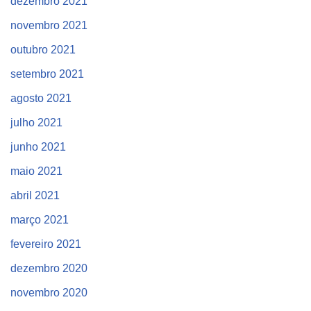
dezembro 2021
novembro 2021
outubro 2021
setembro 2021
agosto 2021
julho 2021
junho 2021
maio 2021
abril 2021
março 2021
fevereiro 2021
dezembro 2020
novembro 2020