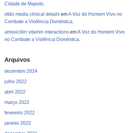
Cidade de Maputo.
otitis media clinical details
em
A Voz do Homem Vivo no
Combate a Violência Doméstica.
amoxicillin vitamin interactions
em
A Voz do Homem Vivo
no Combate a Violência Doméstica.
Arquivos
dezembro 2024
julho 2022
abril 2022
março 2022
fevereiro 2022
janeiro 2022