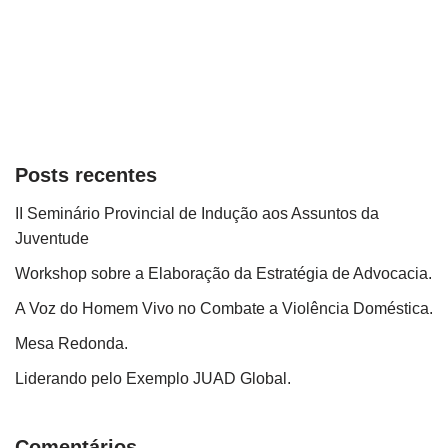
Posts recentes
II Seminário Provincial de Indução aos Assuntos da
Juventude
Workshop sobre a Elaboração da Estratégia de Advocacia.
A Voz do Homem Vivo no Combate a Violência Doméstica.
Mesa Redonda.
Liderando pelo Exemplo JUAD Global.
Comentários