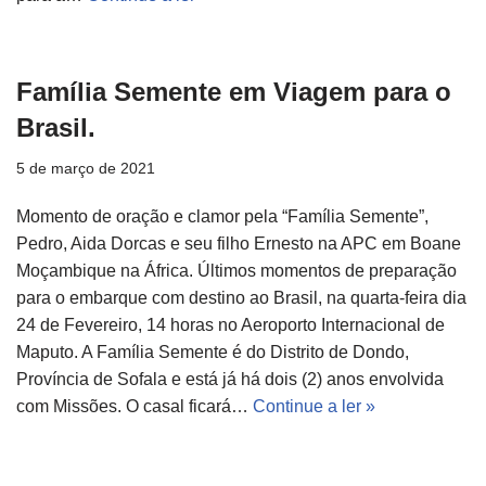
Família Semente em Viagem para o
Brasil.
5 de março de 2021
Momento de oração e clamor pela “Família Semente”,
Pedro, Aida Dorcas e seu filho Ernesto na APC em Boane
Moçambique na África. Últimos momentos de preparação
para o embarque com destino ao Brasil, na quarta-feira dia
24 de Fevereiro, 14 horas no Aeroporto Internacional de
Maputo. A Família Semente é do Distrito de Dondo,
Província de Sofala e está já há dois (2) anos envolvida
com Missões. O casal ficará…
Continue a ler »