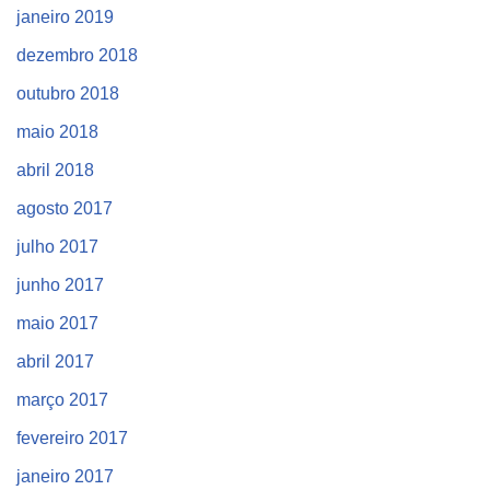
janeiro 2019
dezembro 2018
outubro 2018
maio 2018
abril 2018
agosto 2017
julho 2017
junho 2017
maio 2017
abril 2017
março 2017
fevereiro 2017
janeiro 2017