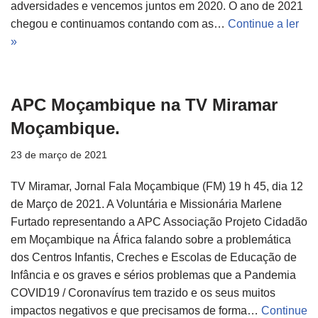
adversidades e vencemos juntos em 2020. O ano de 2021
chegou e continuamos contando com as…
Continue a ler
»
APC Moçambique na TV Miramar
Moçambique.
23 de março de 2021
TV Miramar, Jornal Fala Moçambique (FM) 19 h 45, dia 12
de Março de 2021. A Voluntária e Missionária Marlene
Furtado representando a APC Associação Projeto Cidadão
em Moçambique na África falando sobre a problemática
dos Centros Infantis, Creches e Escolas de Educação de
Infância e os graves e sérios problemas que a Pandemia
COVID19 / Coronavírus tem trazido e os seus muitos
impactos negativos e que precisamos de forma…
Continue