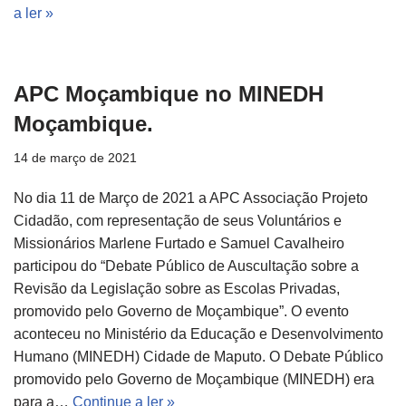
a ler »
APC Moçambique no MINEDH
Moçambique.
14 de março de 2021
No dia 11 de Março de 2021 a APC Associação Projeto
Cidadão, com representação de seus Voluntários e
Missionários Marlene Furtado e Samuel Cavalheiro
participou do “Debate Público de Auscultação sobre a
Revisão da Legislação sobre as Escolas Privadas,
promovido pelo Governo de Moçambique”. O evento
aconteceu no Ministério da Educação e Desenvolvimento
Humano (MINEDH) Cidade de Maputo. O Debate Público
promovido pelo Governo de Moçambique (MINEDH) era
para a…
Continue a ler »