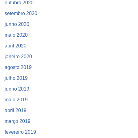
outubro 2020
setembro 2020
junho 2020
maio 2020
abril 2020
janeiro 2020
agosto 2019
julho 2019
junho 2019
maio 2019
abril 2019
março 2019
fevereiro 2019