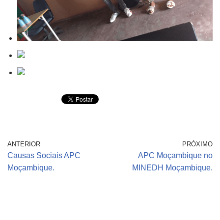
ANTERIOR
PRÓXIMO
Causas Sociais APC
APC Moçambique no
Moçambique.
MINEDH Moçambique.