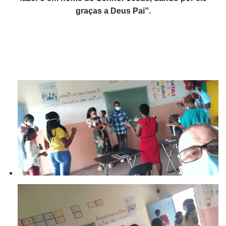
graças a Deus Pai”.