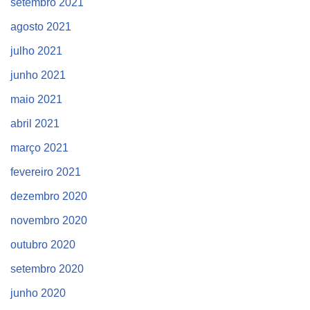
setembro 2021
agosto 2021
julho 2021
junho 2021
maio 2021
abril 2021
março 2021
fevereiro 2021
dezembro 2020
novembro 2020
outubro 2020
setembro 2020
junho 2020