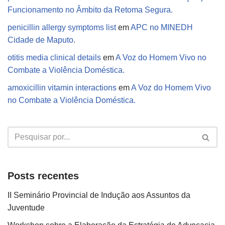
Funcionamento no Âmbito da Retoma Segura.
penicillin allergy symptoms list
em
APC no MINEDH
Cidade de Maputo.
otitis media clinical details
em
A Voz do Homem Vivo no
Combate a Violência Doméstica.
amoxicillin vitamin interactions
em
A Voz do Homem Vivo
no Combate a Violência Doméstica.
Posts recentes
II Seminário Provincial de Indução aos Assuntos da
Juventude