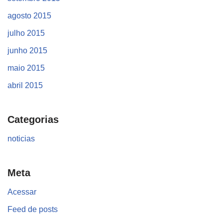
agosto 2015
julho 2015
junho 2015
maio 2015
abril 2015
Categorias
noticias
Meta
Acessar
Feed de posts