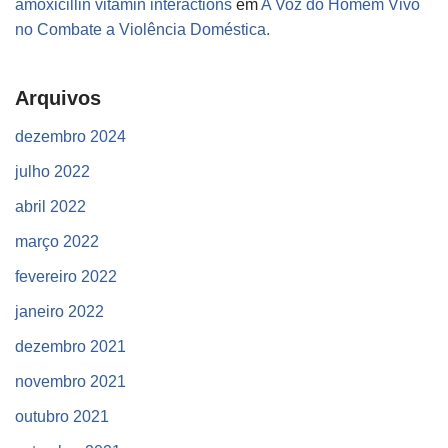
amoxicillin vitamin interactions
em
A Voz do Homem Vivo
no Combate a Violência Doméstica.
Arquivos
dezembro 2024
julho 2022
abril 2022
março 2022
fevereiro 2022
janeiro 2022
dezembro 2021
novembro 2021
outubro 2021