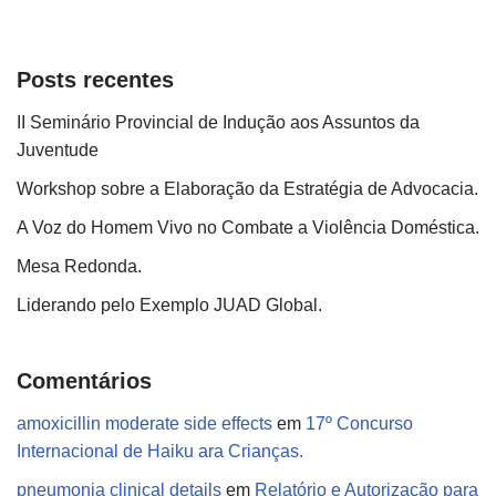
Posts recentes
II Seminário Provincial de Indução aos Assuntos da
Juventude
Workshop sobre a Elaboração da Estratégia de Advocacia.
A Voz do Homem Vivo no Combate a Violência Doméstica.
Mesa Redonda.
Liderando pelo Exemplo JUAD Global.
Comentários
amoxicillin moderate side effects
em
17º Concurso
Internacional de Haiku ara Crianças.
pneumonia clinical details
em
Relatório e Autorização para