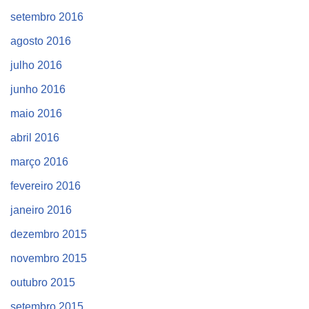
setembro 2016
agosto 2016
julho 2016
junho 2016
maio 2016
abril 2016
março 2016
fevereiro 2016
janeiro 2016
dezembro 2015
novembro 2015
outubro 2015
setembro 2015