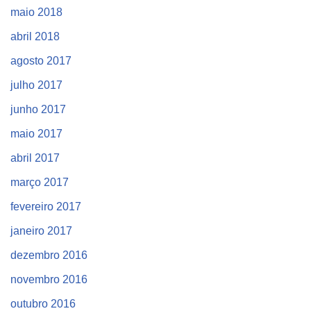
maio 2018
abril 2018
agosto 2017
julho 2017
junho 2017
maio 2017
abril 2017
março 2017
fevereiro 2017
janeiro 2017
dezembro 2016
novembro 2016
outubro 2016