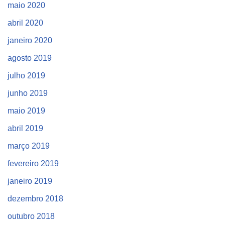
maio 2020
abril 2020
janeiro 2020
agosto 2019
julho 2019
junho 2019
maio 2019
abril 2019
março 2019
fevereiro 2019
janeiro 2019
dezembro 2018
outubro 2018