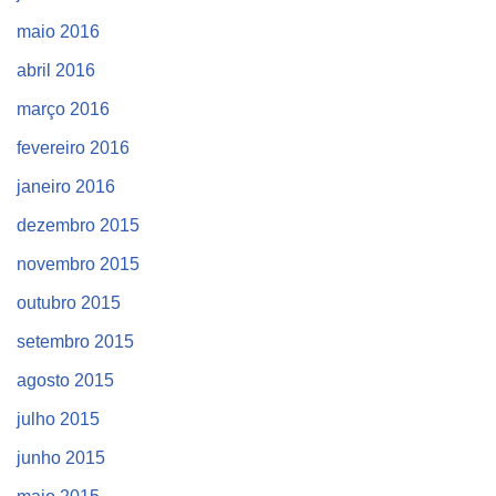
maio 2016
abril 2016
março 2016
fevereiro 2016
janeiro 2016
dezembro 2015
novembro 2015
outubro 2015
setembro 2015
agosto 2015
julho 2015
junho 2015