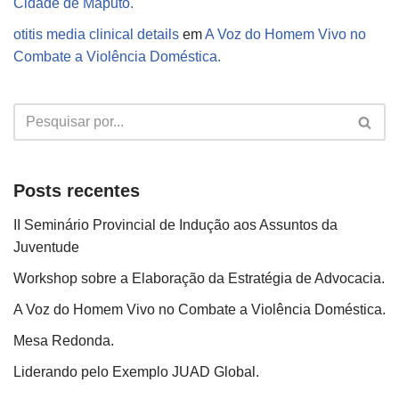
Cidade de Maputo.
otitis media clinical details
em
A Voz do Homem Vivo no
Combate a Violência Doméstica.
Posts recentes
II Seminário Provincial de Indução aos Assuntos da
Juventude
Workshop sobre a Elaboração da Estratégia de Advocacia.
A Voz do Homem Vivo no Combate a Violência Doméstica.
Mesa Redonda.
Liderando pelo Exemplo JUAD Global.