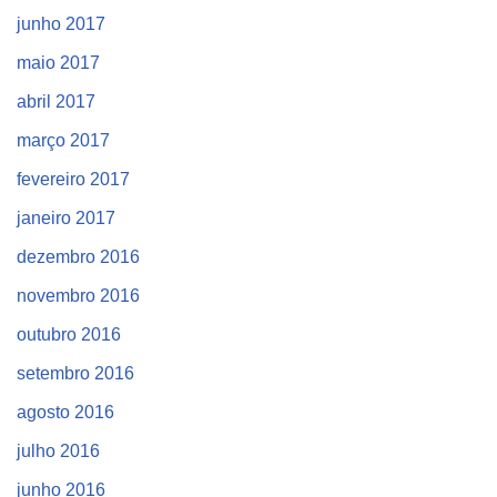
junho 2017
maio 2017
abril 2017
março 2017
fevereiro 2017
janeiro 2017
dezembro 2016
novembro 2016
outubro 2016
setembro 2016
agosto 2016
julho 2016
junho 2016