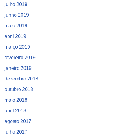
julho 2019
junho 2019
maio 2019
abril 2019
março 2019
fevereiro 2019
janeiro 2019
dezembro 2018
outubro 2018
maio 2018
abril 2018
agosto 2017
julho 2017