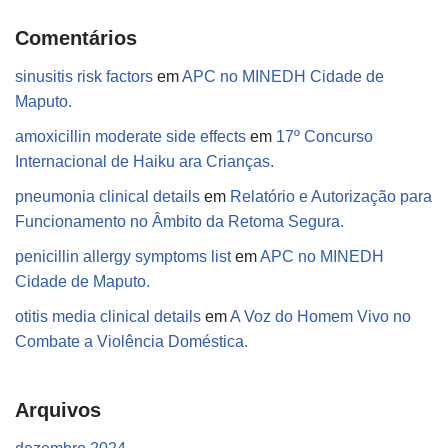
Comentários
sinusitis risk factors
em
APC no MINEDH Cidade de
Maputo.
amoxicillin moderate side effects
em
17º Concurso
Internacional de Haiku ara Crianças.
pneumonia clinical details
em
Relatório e Autorização para
Funcionamento no Âmbito da Retoma Segura.
penicillin allergy symptoms list
em
APC no MINEDH
Cidade de Maputo.
otitis media clinical details
em
A Voz do Homem Vivo no
Combate a Violência Doméstica.
Arquivos