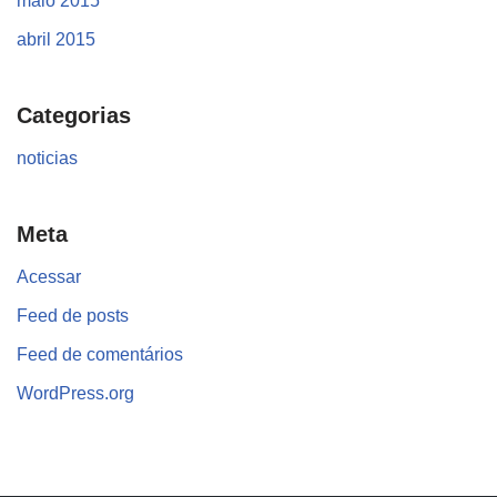
maio 2015
abril 2015
Categorias
noticias
Meta
Acessar
Feed de posts
Feed de comentários
WordPress.org