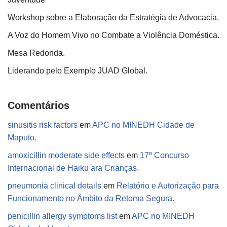
Workshop sobre a Elaboração da Estratégia de Advocacia.
A Voz do Homem Vivo no Combate a Violência Doméstica.
Mesa Redonda.
Liderando pelo Exemplo JUAD Global.
Comentários
sinusitis risk factors
em
APC no MINEDH Cidade de
Maputo.
amoxicillin moderate side effects
em
17º Concurso
Internacional de Haiku ara Crianças.
pneumonia clinical details
em
Relatório e Autorização para
Funcionamento no Âmbito da Retoma Segura.
penicillin allergy symptoms list
em
APC no MINEDH