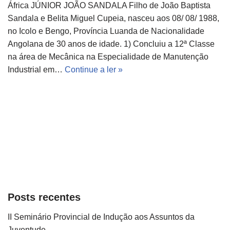
África JÚNIOR JOÃO SANDALA Filho de João Baptista
Sandala e Belita Miguel Cupeia, nasceu aos 08/ 08/ 1988,
no Icolo e Bengo, Província Luanda de Nacionalidade
Angolana de 30 anos de idade. 1) Concluiu a 12ª Classe
na área de Mecânica na Especialidade de Manutenção
Industrial em…
Continue a ler »
Posts recentes
II Seminário Provincial de Indução aos Assuntos da
Juventude