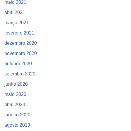
maio 2021
abril 2021
março 2021
fevereiro 2021
dezembro 2020
novembro 2020
outubro 2020
setembro 2020
junho 2020
maio 2020
abril 2020
janeiro 2020
agosto 2019