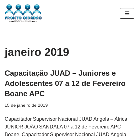
Pular
para
o
conteúdo
janeiro 2019
Capacitação JUAD – Juniores e
Adolescentes 07 a 12 de Fevereiro
Boane APC
15 de janeiro de 2019
Capacitador Supervisor Nacional JUAD Angola – África
JÚNIOR JOÃO SANDALA 07 a 12 de Fevereiro APC
Boane, Capacitador Supervisor Nacional JUAD Angola –