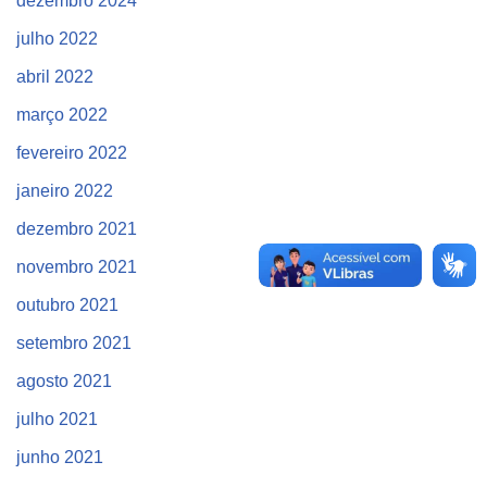
dezembro 2024
julho 2022
abril 2022
março 2022
fevereiro 2022
janeiro 2022
dezembro 2021
novembro 2021
outubro 2021
setembro 2021
agosto 2021
julho 2021
junho 2021