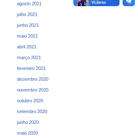
agosto 2021
julho 2021
junho 2021
maio 2021
abril 2021
março 2021
fevereiro 2021
dezembro 2020
novembro 2020
outubro 2020
setembro 2020
junho 2020
maio 2020