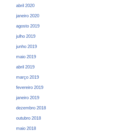
abril 2020
janeiro 2020
agosto 2019
julho 2019
junho 2019
maio 2019
abril 2019
março 2019
fevereiro 2019
janeiro 2019
dezembro 2018
outubro 2018
maio 2018