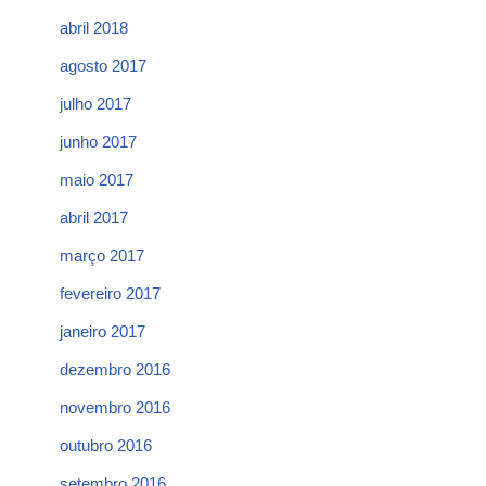
abril 2018
agosto 2017
julho 2017
junho 2017
maio 2017
abril 2017
março 2017
fevereiro 2017
janeiro 2017
dezembro 2016
novembro 2016
outubro 2016
setembro 2016