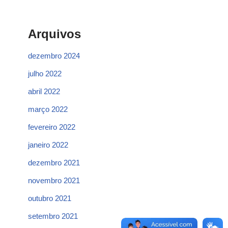
Arquivos
dezembro 2024
julho 2022
abril 2022
março 2022
fevereiro 2022
janeiro 2022
dezembro 2021
novembro 2021
outubro 2021
setembro 2021