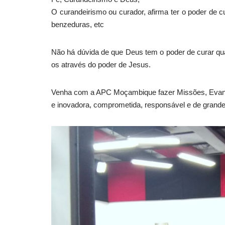
O curandeirismo ou curador, afirma ter o poder de c
benzeduras, etc
Não há dúvida de que Deus tem o poder de curar qu
os através do poder de Jesus.
Venha com a APC Moçambique fazer Missões, Evangel
e inovadora, comprometida, responsável e de grande