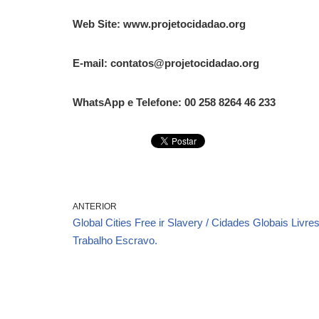
Web Site: www.projetocidadao.org
E-mail: contatos@projetocidadao.org
WhatsApp e Telefone: 00 258 8264 46 233
ANTERIOR
Global Cities Free ir Slavery / Cidades Globais Livre
Trabalho Escravo.