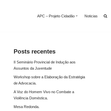
APC – Projeto Cidadão
Noticias
Posts recentes
II Seminário Provincial de Indução aos
Assuntos da Juventude
Workshop sobre a Elaboração da Estratégia
de Advocacia.
A Voz do Homem Vivo no Combate a
Violência Doméstica.
Mesa Redonda.