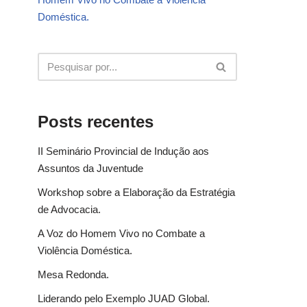
Doméstica.
Posts recentes
II Seminário Provincial de Indução aos
Assuntos da Juventude
Workshop sobre a Elaboração da Estratégia
de Advocacia.
A Voz do Homem Vivo no Combate a
Violência Doméstica.
Mesa Redonda.
Liderando pelo Exemplo JUAD Global.