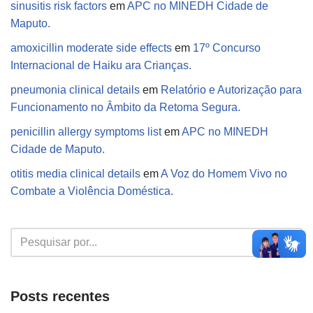
sinusitis risk factors
em
APC no MINEDH Cidade de
Maputo.
amoxicillin moderate side effects
em
17º Concurso
Internacional de Haiku ara Crianças.
pneumonia clinical details
em
Relatório e Autorização para
Funcionamento no Âmbito da Retoma Segura.
penicillin allergy symptoms list
em
APC no MINEDH
Cidade de Maputo.
otitis media clinical details
em
A Voz do Homem Vivo no
Combate a Violência Doméstica.
Posts recentes