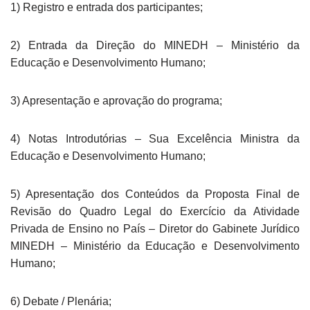
1) Registro e entrada dos participantes;
2) Entrada da Direção do MINEDH – Ministério da
Educação e Desenvolvimento Humano;
3) Apresentação e aprovação do programa;
4) Notas Introdutórias – Sua Excelência Ministra da
Educação e Desenvolvimento Humano;
5) Apresentação dos Conteúdos da Proposta Final de
Revisão do Quadro Legal do Exercício da Atividade
Privada de Ensino no País – Diretor do Gabinete Jurídico
MINEDH – Ministério da Educação e Desenvolvimento
Humano;
6) Debate / Plenária;