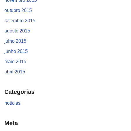
novembro 2015
outubro 2015
setembro 2015
agosto 2015
julho 2015
junho 2015
maio 2015
abril 2015
Categorias
noticias
Meta