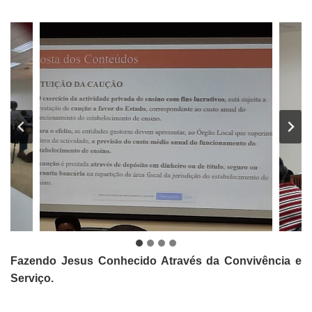
Fazendo Jesus Conhecido Através da Convivência e
Serviço.