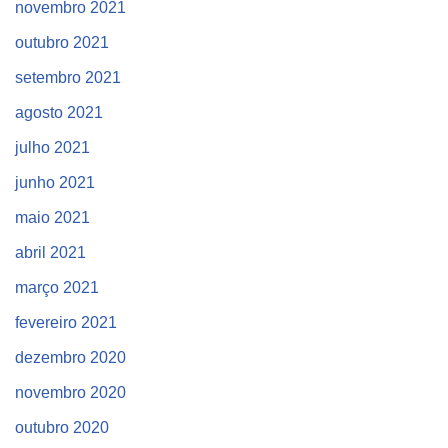
novembro 2021
outubro 2021
setembro 2021
agosto 2021
julho 2021
junho 2021
maio 2021
abril 2021
março 2021
fevereiro 2021
dezembro 2020
novembro 2020
outubro 2020