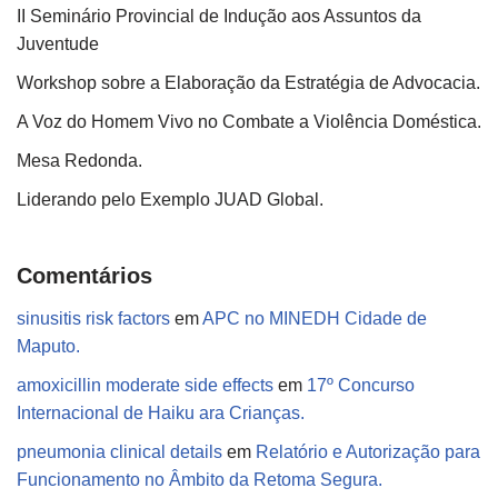
II Seminário Provincial de Indução aos Assuntos da
Juventude
Workshop sobre a Elaboração da Estratégia de Advocacia.
A Voz do Homem Vivo no Combate a Violência Doméstica.
Mesa Redonda.
Liderando pelo Exemplo JUAD Global.
Comentários
sinusitis risk factors
em
APC no MINEDH Cidade de
Maputo.
amoxicillin moderate side effects
em
17º Concurso
Internacional de Haiku ara Crianças.
pneumonia clinical details
em
Relatório e Autorização para
Funcionamento no Âmbito da Retoma Segura.