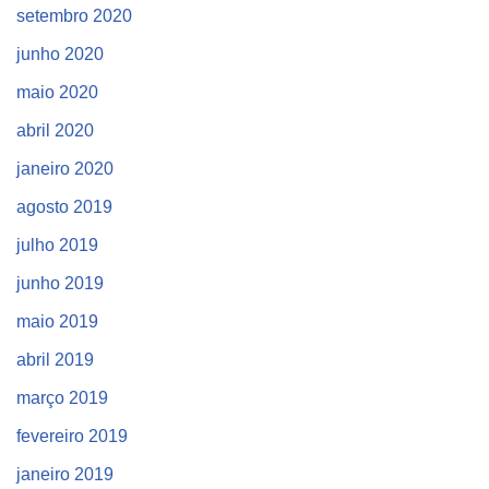
setembro 2020
junho 2020
maio 2020
abril 2020
janeiro 2020
agosto 2019
julho 2019
junho 2019
maio 2019
abril 2019
março 2019
fevereiro 2019
janeiro 2019