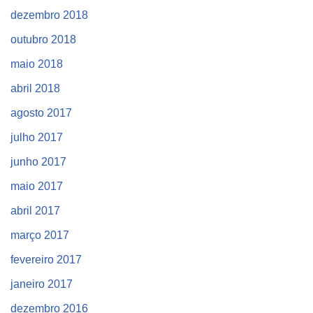
dezembro 2018
outubro 2018
maio 2018
abril 2018
agosto 2017
julho 2017
junho 2017
maio 2017
abril 2017
março 2017
fevereiro 2017
janeiro 2017
dezembro 2016