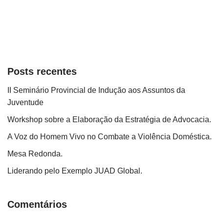
Posts recentes
II Seminário Provincial de Indução aos Assuntos da
Juventude
Workshop sobre a Elaboração da Estratégia de Advocacia.
A Voz do Homem Vivo no Combate a Violência Doméstica.
Mesa Redonda.
Liderando pelo Exemplo JUAD Global.
Comentários