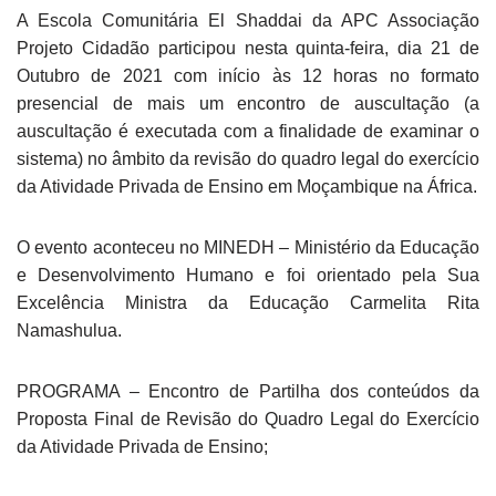
A Escola Comunitária El Shaddai da APC Associação
Projeto Cidadão participou nesta quinta-feira, dia 21 de
Outubro de 2021 com início às 12 horas no formato
presencial de mais um encontro de auscultação (a
auscultação é executada com a finalidade de examinar o
sistema) no âmbito da revisão do quadro legal do exercício
da Atividade Privada de Ensino em Moçambique na África.
O evento aconteceu no MINEDH – Ministério da Educação
e Desenvolvimento Humano e foi orientado pela Sua
Excelência Ministra da Educação Carmelita Rita
Namashulua.
PROGRAMA – Encontro de Partilha dos conteúdos da
Proposta Final de Revisão do Quadro Legal do Exercício
da Atividade Privada de Ensino;