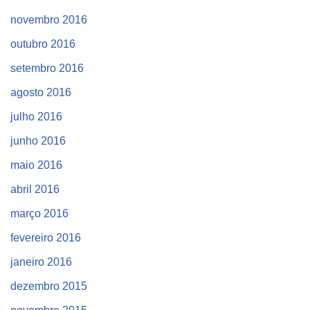
novembro 2016
outubro 2016
setembro 2016
agosto 2016
julho 2016
junho 2016
maio 2016
abril 2016
março 2016
fevereiro 2016
janeiro 2016
dezembro 2015