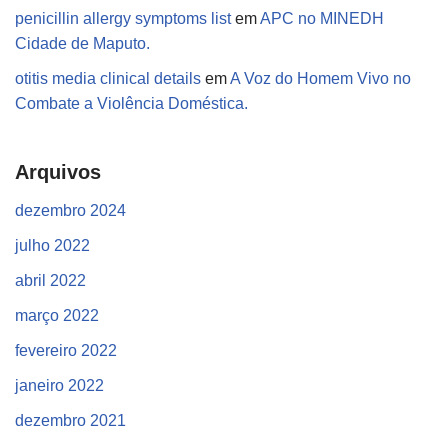
penicillin allergy symptoms list
em
APC no MINEDH
Cidade de Maputo.
otitis media clinical details
em
A Voz do Homem Vivo no
Combate a Violência Doméstica.
Arquivos
dezembro 2024
julho 2022
abril 2022
março 2022
fevereiro 2022
janeiro 2022
dezembro 2021