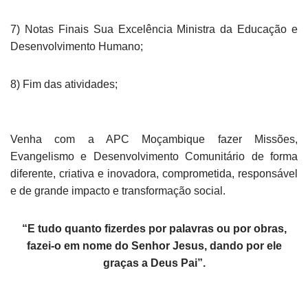
7) Notas Finais Sua Excelência Ministra da Educação e
Desenvolvimento Humano;
8) Fim das atividades;
Venha com a APC Moçambique fazer Missões,
Evangelismo e Desenvolvimento Comunitário de forma
diferente, criativa e inovadora, comprometida, responsável
e de grande impacto e transformação social.
“E tudo quanto fizerdes por palavras ou por obras,
fazei-o em nome do Senhor Jesus, dando por ele
graças a Deus Pai”.