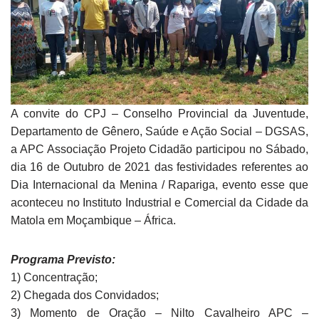
A convite do CPJ – Conselho Provincial da Juventude,
Departamento de Gênero, Saúde e Ação Social – DGSAS,
a APC Associação Projeto Cidadão participou no Sábado,
dia 16 de Outubro de 2021 das festividades referentes ao
Dia Internacional da Menina / Rapariga, evento esse que
aconteceu no Instituto Industrial e Comercial da Cidade da
Matola em Moçambique – África.
Programa Previsto:
1) Concentração;
2) Chegada dos Convidados;
3) Momento de Oração – Nilto Cavalheiro APC –