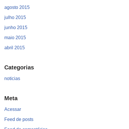
agosto 2015
julho 2015
junho 2015
maio 2015
abril 2015
Categorias
noticias
Meta
Acessar
Feed de posts