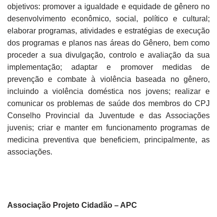
objetivos: promover a igualdade e equidade de gênero no
desenvolvimento econômico, social, político e cultural;
elaborar programas, atividades e estratégias de execução
dos programas e planos nas áreas do Gênero, bem como
proceder a sua divulgação, controlo e avaliação da sua
implementação; adaptar e promover medidas de
prevenção e combate à violência baseada no gênero,
incluindo a violência doméstica nos jovens; realizar e
comunicar os problemas de saúde dos membros do CPJ
Conselho Provincial da Juventude e das Associações
juvenis; criar e manter em funcionamento programas de
medicina preventiva que beneficiem, principalmente, as
associações.
Associação Projeto Cidadão – APC