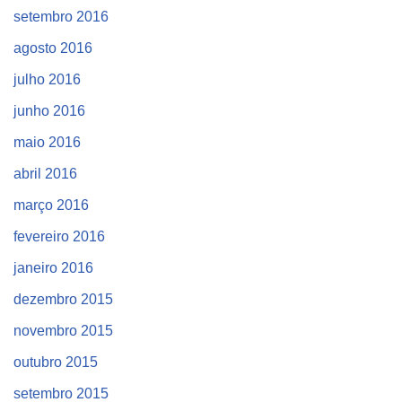
setembro 2016
agosto 2016
julho 2016
junho 2016
maio 2016
abril 2016
março 2016
fevereiro 2016
janeiro 2016
dezembro 2015
novembro 2015
outubro 2015
setembro 2015