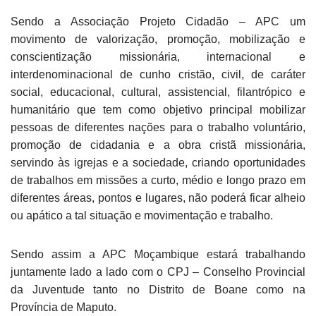
Sendo a Associação Projeto Cidadão – APC um
movimento de valorização, promoção, mobilização e
conscientização missionária, internacional e
interdenominacional de cunho cristão, civil, de caráter
social, educacional, cultural, assistencial, filantrópico e
humanitário que tem como objetivo principal mobilizar
pessoas de diferentes nações para o trabalho voluntário,
promoção de cidadania e a obra cristã missionária,
servindo às igrejas e a sociedade, criando oportunidades
de trabalhos em missões a curto, médio e longo prazo em
diferentes áreas, pontos e lugares, não poderá ficar alheio
ou apático a tal situação e movimentação e trabalho.
Sendo assim a APC Moçambique estará trabalhando
juntamente lado a lado com o CPJ – Conselho Provincial
da Juventude tanto no Distrito de Boane como na
Província de Maputo.