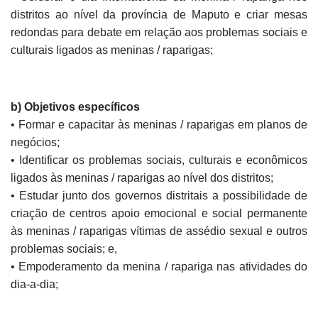
distritos ao nível da província de Maputo e criar mesas
redondas para debate em relação aos problemas sociais e
culturais ligados as meninas / raparigas;
b) Objetivos específicos
• Formar e capacitar às meninas / raparigas em planos de
negócios;
• Identificar os problemas sociais, culturais e econômicos
ligados às meninas / raparigas ao nível dos distritos;
• Estudar junto dos governos distritais a possibilidade de
criação de centros apoio emocional e social permanente
às meninas / raparigas vítimas de assédio sexual e outros
problemas sociais; e,
• Empoderamento da menina / rapariga nas atividades do
dia-a-dia;