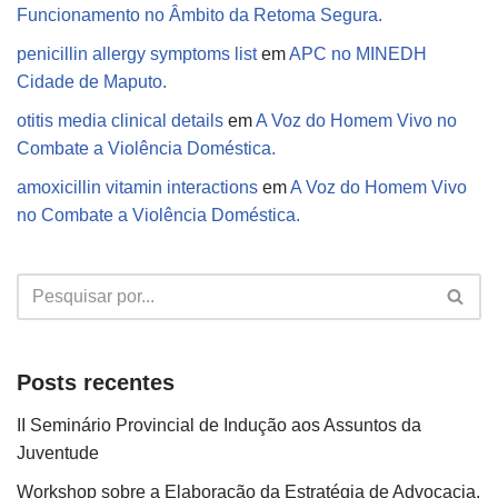
Funcionamento no Âmbito da Retoma Segura.
penicillin allergy symptoms list
em
APC no MINEDH
Cidade de Maputo.
otitis media clinical details
em
A Voz do Homem Vivo no
Combate a Violência Doméstica.
amoxicillin vitamin interactions
em
A Voz do Homem Vivo
no Combate a Violência Doméstica.
Posts recentes
II Seminário Provincial de Indução aos Assuntos da
Juventude
Workshop sobre a Elaboração da Estratégia de Advocacia.