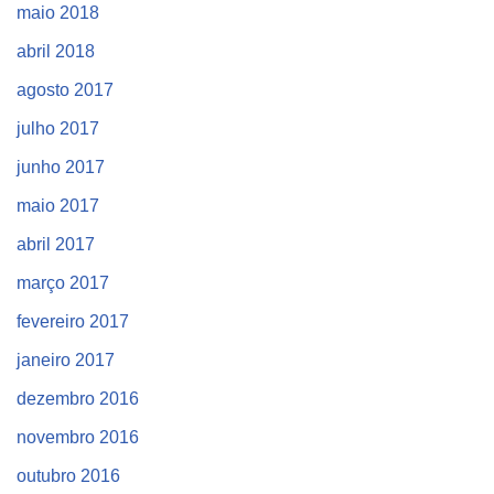
maio 2018
abril 2018
agosto 2017
julho 2017
junho 2017
maio 2017
abril 2017
março 2017
fevereiro 2017
janeiro 2017
dezembro 2016
novembro 2016
outubro 2016