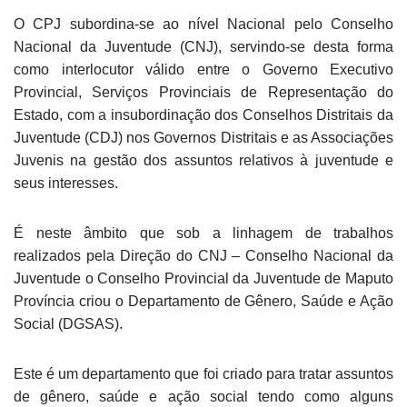
O CPJ subordina-se ao nível Nacional pelo Conselho
Nacional da Juventude (CNJ), servindo-se desta forma
como interlocutor válido entre o Governo Executivo
Provincial, Serviços Provinciais de Representação do
Estado, com a insubordinação dos Conselhos Distritais da
Juventude (CDJ) nos Governos Distritais e as Associações
Juvenis na gestão dos assuntos relativos à juventude e
seus interesses.
É neste âmbito que sob a linhagem de trabalhos
realizados pela Direção do CNJ – Conselho Nacional da
Juventude o Conselho Provincial da Juventude de Maputo
Província criou o Departamento de Gênero, Saúde e Ação
Social (DGSAS).
Este é um departamento que foi criado para tratar assuntos
de gênero, saúde e ação social tendo como alguns