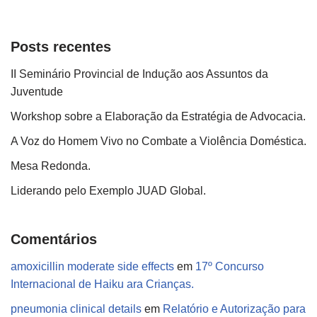
Posts recentes
II Seminário Provincial de Indução aos Assuntos da
Juventude
Workshop sobre a Elaboração da Estratégia de Advocacia.
A Voz do Homem Vivo no Combate a Violência Doméstica.
Mesa Redonda.
Liderando pelo Exemplo JUAD Global.
Comentários
amoxicillin moderate side effects
em
17º Concurso
Internacional de Haiku ara Crianças.
pneumonia clinical details
em
Relatório e Autorização para