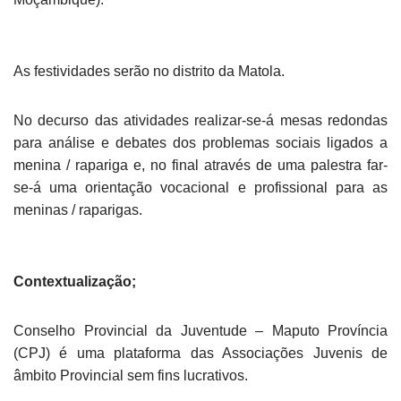
As festividades serão no distrito da Matola.
No decurso das atividades realizar-se-á mesas redondas
para análise e debates dos problemas sociais ligados a
menina / rapariga e, no final através de uma palestra far-
se-á uma orientação vocacional e profissional para as
meninas / raparigas.
Contextualização;
Conselho Provincial da Juventude – Maputo Província
(CPJ) é uma plataforma das Associações Juvenis de
âmbito Provincial sem fins lucrativos.