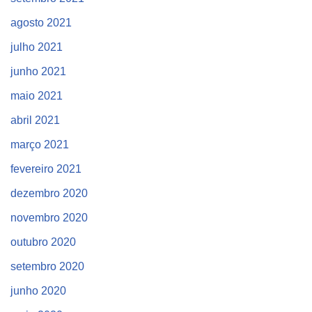
agosto 2021
julho 2021
junho 2021
maio 2021
abril 2021
março 2021
fevereiro 2021
dezembro 2020
novembro 2020
outubro 2020
setembro 2020
junho 2020