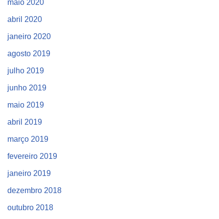
maio 2020
abril 2020
janeiro 2020
agosto 2019
julho 2019
junho 2019
maio 2019
abril 2019
março 2019
fevereiro 2019
janeiro 2019
dezembro 2018
outubro 2018