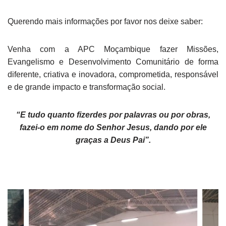
Querendo mais informações por favor nos deixe saber:
Venha com a APC Moçambique fazer Missões,
Evangelismo e Desenvolvimento Comunitário de forma
diferente, criativa e inovadora, comprometida, responsável
e de grande impacto e transformação social.
“E tudo quanto fizerdes por palavras ou por obras,
fazei-o em nome do Senhor Jesus, dando por ele
graças a Deus Pai”.