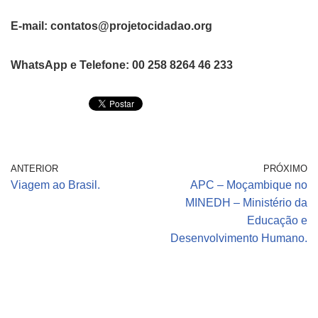
E-mail: contatos@projetocidadao.org
WhatsApp e Telefone: 00 258 8264 46 233
ANTERIOR
PRÓXIMO
Viagem ao Brasil.
APC – Moçambique no
MINEDH – Ministério da
Educação e
Desenvolvimento Humano.