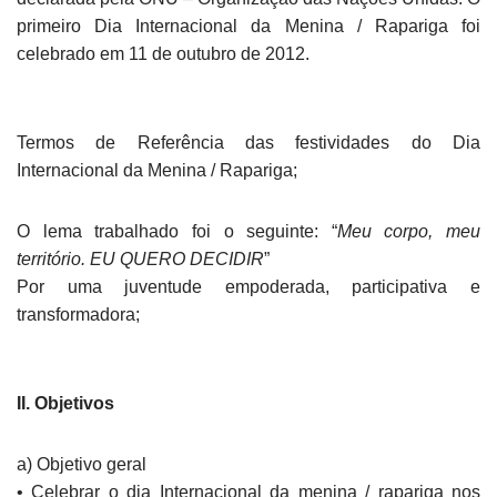
primeiro Dia Internacional da Menina / Rapariga foi
celebrado em 11 de outubro de 2012.
Termos de Referência das festividades do Dia
Internacional da Menina / Rapariga;
O lema trabalhado foi o seguinte: “
Meu corpo, meu
território. EU QUERO DECIDIR
”
Por uma juventude empoderada, participativa e
transformadora;
II. Objetivos
a) Objetivo geral
• Celebrar o dia Internacional da menina / rapariga nos