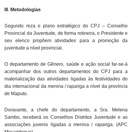
III. Metodologias
Segundo reza o plano estratégico do CPJ – Conselho
Provincial da Juventude, de forma rotineira, o Presidente e
seu elenco propõem atividades para a promoção da
juventude a nível provincial.
O departamento de Gênero, saúde e ação social far-se-á
acompanhar dos outros departamentos do CPJ para a
materialização das atividades ligadas às festividades do
dia internacional da menina / rapariga a nível da província
de Maputo.
Doravante, a chefe do departamento, a Sra. Melena
Sambo, receberá os Conselhos Distritos Juventude e as
associações juvenis ligadas a menina / rapariga. (APC
Moçambique).