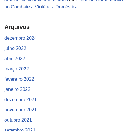
no Combate a Violência Doméstica.
Arquivos
dezembro 2024
julho 2022
abril 2022
março 2022
fevereiro 2022
janeiro 2022
dezembro 2021
novembro 2021
outubro 2021
setembro 2021