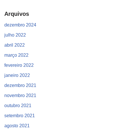
Arquivos
dezembro 2024
julho 2022
abril 2022
março 2022
fevereiro 2022
janeiro 2022
dezembro 2021
novembro 2021
outubro 2021
setembro 2021
agosto 2021