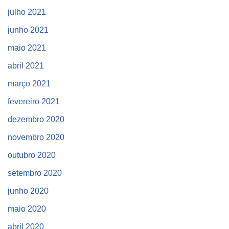
julho 2021
junho 2021
maio 2021
abril 2021
março 2021
fevereiro 2021
dezembro 2020
novembro 2020
outubro 2020
setembro 2020
junho 2020
maio 2020
abril 2020