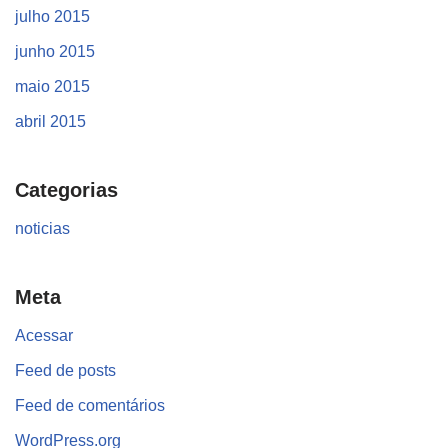
julho 2015
junho 2015
maio 2015
abril 2015
Categorias
noticias
Meta
Acessar
Feed de posts
Feed de comentários
WordPress.org