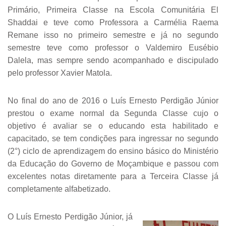
Primário, Primeira Classe na Escola Comunitária El
Shaddai e teve como Professora a Carmélia Raema
Remane isso no primeiro semestre e já no segundo
semestre teve como professor o Valdemiro Eusébio
Dalela, mas sempre sendo acompanhado e discipulado
pelo professor Xavier Matola.
No final do ano de 2016 o Luís Ernesto Perdigão Júnior
prestou o exame normal da Segunda Classe cujo o
objetivo é avaliar se o educando esta habilitado e
capacitado, se tem condições para ingressar no segundo
(2°) ciclo de aprendizagem do ensino básico do Ministério
da Educação do Governo de Moçambique e passou com
excelentes notas diretamente para a Terceira Classe já
completamente alfabetizado.
O Luís Ernesto Perdigão Júnior, já