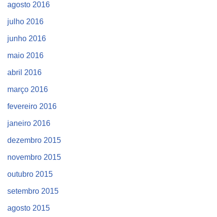
agosto 2016
julho 2016
junho 2016
maio 2016
abril 2016
março 2016
fevereiro 2016
janeiro 2016
dezembro 2015
novembro 2015
outubro 2015
setembro 2015
agosto 2015