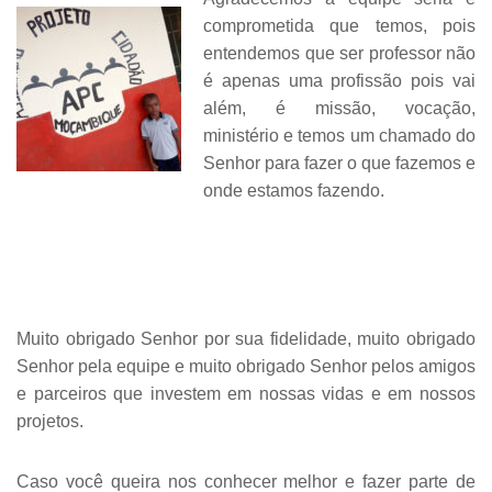
comprometida que temos, pois
entendemos que ser professor não
é apenas uma profissão pois vai
além, é missão, vocação,
ministério e temos um chamado do
Senhor para fazer o que fazemos e
onde estamos fazendo.
Muito obrigado Senhor por sua fidelidade, muito obrigado
Senhor pela equipe e muito obrigado Senhor pelos amigos
e parceiros que investem em nossas vidas e em nossos
projetos.
Caso você queira nos conhecer melhor e fazer parte de