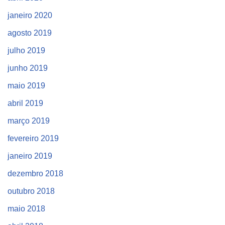
janeiro 2020
agosto 2019
julho 2019
junho 2019
maio 2019
abril 2019
março 2019
fevereiro 2019
janeiro 2019
dezembro 2018
outubro 2018
maio 2018