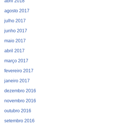
abril 2018
agosto 2017
julho 2017
junho 2017
maio 2017
abril 2017
março 2017
fevereiro 2017
janeiro 2017
dezembro 2016
novembro 2016
outubro 2016
setembro 2016