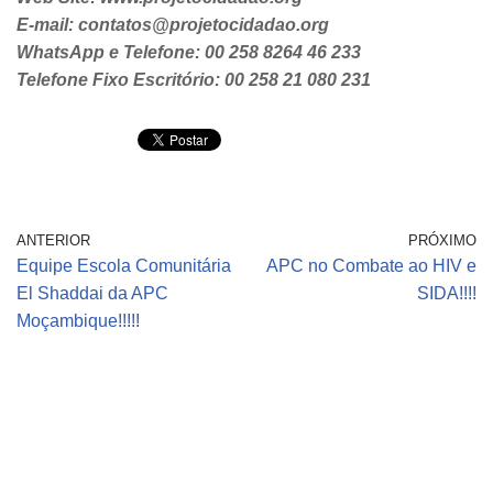
E-mail: contatos@projetocidadao.org
WhatsApp e Telefone: 00 258 8264 46 233
Telefone Fixo Escritório: 00 258 21 080 231
ANTERIOR
PRÓXIMO
Equipe Escola Comunitária
APC no Combate ao HIV e
El Shaddai da APC
SIDA!!!!
Moçambique!!!!!