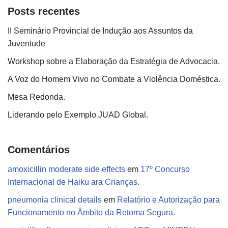
Posts recentes
II Seminário Provincial de Indução aos Assuntos da
Juventude
Workshop sobre a Elaboração da Estratégia de Advocacia.
A Voz do Homem Vivo no Combate a Violência Doméstica.
Mesa Redonda.
Liderando pelo Exemplo JUAD Global.
Comentários
amoxicillin moderate side effects
em
17º Concurso
Internacional de Haiku ara Crianças.
pneumonia clinical details
em
Relatório e Autorização para
Funcionamento no Âmbito da Retoma Segura.