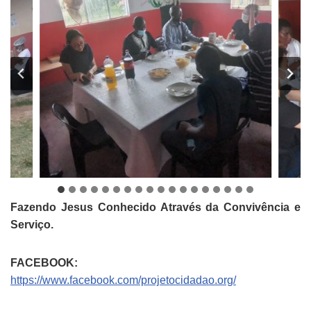
Fazendo Jesus Conhecido Através da Convivência e
Serviço.
FACEBOOK:
https://www.facebook.com/projetocidadao.org/