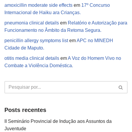
amoxicillin moderate side effects
em
17º Concurso
Internacional de Haiku ara Crianças.
pneumonia clinical details
em
Relatório e Autorização para
Funcionamento no Âmbito da Retoma Segura.
penicillin allergy symptoms list
em
APC no MINEDH
Cidade de Maputo.
otitis media clinical details
em
A Voz do Homem Vivo no
Combate a Violência Doméstica.
Posts recentes
II Seminário Provincial de Indução aos Assuntos da
Juventude