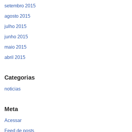
setembro 2015
agosto 2015
julho 2015
junho 2015
maio 2015
abril 2015
Categorias
noticias
Meta
Acessar
Feed de posts