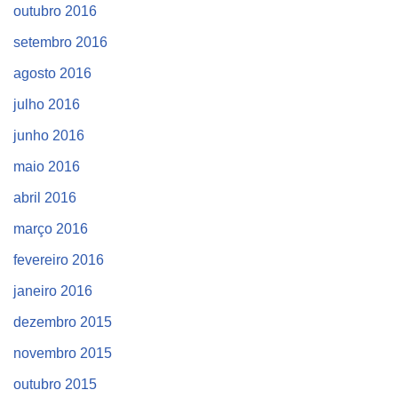
outubro 2016
setembro 2016
agosto 2016
julho 2016
junho 2016
maio 2016
abril 2016
março 2016
fevereiro 2016
janeiro 2016
dezembro 2015
novembro 2015
outubro 2015