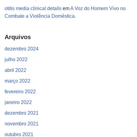
otitis media clinical details
em
A Voz do Homem Vivo no
Combate a Violência Doméstica.
Arquivos
dezembro 2024
julho 2022
abril 2022
março 2022
fevereiro 2022
janeiro 2022
dezembro 2021
novembro 2021
outubro 2021