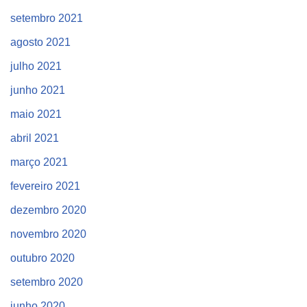
setembro 2021
agosto 2021
julho 2021
junho 2021
maio 2021
abril 2021
março 2021
fevereiro 2021
dezembro 2020
novembro 2020
outubro 2020
setembro 2020
junho 2020