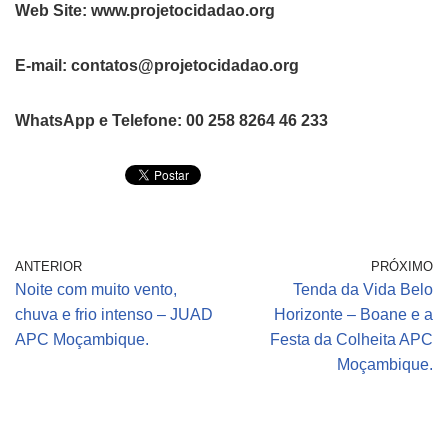
Web Site: www.projetocidadao.org
E-mail: contatos@projetocidadao.org
WhatsApp e Telefone: 00 258 8264 46 233
ANTERIOR
PRÓXIMO
Noite com muito vento,
Tenda da Vida Belo
chuva e frio intenso – JUAD
Horizonte – Boane e a
APC Moçambique.
Festa da Colheita APC
Moçambique.