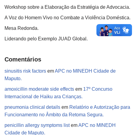
Workshop sobre a Elaboração da Estratégia de Advocacia.
A Voz do Homem Vivo no Combate a Violência Doméstica.
Mesa Redonda.
Liderando pelo Exemplo JUAD Global.
Comentários
sinusitis risk factors
em
APC no MINEDH Cidade de
Maputo.
amoxicillin moderate side effects
em
17º Concurso
Internacional de Haiku ara Crianças.
pneumonia clinical details
em
Relatório e Autorização para
Funcionamento no Âmbito da Retoma Segura.
penicillin allergy symptoms list
em
APC no MINEDH
Cidade de Maputo.