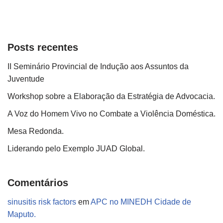
Posts recentes
II Seminário Provincial de Indução aos Assuntos da
Juventude
Workshop sobre a Elaboração da Estratégia de Advocacia.
A Voz do Homem Vivo no Combate a Violência Doméstica.
Mesa Redonda.
Liderando pelo Exemplo JUAD Global.
Comentários
sinusitis risk factors
em
APC no MINEDH Cidade de
Maputo.