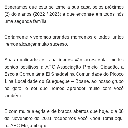
Esperamos que esta se torne a sua casa pelos próximos
(2) dois anos (2022 / 2023) e que encontre em todos nós
uma segunda família.
Certamente viveremos grandes momentos e todos juntos
iremos alcançar muito sucesso.
Suas qualidades e capacidades vão acrescentar muitos
pontos positivos a APC Associação Projeto Cidadão, a
Escola Comunitária El Shaddai na Comunidade do Picoco
1 na Localidade do Gueguegue – Boane, ao nosso grupo
no geral e sei que iremos aprender muito com você
também.
É com muita alegria e de braços abertos que hoje, dia 08
de Novembro de 2021 recebemos você Kaori Tomii aqui
na APC Moçambique.