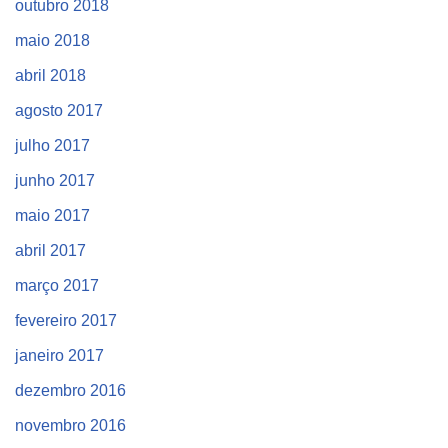
outubro 2018
maio 2018
abril 2018
agosto 2017
julho 2017
junho 2017
maio 2017
abril 2017
março 2017
fevereiro 2017
janeiro 2017
dezembro 2016
novembro 2016