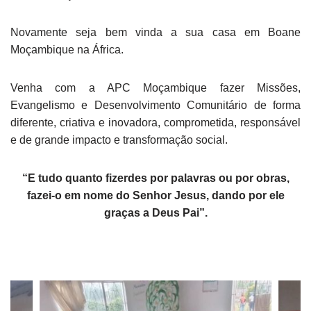
Novamente seja bem vinda a sua casa em Boane
Moçambique na África.
Venha com a APC Moçambique fazer Missões,
Evangelismo e Desenvolvimento Comunitário de forma
diferente, criativa e inovadora, comprometida, responsável
e de grande impacto e transformação social.
“E tudo quanto fizerdes por palavras ou por obras,
fazei-o em nome do Senhor Jesus, dando por ele
graças a Deus Pai”.