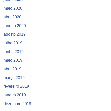
maio 2020
abril 2020
janeiro 2020
agosto 2019
julho 2019
junho 2019
maio 2019
abril 2019
março 2019
fevereiro 2019
janeiro 2019
dezembro 2018