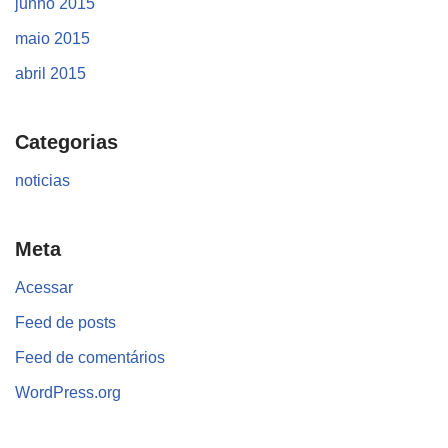
junho 2015
maio 2015
abril 2015
Categorias
noticias
Meta
Acessar
Feed de posts
Feed de comentários
WordPress.org