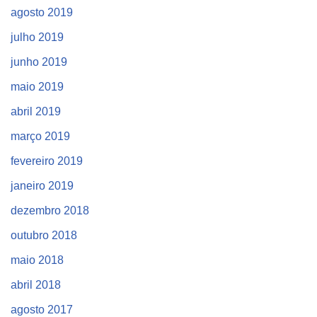
agosto 2019
julho 2019
junho 2019
maio 2019
abril 2019
março 2019
fevereiro 2019
janeiro 2019
dezembro 2018
outubro 2018
maio 2018
abril 2018
agosto 2017