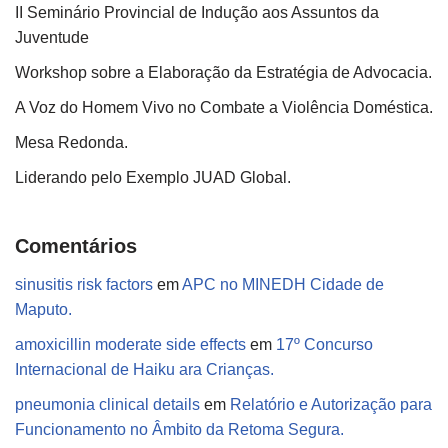
II Seminário Provincial de Indução aos Assuntos da
Juventude
Workshop sobre a Elaboração da Estratégia de Advocacia.
A Voz do Homem Vivo no Combate a Violência Doméstica.
Mesa Redonda.
Liderando pelo Exemplo JUAD Global.
Comentários
sinusitis risk factors
em
APC no MINEDH Cidade de
Maputo.
amoxicillin moderate side effects
em
17º Concurso
Internacional de Haiku ara Crianças.
pneumonia clinical details
em
Relatório e Autorização para
Funcionamento no Âmbito da Retoma Segura.