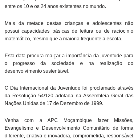
entre os 10 e os 24 anos existentes no mundo.
Mais da metade destas crianças e adolescentes não
possui capacidades básicas de leitura ou de raciocínio
matemático, mesmo que a maioria frequente a escola.
Esta data procura realçar a importância da juventude para
o progresso da sociedade e na realização do
desenvolvimento sustentável.
O Dia Internacional da Juventude foi proclamado através
da Resolução 54/120 adotada na Assembleia Geral das
Nações Unidas de 17 de Dezembro de 1999.
Venha com a APC Moçambique fazer Missões,
Evangelismo e Desenvolvimento Comunitário de forma
diferente, criativa e inovadora, comprometida, responsável