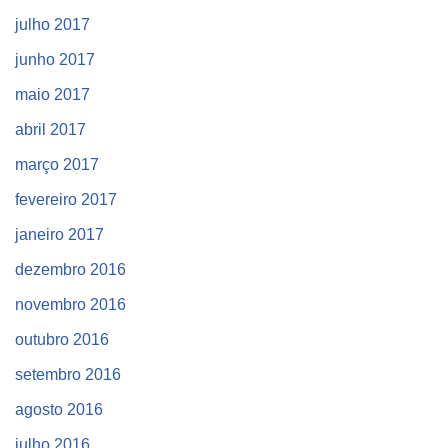
julho 2017
junho 2017
maio 2017
abril 2017
março 2017
fevereiro 2017
janeiro 2017
dezembro 2016
novembro 2016
outubro 2016
setembro 2016
agosto 2016
julho 2016