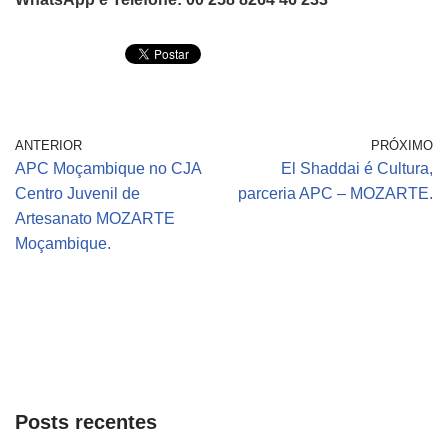
ANTERIOR
PRÓXIMO
APC Moçambique no CJA
El Shaddai é Cultura,
Centro Juvenil de
parceria APC – MOZARTE.
Artesanato MOZARTE
Moçambique.
Posts recentes