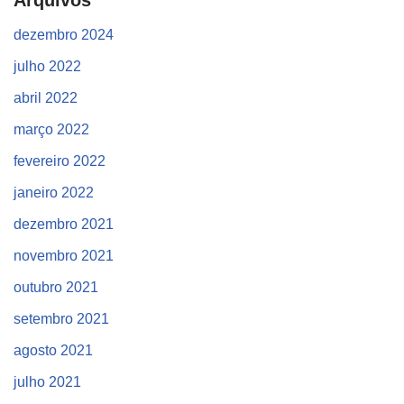
Arquivos
dezembro 2024
julho 2022
abril 2022
março 2022
fevereiro 2022
janeiro 2022
dezembro 2021
novembro 2021
outubro 2021
setembro 2021
agosto 2021
julho 2021