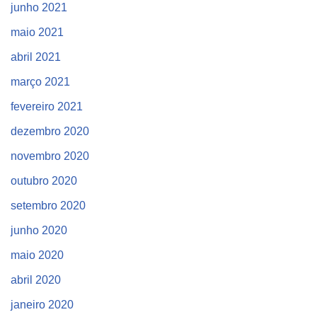
junho 2021
maio 2021
abril 2021
março 2021
fevereiro 2021
dezembro 2020
novembro 2020
outubro 2020
setembro 2020
junho 2020
maio 2020
abril 2020
janeiro 2020