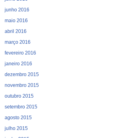
junho 2016
maio 2016
abril 2016
março 2016
fevereiro 2016
janeiro 2016
dezembro 2015
novembro 2015
outubro 2015
setembro 2015
agosto 2015
julho 2015