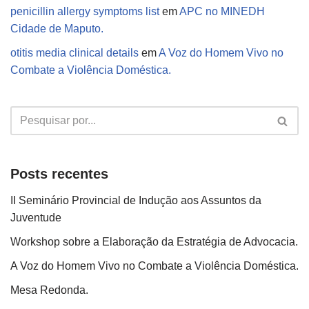
penicillin allergy symptoms list
em
APC no MINEDH
Cidade de Maputo.
otitis media clinical details
em
A Voz do Homem Vivo no
Combate a Violência Doméstica.
Posts recentes
II Seminário Provincial de Indução aos Assuntos da
Juventude
Workshop sobre a Elaboração da Estratégia de Advocacia.
A Voz do Homem Vivo no Combate a Violência Doméstica.
Mesa Redonda.