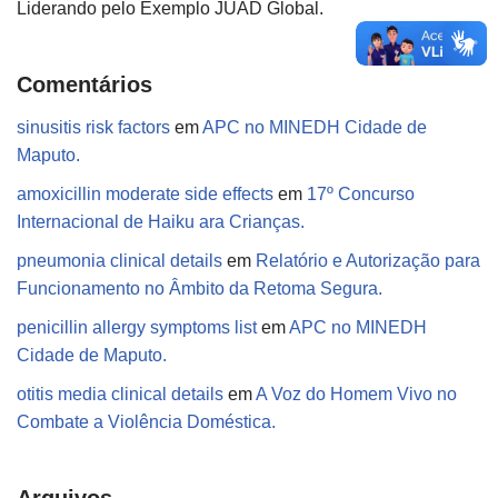
Liderando pelo Exemplo JUAD Global.
Comentários
sinusitis risk factors
em
APC no MINEDH Cidade de
Maputo.
amoxicillin moderate side effects
em
17º Concurso
Internacional de Haiku ara Crianças.
pneumonia clinical details
em
Relatório e Autorização para
Funcionamento no Âmbito da Retoma Segura.
penicillin allergy symptoms list
em
APC no MINEDH
Cidade de Maputo.
otitis media clinical details
em
A Voz do Homem Vivo no
Combate a Violência Doméstica.