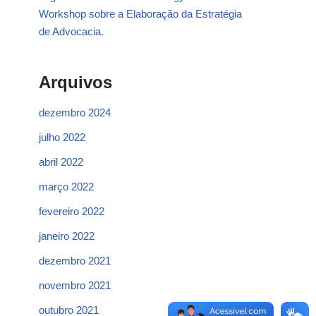
Workshop sobre a Elaboração da Estratégia
de Advocacia.
Arquivos
dezembro 2024
julho 2022
abril 2022
março 2022
fevereiro 2022
janeiro 2022
dezembro 2021
novembro 2021
outubro 2021