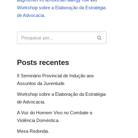
Workshop sobre a Elaboração da Estratégia
de Advocacia.
Posts recentes
II Seminário Provincial de Indução aos
Assuntos da Juventude
Workshop sobre a Elaboração da Estratégia
de Advocacia.
A Voz do Homem Vivo no Combate a
Violência Doméstica.
Mesa Redonda.