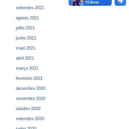
setembro 2021
agosto 2021
julho 2021
junho 2021
maio 2021
abril 2021
março 2021
fevereiro 2021
dezembro 2020
novembro 2020
outubro 2020
setembro 2020
junho 2020