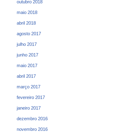
outubro 2018
maio 2018
abril 2018
agosto 2017
julho 2017
junho 2017
maio 2017
abril 2017
março 2017
fevereiro 2017
janeiro 2017
dezembro 2016
novembro 2016