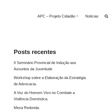
APC – Projeto Cidadão
Noticias
Posts recentes
II Seminário Provincial de Indução aos
Assuntos da Juventude
Workshop sobre a Elaboração da Estratégia
de Advocacia.
A Voz do Homem Vivo no Combate a
Violência Doméstica.
Mesa Redonda.