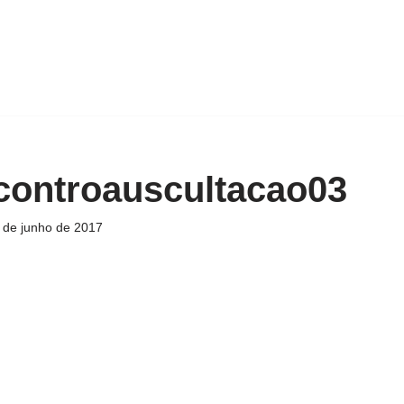
ontroauscultacao03
 de junho de 2017