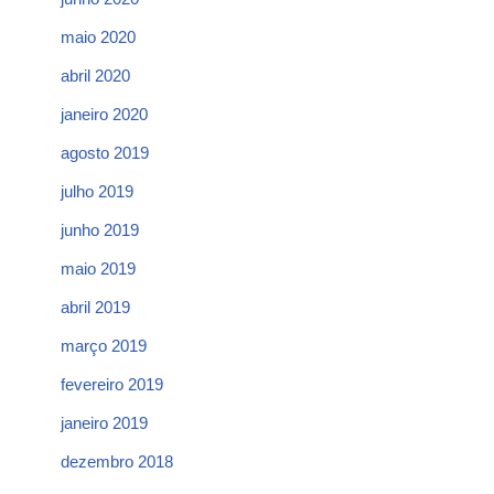
maio 2020
abril 2020
janeiro 2020
agosto 2019
julho 2019
junho 2019
maio 2019
abril 2019
março 2019
fevereiro 2019
janeiro 2019
dezembro 2018