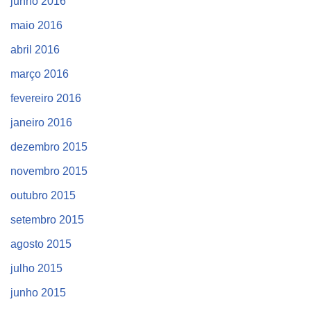
junho 2016
maio 2016
abril 2016
março 2016
fevereiro 2016
janeiro 2016
dezembro 2015
novembro 2015
outubro 2015
setembro 2015
agosto 2015
julho 2015
junho 2015