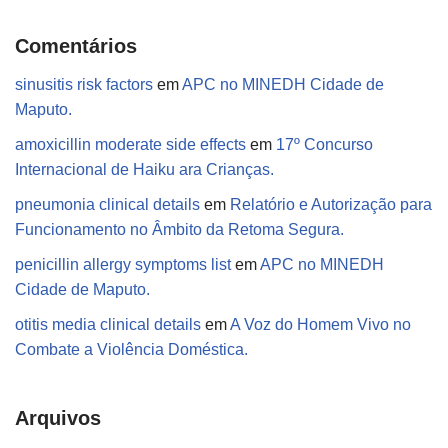
Comentários
sinusitis risk factors
em
APC no MINEDH Cidade de
Maputo.
amoxicillin moderate side effects
em
17º Concurso
Internacional de Haiku ara Crianças.
pneumonia clinical details
em
Relatório e Autorização para
Funcionamento no Âmbito da Retoma Segura.
penicillin allergy symptoms list
em
APC no MINEDH
Cidade de Maputo.
otitis media clinical details
em
A Voz do Homem Vivo no
Combate a Violência Doméstica.
Arquivos