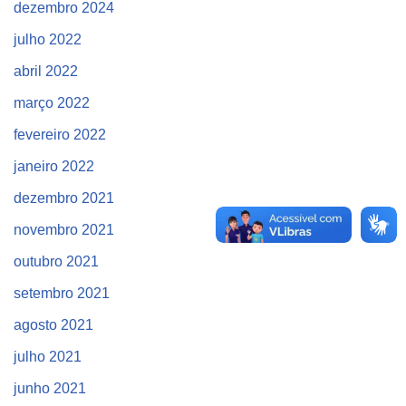
dezembro 2024
julho 2022
abril 2022
março 2022
fevereiro 2022
janeiro 2022
dezembro 2021
novembro 2021
outubro 2021
setembro 2021
agosto 2021
julho 2021
junho 2021