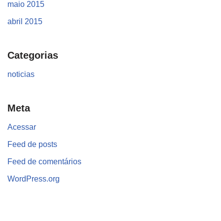
maio 2015
abril 2015
Categorias
noticias
Meta
Acessar
Feed de posts
Feed de comentários
WordPress.org