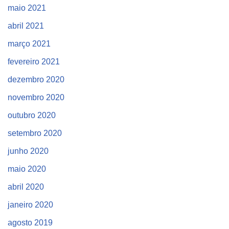
maio 2021
abril 2021
março 2021
fevereiro 2021
dezembro 2020
novembro 2020
outubro 2020
setembro 2020
junho 2020
maio 2020
abril 2020
janeiro 2020
agosto 2019