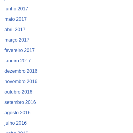
junho 2017
maio 2017
abril 2017
março 2017
fevereiro 2017
janeiro 2017
dezembro 2016
novembro 2016
outubro 2016
setembro 2016
agosto 2016
julho 2016