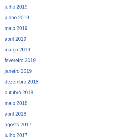
julho 2019
junho 2019
maio 2019
abril 2019
março 2019
fevereiro 2019
janeiro 2019
dezembro 2018
outubro 2018
maio 2018
abril 2018
agosto 2017
julho 2017