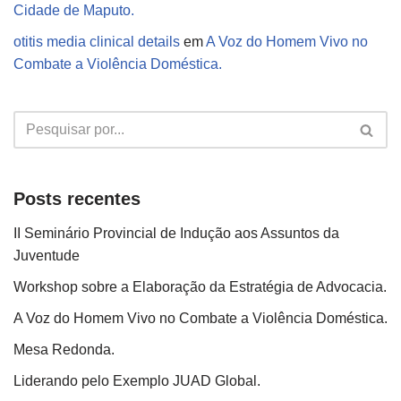
Cidade de Maputo.
otitis media clinical details
em
A Voz do Homem Vivo no
Combate a Violência Doméstica.
Posts recentes
II Seminário Provincial de Indução aos Assuntos da
Juventude
Workshop sobre a Elaboração da Estratégia de Advocacia.
A Voz do Homem Vivo no Combate a Violência Doméstica.
Mesa Redonda.
Liderando pelo Exemplo JUAD Global.