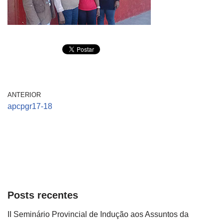
ANTERIOR
apcpgr17-18
Posts recentes
II Seminário Provincial de Indução aos Assuntos da