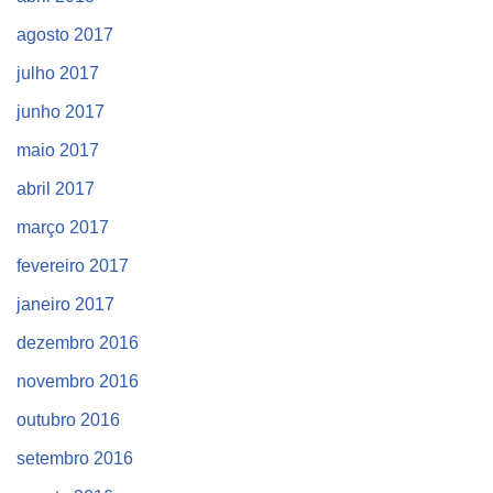
agosto 2017
julho 2017
junho 2017
maio 2017
abril 2017
março 2017
fevereiro 2017
janeiro 2017
dezembro 2016
novembro 2016
outubro 2016
setembro 2016