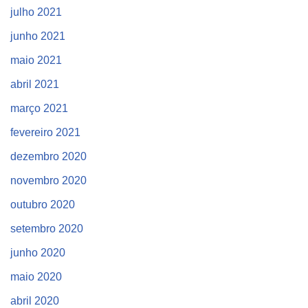
julho 2021
junho 2021
maio 2021
abril 2021
março 2021
fevereiro 2021
dezembro 2020
novembro 2020
outubro 2020
setembro 2020
junho 2020
maio 2020
abril 2020