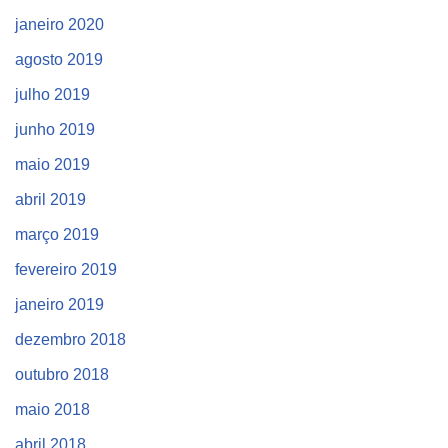
janeiro 2020
agosto 2019
julho 2019
junho 2019
maio 2019
abril 2019
março 2019
fevereiro 2019
janeiro 2019
dezembro 2018
outubro 2018
maio 2018
abril 2018