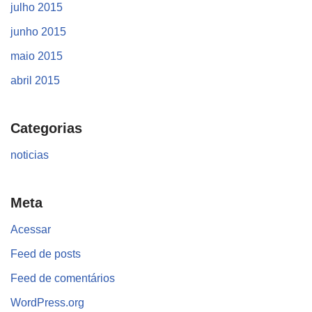
julho 2015
junho 2015
maio 2015
abril 2015
Categorias
noticias
Meta
Acessar
Feed de posts
Feed de comentários
WordPress.org