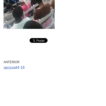
ANTERIOR
apcjuad4-18