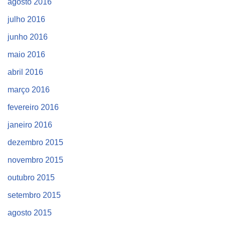
agosto 2016
julho 2016
junho 2016
maio 2016
abril 2016
março 2016
fevereiro 2016
janeiro 2016
dezembro 2015
novembro 2015
outubro 2015
setembro 2015
agosto 2015