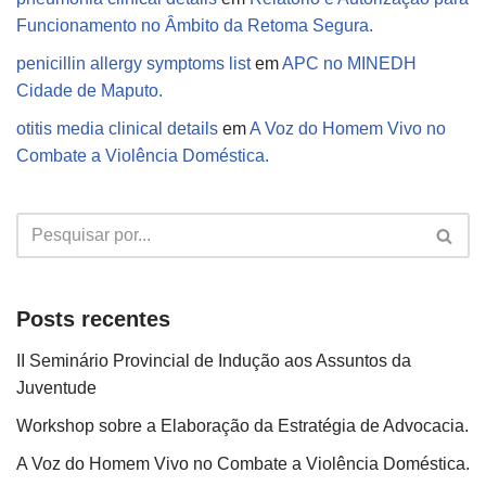
Funcionamento no Âmbito da Retoma Segura.
penicillin allergy symptoms list
em
APC no MINEDH
Cidade de Maputo.
otitis media clinical details
em
A Voz do Homem Vivo no
Combate a Violência Doméstica.
Posts recentes
II Seminário Provincial de Indução aos Assuntos da
Juventude
Workshop sobre a Elaboração da Estratégia de Advocacia.
A Voz do Homem Vivo no Combate a Violência Doméstica.