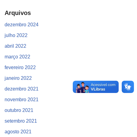
Arquivos
dezembro 2024
julho 2022
abril 2022
março 2022
fevereiro 2022
janeiro 2022
dezembro 2021
novembro 2021
outubro 2021
setembro 2021
agosto 2021