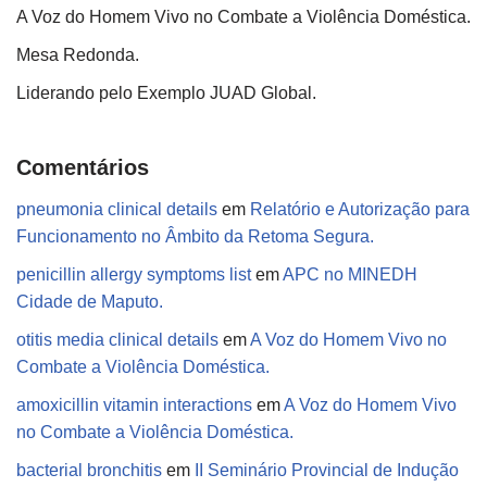
A Voz do Homem Vivo no Combate a Violência Doméstica.
Mesa Redonda.
Liderando pelo Exemplo JUAD Global.
Comentários
pneumonia clinical details
em
Relatório e Autorização para
Funcionamento no Âmbito da Retoma Segura.
penicillin allergy symptoms list
em
APC no MINEDH
Cidade de Maputo.
otitis media clinical details
em
A Voz do Homem Vivo no
Combate a Violência Doméstica.
amoxicillin vitamin interactions
em
A Voz do Homem Vivo
no Combate a Violência Doméstica.
bacterial bronchitis
em
II Seminário Provincial de Indução