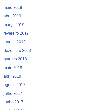
maio 2019
abril 2019
março 2019
fevereiro 2019
janeiro 2019
dezembro 2018
outubro 2018
maio 2018
abril 2018
agosto 2017
julho 2017
junho 2017