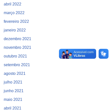
abril 2022
março 2022
fevereiro 2022
janeiro 2022
dezembro 2021
novembro 2021
outubro 2021
setembro 2021
agosto 2021
julho 2021
junho 2021
maio 2021
abril 2021