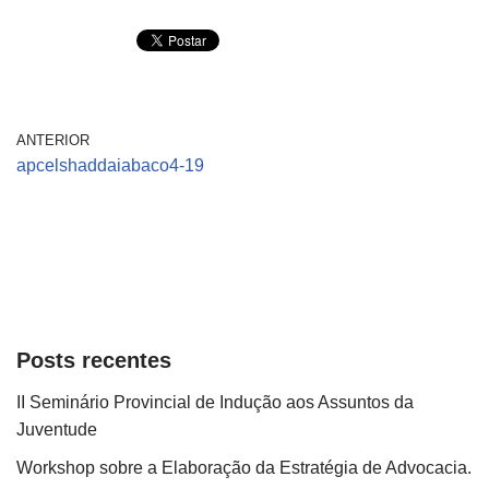
ANTERIOR
apcelshaddaiabaco4-19
Posts recentes
II Seminário Provincial de Indução aos Assuntos da
Juventude
Workshop sobre a Elaboração da Estratégia de Advocacia.