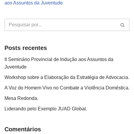
aos Assuntos da Juventude
Posts recentes
II Seminário Provincial de Indução aos Assuntos da
Juventude
Workshop sobre a Elaboração da Estratégia de Advocacia.
A Voz do Homem Vivo no Combate a Violência Doméstica.
Mesa Redonda.
Liderando pelo Exemplo JUAD Global.
Comentários