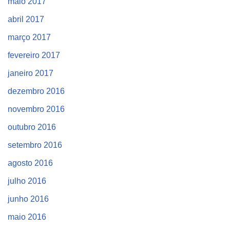
maio 2017
abril 2017
março 2017
fevereiro 2017
janeiro 2017
dezembro 2016
novembro 2016
outubro 2016
setembro 2016
agosto 2016
julho 2016
junho 2016
maio 2016