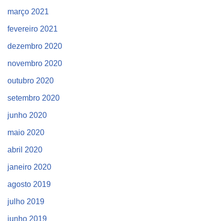
março 2021
fevereiro 2021
dezembro 2020
novembro 2020
outubro 2020
setembro 2020
junho 2020
maio 2020
abril 2020
janeiro 2020
agosto 2019
julho 2019
junho 2019