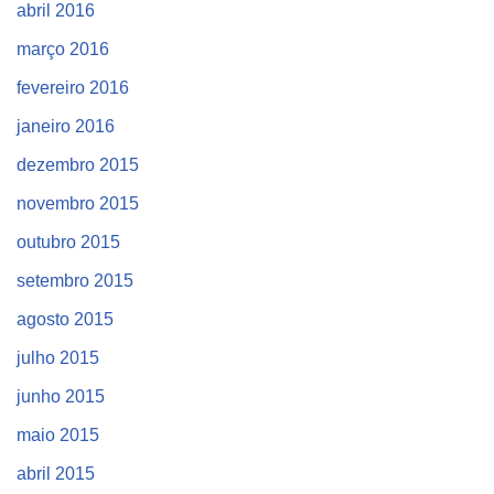
abril 2016
março 2016
fevereiro 2016
janeiro 2016
dezembro 2015
novembro 2015
outubro 2015
setembro 2015
agosto 2015
julho 2015
junho 2015
maio 2015
abril 2015