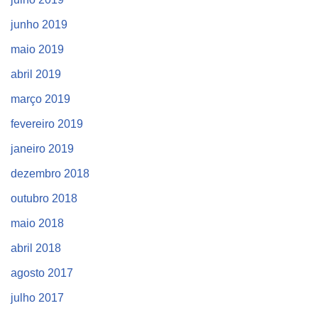
junho 2019
maio 2019
abril 2019
março 2019
fevereiro 2019
janeiro 2019
dezembro 2018
outubro 2018
maio 2018
abril 2018
agosto 2017
julho 2017