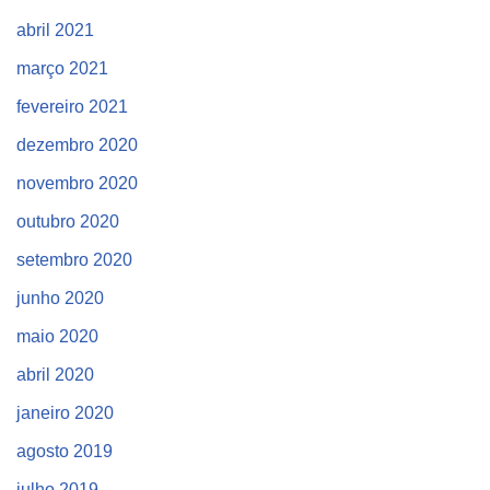
abril 2021
março 2021
fevereiro 2021
dezembro 2020
novembro 2020
outubro 2020
setembro 2020
junho 2020
maio 2020
abril 2020
janeiro 2020
agosto 2019
julho 2019