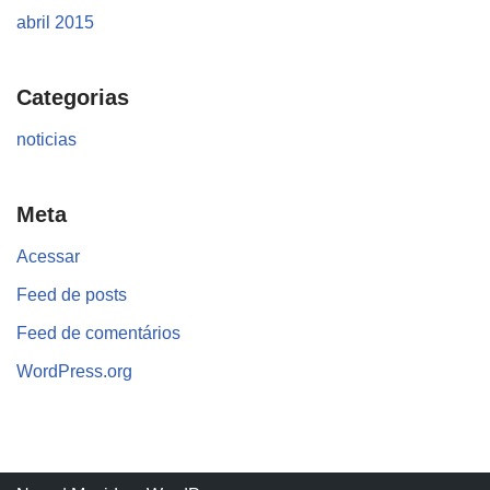
abril 2015
Categorias
noticias
Meta
Acessar
Feed de posts
Feed de comentários
WordPress.org