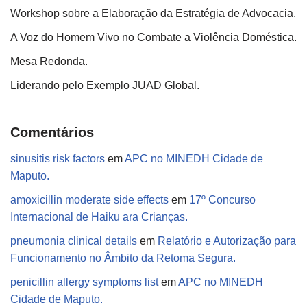
Workshop sobre a Elaboração da Estratégia de Advocacia.
A Voz do Homem Vivo no Combate a Violência Doméstica.
Mesa Redonda.
Liderando pelo Exemplo JUAD Global.
Comentários
sinusitis risk factors
em
APC no MINEDH Cidade de
Maputo.
amoxicillin moderate side effects
em
17º Concurso
Internacional de Haiku ara Crianças.
pneumonia clinical details
em
Relatório e Autorização para
Funcionamento no Âmbito da Retoma Segura.
penicillin allergy symptoms list
em
APC no MINEDH
Cidade de Maputo.