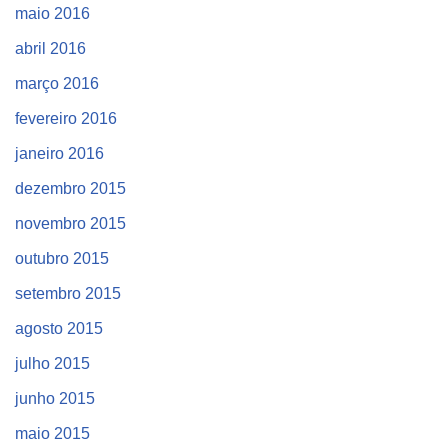
maio 2016
abril 2016
março 2016
fevereiro 2016
janeiro 2016
dezembro 2015
novembro 2015
outubro 2015
setembro 2015
agosto 2015
julho 2015
junho 2015
maio 2015