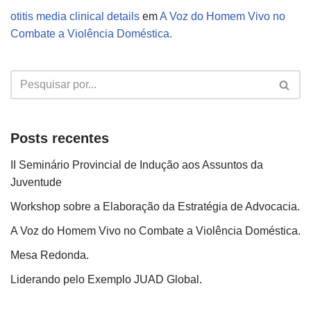
otitis media clinical details
em
A Voz do Homem Vivo no
Combate a Violência Doméstica.
Posts recentes
II Seminário Provincial de Indução aos Assuntos da
Juventude
Workshop sobre a Elaboração da Estratégia de Advocacia.
A Voz do Homem Vivo no Combate a Violência Doméstica.
Mesa Redonda.
Liderando pelo Exemplo JUAD Global.