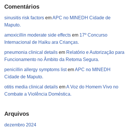
Comentários
sinusitis risk factors
em
APC no MINEDH Cidade de
Maputo.
amoxicillin moderate side effects
em
17º Concurso
Internacional de Haiku ara Crianças.
pneumonia clinical details
em
Relatório e Autorização para
Funcionamento no Âmbito da Retoma Segura.
penicillin allergy symptoms list
em
APC no MINEDH
Cidade de Maputo.
otitis media clinical details
em
A Voz do Homem Vivo no
Combate a Violência Doméstica.
Arquivos
dezembro 2024