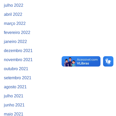
julho 2022
abril 2022
março 2022
fevereiro 2022
janeiro 2022
dezembro 2021
novembro 2021
outubro 2021
setembro 2021
agosto 2021
julho 2021
junho 2021
maio 2021