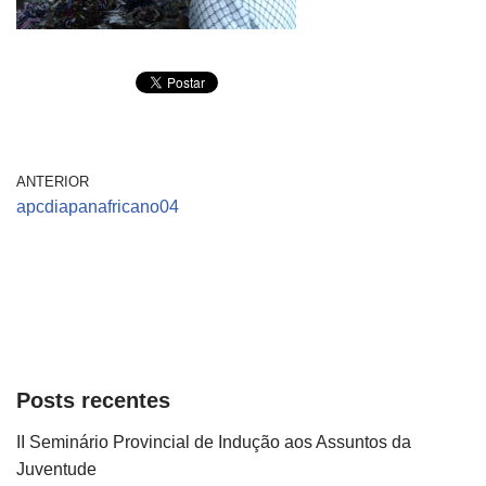
ANTERIOR
apcdiapanafricano04
Posts recentes
II Seminário Provincial de Indução aos Assuntos da
Juventude