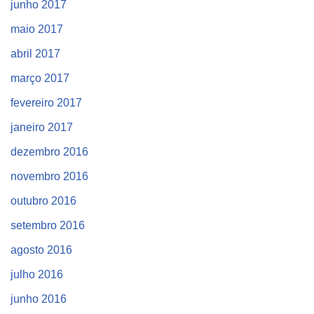
junho 2017
maio 2017
abril 2017
março 2017
fevereiro 2017
janeiro 2017
dezembro 2016
novembro 2016
outubro 2016
setembro 2016
agosto 2016
julho 2016
junho 2016