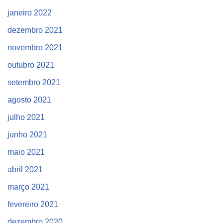
janeiro 2022
dezembro 2021
novembro 2021
outubro 2021
setembro 2021
agosto 2021
julho 2021
junho 2021
maio 2021
abril 2021
março 2021
fevereiro 2021
dezembro 2020