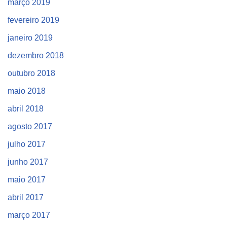
março 2019
fevereiro 2019
janeiro 2019
dezembro 2018
outubro 2018
maio 2018
abril 2018
agosto 2017
julho 2017
junho 2017
maio 2017
abril 2017
março 2017