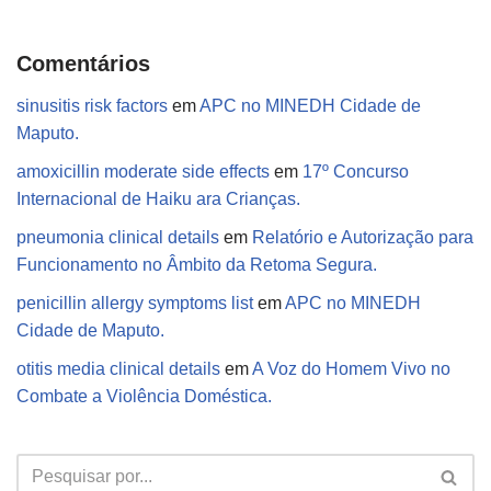
Comentários
sinusitis risk factors
em
APC no MINEDH Cidade de
Maputo.
amoxicillin moderate side effects
em
17º Concurso
Internacional de Haiku ara Crianças.
pneumonia clinical details
em
Relatório e Autorização para
Funcionamento no Âmbito da Retoma Segura.
penicillin allergy symptoms list
em
APC no MINEDH
Cidade de Maputo.
otitis media clinical details
em
A Voz do Homem Vivo no
Combate a Violência Doméstica.