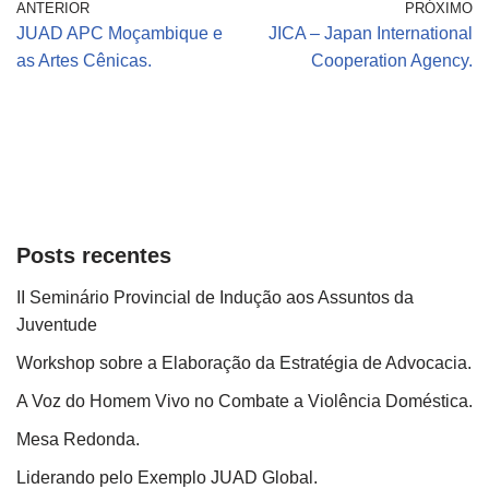
ANTERIOR
PRÓXIMO
JUAD APC Moçambique e
JICA – Japan International
as Artes Cênicas.
Cooperation Agency.
Posts recentes
II Seminário Provincial de Indução aos Assuntos da
Juventude
Workshop sobre a Elaboração da Estratégia de Advocacia.
A Voz do Homem Vivo no Combate a Violência Doméstica.
Mesa Redonda.
Liderando pelo Exemplo JUAD Global.