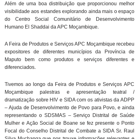
Além de uma boa distribuição que proporcionou melhor
visibilidade aos estandes explorando ainda mais o espaço
do Centro Social Comunitário de Desenvolvimento
Humano El Shaddai da APC Moçambique.
A Feira de Produtos e Serviços APC Moçambique recebeu
expositores de diferentes municípios da Província de
Maputo bem como produtos e serviços diferentes e
diferenciados.
Tivemos ao longo da Feira de Produtos e Serviços APC
Moçambique palestras e apresentação teatral /
dramatização sobre HIV e SIDA com os ativistas da ADPP
– Ajuda de Desenvolvimento de Povo para Povo, e ainda
representando o SDSMAS – Serviço Distrital de Saúde
Mulher e Ação Social de Boane se fez presente o Ponto
Focal do Conselho Distrital de Combate a SIDA Sr. Raul
Silva Muchanga que nos trouxe informações relevantes e