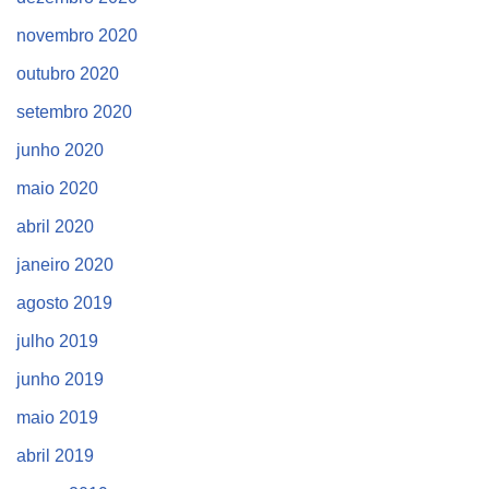
novembro 2020
outubro 2020
setembro 2020
junho 2020
maio 2020
abril 2020
janeiro 2020
agosto 2019
julho 2019
junho 2019
maio 2019
abril 2019