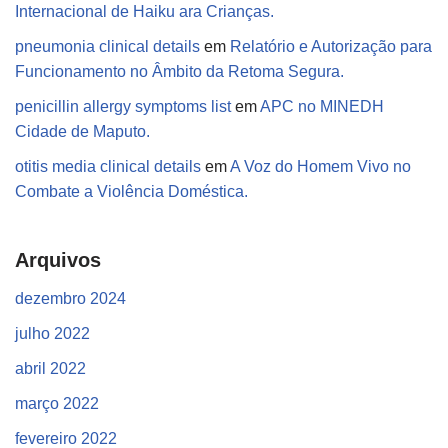
Internacional de Haiku ara Crianças.
pneumonia clinical details
em
Relatório e Autorização para
Funcionamento no Âmbito da Retoma Segura.
penicillin allergy symptoms list
em
APC no MINEDH
Cidade de Maputo.
otitis media clinical details
em
A Voz do Homem Vivo no
Combate a Violência Doméstica.
Arquivos
dezembro 2024
julho 2022
abril 2022
março 2022
fevereiro 2022