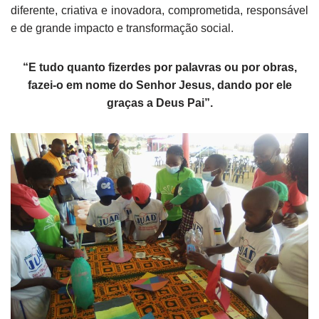
diferente, criativa e inovadora, comprometida, responsável
e de grande impacto e transformação social.
“E tudo quanto fizerdes por palavras ou por obras,
fazei-o em nome do Senhor Jesus, dando por ele
graças a Deus Pai”.