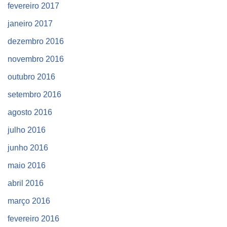
fevereiro 2017
janeiro 2017
dezembro 2016
novembro 2016
outubro 2016
setembro 2016
agosto 2016
julho 2016
junho 2016
maio 2016
abril 2016
março 2016
fevereiro 2016