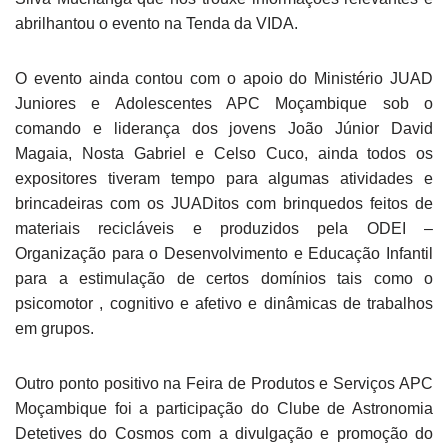
abrilhantou o evento na Tenda da VIDA.
O evento ainda contou com o apoio do Ministério JUAD
Juniores e Adolescentes APC Moçambique sob o
comando e liderança dos jovens João Júnior David
Magaia, Nosta Gabriel e Celso Cuco, ainda todos os
expositores tiveram tempo para algumas atividades e
brincadeiras com os JUADitos com brinquedos feitos de
materiais recicláveis e produzidos pela ODEI –
Organização para o Desenvolvimento e Educação Infantil
para a estimulação de certos domínios tais como o
psicomotor , cognitivo e afetivo e dinâmicas de trabalhos
em grupos.
Outro ponto positivo na Feira de Produtos e Serviços APC
Moçambique foi a participação do Clube de Astronomia
Detetives do Cosmos com a divulgação e promoção do