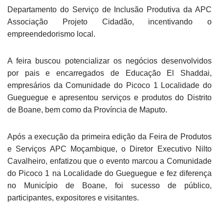
Departamento do Serviço de Inclusão Produtiva da APC
Associação Projeto Cidadão, incentivando o
empreendedorismo local.
A feira buscou potencializar os negócios desenvolvidos
por pais e encarregados de Educação El Shaddai,
empresários da Comunidade do Picoco 1 Localidade do
Gueguegue e apresentou serviços e produtos do Distrito
de Boane, bem como da Província de Maputo.
Após a execução da primeira edição da Feira de Produtos
e Serviços APC Moçambique, o Diretor Executivo Nilto
Cavalheiro, enfatizou que o evento marcou a Comunidade
do Picoco 1 na Localidade do Gueguegue e fez diferença
no Município de Boane, foi sucesso de público,
participantes, expositores e visitantes.