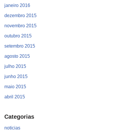
janeiro 2016
dezembro 2015
novembro 2015
outubro 2015
setembro 2015
agosto 2015
julho 2015
junho 2015
maio 2015
abril 2015
Categorias
noticias