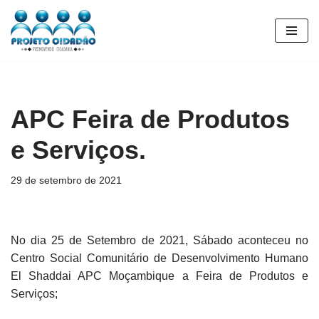
Pular
para
o
conteúdo
APC Feira de Produtos
e Serviços.
29 de setembro de 2021
No dia 25 de Setembro de 2021, Sábado aconteceu no
Centro Social Comunitário de Desenvolvimento Humano
El Shaddai APC Moçambique a Feira de Produtos e
Serviços;