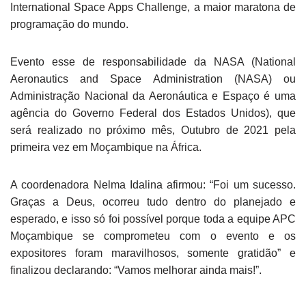
International Space Apps Challenge, a maior maratona de
programação do mundo.
Evento esse de responsabilidade da NASA (National
Aeronautics and Space Administration (NASA) ou
Administração Nacional da Aeronáutica e Espaço é uma
agência do Governo Federal dos Estados Unidos), que
será realizado no próximo mês, Outubro de 2021 pela
primeira vez em Moçambique na África.
A coordenadora Nelma Idalina afirmou: “Foi um sucesso.
Graças a Deus, ocorreu tudo dentro do planejado e
esperado, e isso só foi possível porque toda a equipe APC
Moçambique se comprometeu com o evento e os
expositores foram maravilhosos, somente gratidão” e
finalizou declarando: “Vamos melhorar ainda mais!”.