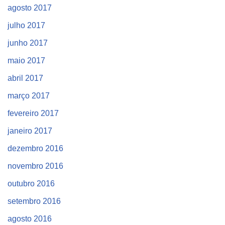
agosto 2017
julho 2017
junho 2017
maio 2017
abril 2017
março 2017
fevereiro 2017
janeiro 2017
dezembro 2016
novembro 2016
outubro 2016
setembro 2016
agosto 2016