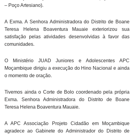
– Poço Artesiano).
A Exma. A Senhora Administradora do Distrito de Boane
Teresa Helena Boaventura Mauaie exteriorizou sua
satisfação pelas atividades desenvolvidas à favor das
comunidades.
O Ministério JUAD Juniores e Adolescentes APC
Moçambique dirigiu a execução do Hino Nacional e ainda
o momento de oração.
Tivemos ainda o Corte de Bolo coordenado pela própria
Exma. Senhora Administradora do Distrito de Boane
Teresa Helena Boaventura Mauaie.
A APC Associação Projeto Cidadão em Moçambique
agradece ao Gabinete do Administrador do Distrito de