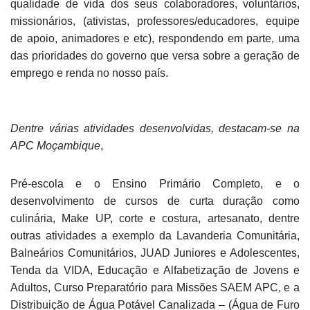
qualidade de vida dos seus colaboradores, voluntários,
missionários, (ativistas, professores/educadores, equipe
de apoio, animadores e etc), respondendo em parte, uma
das prioridades do governo que versa sobre a geração de
emprego e renda no nosso país.
Dentre várias atividades desenvolvidas, destacam-se na
APC Moçambique
,
Pré-escola e o Ensino Primário Completo, e o
desenvolvimento de cursos de curta duração como
culinária, Make UP, corte e costura, artesanato, dentre
outras atividades a exemplo da Lavanderia Comunitária,
Balneários Comunitários, JUAD Juniores e Adolescentes,
Tenda da VIDA, Educação e Alfabetização de Jovens e
Adultos, Curso Preparatório para Missões SAEM APC, e a
Distribuição de Água Potável Canalizada – (Água de Furo