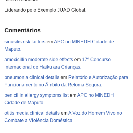
Liderando pelo Exemplo JUAD Global.
Comentários
sinusitis risk factors
em
APC no MINEDH Cidade de
Maputo.
amoxicillin moderate side effects
em
17º Concurso
Internacional de Haiku ara Crianças.
pneumonia clinical details
em
Relatório e Autorização para
Funcionamento no Âmbito da Retoma Segura.
penicillin allergy symptoms list
em
APC no MINEDH
Cidade de Maputo.
otitis media clinical details
em
A Voz do Homem Vivo no
Combate a Violência Doméstica.