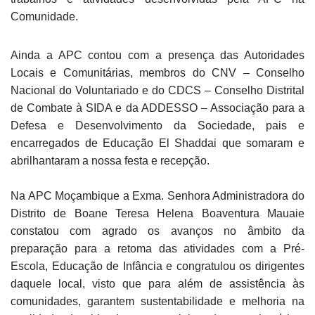
Comunidade.
Ainda a APC contou com a presença das Autoridades
Locais e Comunitárias, membros do CNV – Conselho
Nacional do Voluntariado e do CDCS – Conselho Distrital
de Combate à SIDA e da ADDESSO – Associação para a
Defesa e Desenvolvimento da Sociedade, pais e
encarregados de Educação El Shaddai que somaram e
abrilhantaram a nossa festa e recepção.
Na APC Moçambique a Exma. Senhora Administradora do
Distrito de Boane Teresa Helena Boaventura Mauaie
constatou com agrado os avanços no âmbito da
preparação para a retoma das atividades com a Pré-
Escola, Educação de Infância e congratulou os dirigentes
daquele local, visto que para além de assistência às
comunidades, garantem sustentabilidade e melhoria na