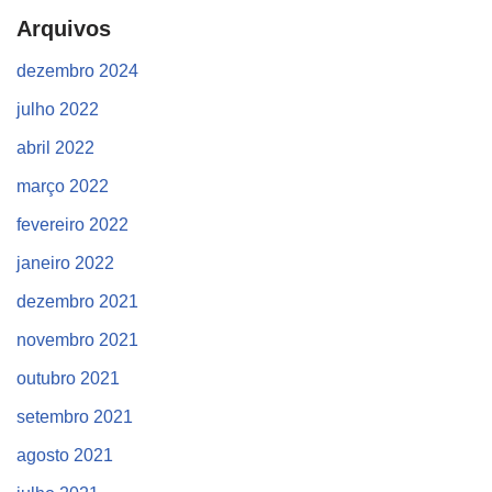
Arquivos
dezembro 2024
julho 2022
abril 2022
março 2022
fevereiro 2022
janeiro 2022
dezembro 2021
novembro 2021
outubro 2021
setembro 2021
agosto 2021