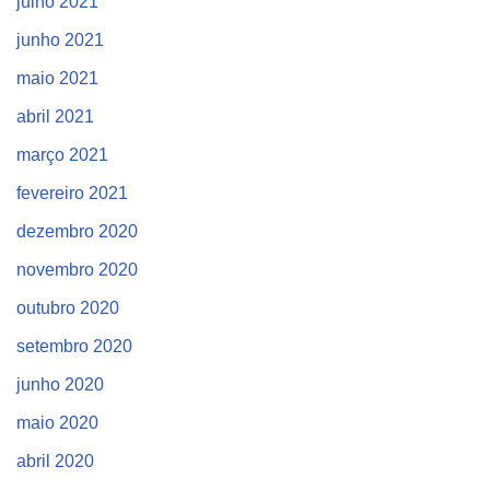
julho 2021
junho 2021
maio 2021
abril 2021
março 2021
fevereiro 2021
dezembro 2020
novembro 2020
outubro 2020
setembro 2020
junho 2020
maio 2020
abril 2020