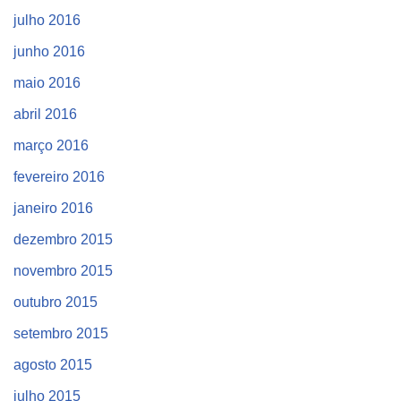
julho 2016
junho 2016
maio 2016
abril 2016
março 2016
fevereiro 2016
janeiro 2016
dezembro 2015
novembro 2015
outubro 2015
setembro 2015
agosto 2015
julho 2015