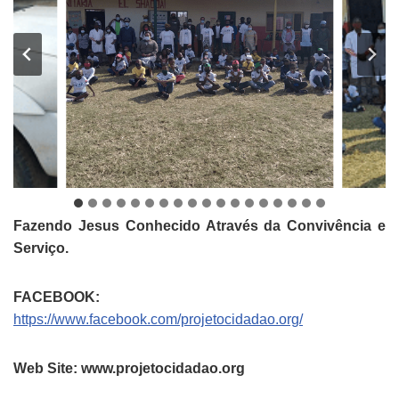
Fazendo Jesus Conhecido Através da Convivência e
Serviço.
FACEBOOK:
https://www.facebook.com/projetocidadao.org/
Web Site: www.projetocidadao.org