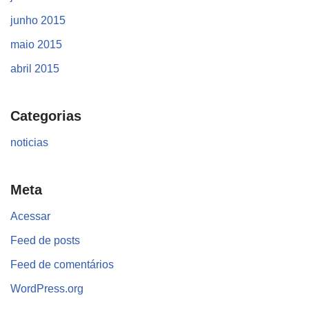
junho 2015
maio 2015
abril 2015
Categorias
noticias
Meta
Acessar
Feed de posts
Feed de comentários
WordPress.org