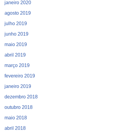
janeiro 2020
agosto 2019
julho 2019
junho 2019
maio 2019
abril 2019
março 2019
fevereiro 2019
janeiro 2019
dezembro 2018
outubro 2018
maio 2018
abril 2018