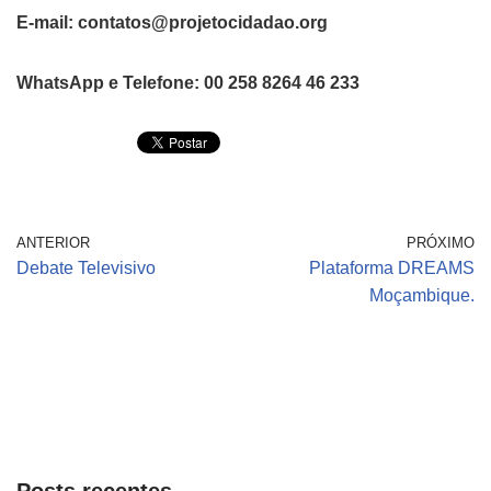
E-mail: contatos@projetocidadao.org
WhatsApp e Telefone: 00 258 8264 46 233
ANTERIOR
PRÓXIMO
Debate Televisivo
Plataforma DREAMS
Moçambique.