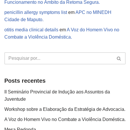
Funcionamento no Âmbito da Retoma Segura.
penicillin allergy symptoms list
em
APC no MINEDH
Cidade de Maputo.
otitis media clinical details
em
A Voz do Homem Vivo no
Combate a Violência Doméstica.
Posts recentes
II Seminário Provincial de Indução aos Assuntos da
Juventude
Workshop sobre a Elaboração da Estratégia de Advocacia.
A Voz do Homem Vivo no Combate a Violência Doméstica.
Mesa Redonda.