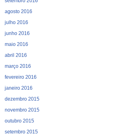
setembro 2016
agosto 2016
julho 2016
junho 2016
maio 2016
abril 2016
março 2016
fevereiro 2016
janeiro 2016
dezembro 2015
novembro 2015
outubro 2015
setembro 2015