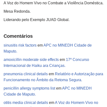
A Voz do Homem Vivo no Combate a Violência Doméstica.
Mesa Redonda.
Liderando pelo Exemplo JUAD Global.
Comentários
sinusitis risk factors
em
APC no MINEDH Cidade de
Maputo.
amoxicillin moderate side effects
em
17º Concurso
Internacional de Haiku ara Crianças.
pneumonia clinical details
em
Relatório e Autorização para
Funcionamento no Âmbito da Retoma Segura.
penicillin allergy symptoms list
em
APC no MINEDH
Cidade de Maputo.
otitis media clinical details
em
A Voz do Homem Vivo no