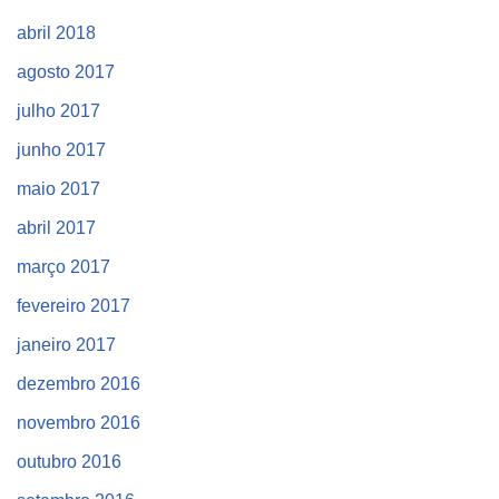
abril 2018
agosto 2017
julho 2017
junho 2017
maio 2017
abril 2017
março 2017
fevereiro 2017
janeiro 2017
dezembro 2016
novembro 2016
outubro 2016