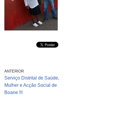
ANTERIOR
Serviço Distrital de Saúde,
Mulher e Acção Social de
Boane !!!