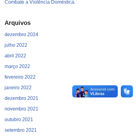
Combate a Violência Doméstica.
Arquivos
dezembro 2024
julho 2022
abril 2022
março 2022
fevereiro 2022
janeiro 2022
dezembro 2021
novembro 2021
outubro 2021
setembro 2021