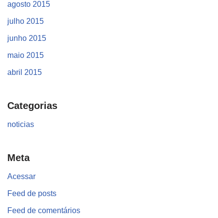
agosto 2015
julho 2015
junho 2015
maio 2015
abril 2015
Categorias
noticias
Meta
Acessar
Feed de posts
Feed de comentários