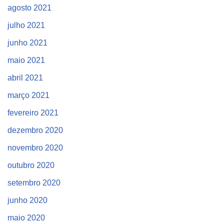
agosto 2021
julho 2021
junho 2021
maio 2021
abril 2021
março 2021
fevereiro 2021
dezembro 2020
novembro 2020
outubro 2020
setembro 2020
junho 2020
maio 2020