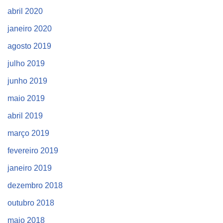
abril 2020
janeiro 2020
agosto 2019
julho 2019
junho 2019
maio 2019
abril 2019
março 2019
fevereiro 2019
janeiro 2019
dezembro 2018
outubro 2018
maio 2018