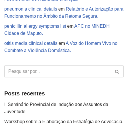
pneumonia clinical details
em
Relatório e Autorização para
Funcionamento no Âmbito da Retoma Segura.
penicillin allergy symptoms list
em
APC no MINEDH
Cidade de Maputo.
otitis media clinical details
em
A Voz do Homem Vivo no
Combate a Violência Doméstica.
Posts recentes
II Seminário Provincial de Indução aos Assuntos da
Juventude
Workshop sobre a Elaboração da Estratégia de Advocacia.