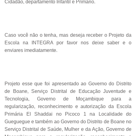
Cidadão, departamento Infantil e Primário.
Caso você não o tenha, mas deseja receber o Projeto da
Escola na INTEGRA por favor nos deixe saber e o
enviares imediatamente.
Projeto esse que foi apresentado ao Governo do Distrito
de Boane, Serviço Distrital de Educação Juventude e
Tecnologia, Governo de Moçambique para a
regularização, reconhecimento e autorização da Escola
Primária El Shaddai no Picoco 1 na Localidade do
Gueguegue e também ao Governo do Distrito de Boane no
Serviço Distrital de Saúde, Mulher e da Ação, Governo de