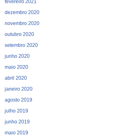
fevereiro 2021
dezembro 2020
novembro 2020
outubro 2020
setembro 2020
junho 2020
maio 2020
abril 2020
janeiro 2020
agosto 2019
julho 2019
junho 2019
maio 2019