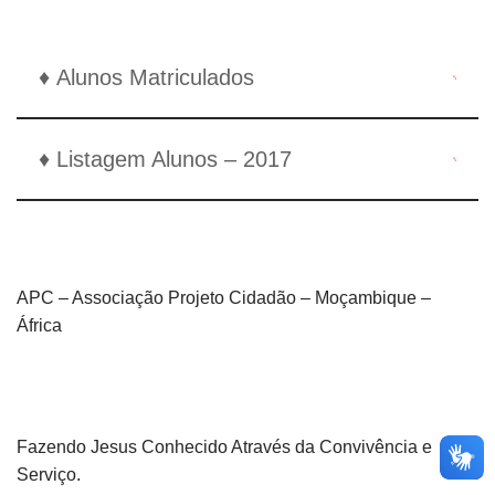
♦ Alunos Matriculados
♦ Listagem Alunos – 2017
APC – Associação Projeto Cidadão – Moçambique –
África
Fazendo Jesus Conhecido Através da Convivência e
Serviço.