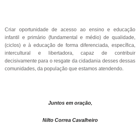
Criar oportunidade de acesso ao ensino e educação
infantil e primário (fundamental e médio) de qualidade,
(ciclos) e à educação de forma diferenciada, específica,
intercultural e libertadora, capaz de contribuir
decisivamente para o resgate da cidadania desses dessas
comunidades, da população que estamos atendendo.
Juntos em oração,
Nilto Correa Cavalheiro