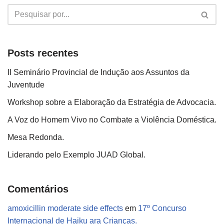
Posts recentes
II Seminário Provincial de Indução aos Assuntos da
Juventude
Workshop sobre a Elaboração da Estratégia de Advocacia.
A Voz do Homem Vivo no Combate a Violência Doméstica.
Mesa Redonda.
Liderando pelo Exemplo JUAD Global.
Comentários
amoxicillin moderate side effects
em
17º Concurso
Internacional de Haiku ara Crianças.