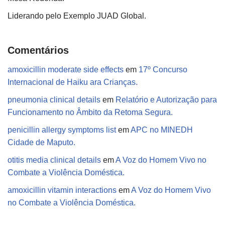
Liderando pelo Exemplo JUAD Global.
Comentários
amoxicillin moderate side effects
em
17º Concurso
Internacional de Haiku ara Crianças.
pneumonia clinical details
em
Relatório e Autorização para
Funcionamento no Âmbito da Retoma Segura.
penicillin allergy symptoms list
em
APC no MINEDH
Cidade de Maputo.
otitis media clinical details
em
A Voz do Homem Vivo no
Combate a Violência Doméstica.
amoxicillin vitamin interactions
em
A Voz do Homem Vivo
no Combate a Violência Doméstica.