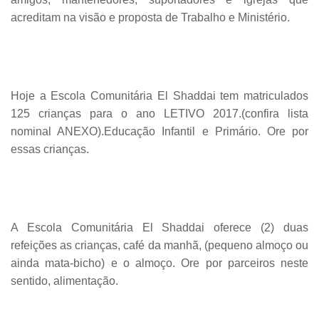
acreditam na visão e proposta de Trabalho e Ministério.
Hoje a Escola Comunitária El Shaddai tem matriculados
125 crianças para o ano LETIVO 2017.
(confira lista
nominal ANEXO).
Educação Infantil e Primário. Ore por
essas crianças.
A Escola Comunitária El Shaddai oferece (2) duas
refeições as crianças, café da manhã, (pequeno almoço ou
ainda mata-bicho) e o almoço. Ore por parceiros neste
sentido, alimentação.