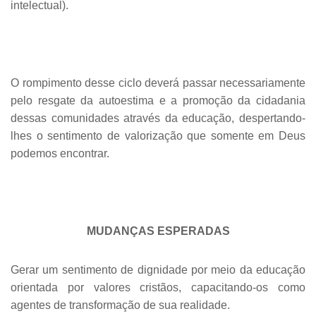
intelectual).
O rompimento desse ciclo deverá passar necessariamente
pelo resgate da autoestima e a promoção da cidadania
dessas comunidades através da educação, despertando-
lhes o sentimento de valorização que somente em Deus
podemos encontrar.
MUDANÇAS ESPERADAS
Gerar um sentimento de dignidade por meio da educação
orientada por valores cristãos, capacitando-os como
agentes de transformação de sua realidade.