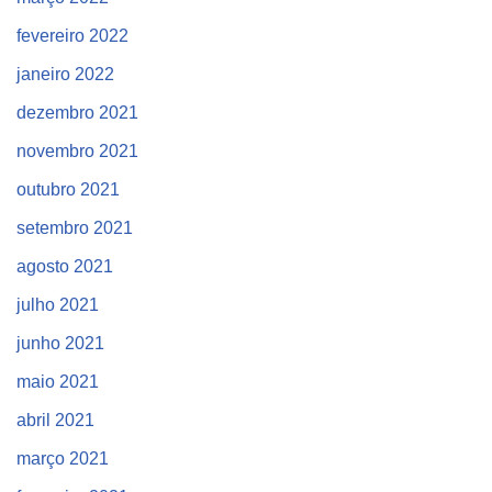
fevereiro 2022
janeiro 2022
dezembro 2021
novembro 2021
outubro 2021
setembro 2021
agosto 2021
julho 2021
junho 2021
maio 2021
abril 2021
março 2021