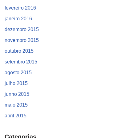
fevereiro 2016
janeiro 2016
dezembro 2015
novembro 2015
outubro 2015
setembro 2015
agosto 2015
julho 2015
junho 2015
maio 2015
abril 2015
Categorias