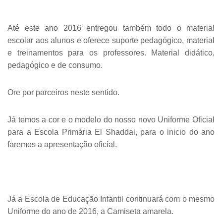
Até este ano 2016 entregou também todo o material
escolar aos alunos e oferece suporte pedagógico, material
e treinamentos para os professores. Material didático,
pedagógico e de consumo.
Ore por parceiros neste sentido.
Já temos a cor e o modelo do nosso novo Uniforme Oficial
para a Escola Primária El Shaddai, para o inicio do ano
faremos a apresentação oficial.
Já a Escola de Educação Infantil continuará com o mesmo
Uniforme do ano de 2016, a Camiseta amarela.