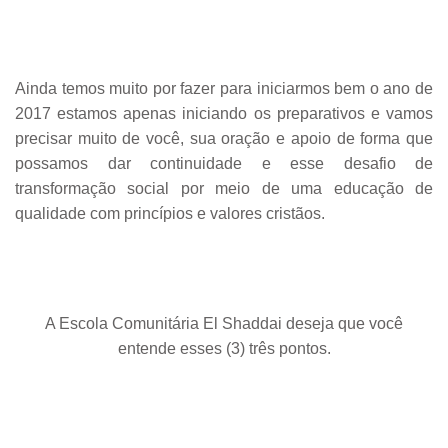
Ainda temos muito por fazer para iniciarmos bem o ano de
2017 estamos apenas iniciando os preparativos e vamos
precisar muito de você, sua oração e apoio de forma que
possamos dar continuidade e esse desafio de
transformação social por meio de uma educação de
qualidade com princípios e valores cristãos.
A Escola Comunitária El Shaddai deseja que você
entende esses (3) três pontos.