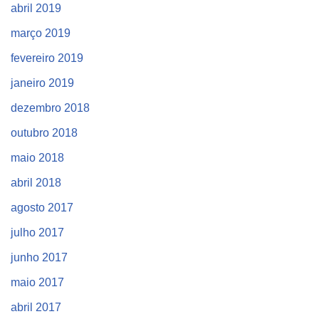
abril 2019
março 2019
fevereiro 2019
janeiro 2019
dezembro 2018
outubro 2018
maio 2018
abril 2018
agosto 2017
julho 2017
junho 2017
maio 2017
abril 2017