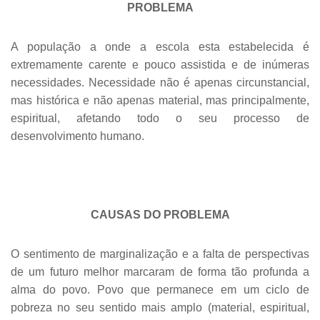
PROBLEMA
A população a onde a escola esta estabelecida é
extremamente carente e pouco assistida e de inúmeras
necessidades. Necessidade não é apenas circunstancial,
mas histórica e não apenas material, mas principalmente,
espiritual, afetando todo o seu processo de
desenvolvimento humano.
CAUSAS DO PROBLEMA
O sentimento de marginalização e a falta de perspectivas
de um futuro melhor marcaram de forma tão profunda a
alma do povo. Povo que permanece em um ciclo de
pobreza no seu sentido mais amplo (material, espiritual,