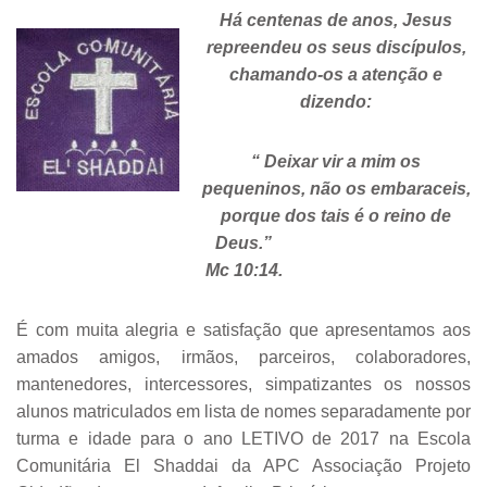
Há centenas de anos, Jesus
repreendeu os seus discípulos,
chamando-os a atenção e
dizendo:
“ Deixar vir a mim os
pequeninos, não os embaraceis,
porque dos tais é o reino de
Deus.”
Mc 10:14.
É com muita alegria e satisfação que apresentamos aos
amados amigos, irmãos, parceiros, colaboradores,
mantenedores, intercessores, simpatizantes os nossos
alunos matriculados em lista de nomes separadamente por
turma e idade para o ano LETIVO de 2017 na Escola
Comunitária El Shaddai da APC Associação Projeto