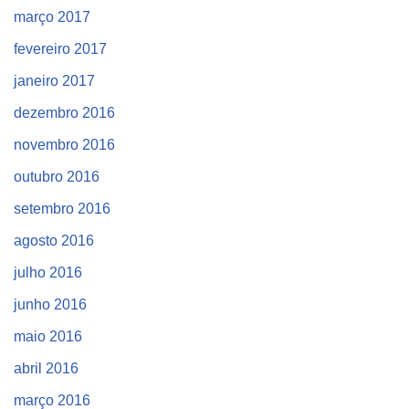
março 2017
fevereiro 2017
janeiro 2017
dezembro 2016
novembro 2016
outubro 2016
setembro 2016
agosto 2016
julho 2016
junho 2016
maio 2016
abril 2016
março 2016