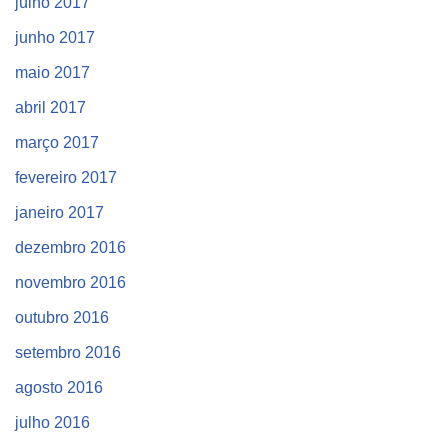
julho 2017
junho 2017
maio 2017
abril 2017
março 2017
fevereiro 2017
janeiro 2017
dezembro 2016
novembro 2016
outubro 2016
setembro 2016
agosto 2016
julho 2016