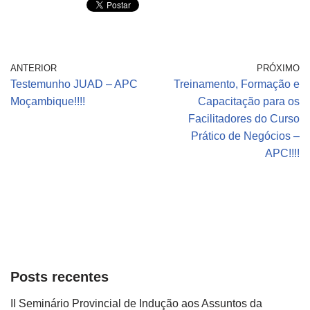
ANTERIOR
PRÓXIMO
Testemunho JUAD – APC
Treinamento, Formação e
Moçambique!!!!
Capacitação para os
Facilitadores do Curso
Prático de Negócios –
APC!!!!
Posts recentes
II Seminário Provincial de Indução aos Assuntos da