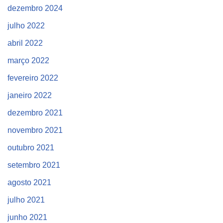
dezembro 2024
julho 2022
abril 2022
março 2022
fevereiro 2022
janeiro 2022
dezembro 2021
novembro 2021
outubro 2021
setembro 2021
agosto 2021
julho 2021
junho 2021