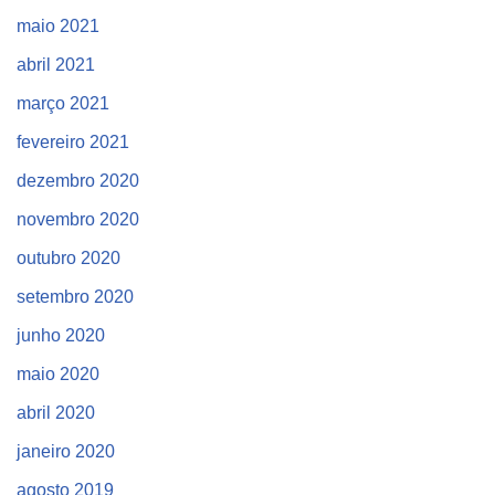
maio 2021
abril 2021
março 2021
fevereiro 2021
dezembro 2020
novembro 2020
outubro 2020
setembro 2020
junho 2020
maio 2020
abril 2020
janeiro 2020
agosto 2019