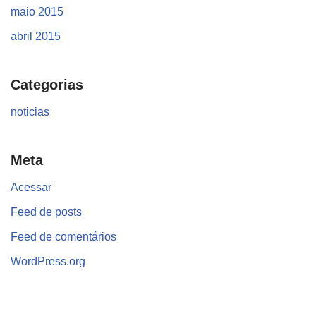
maio 2015
abril 2015
Categorias
noticias
Meta
Acessar
Feed de posts
Feed de comentários
WordPress.org