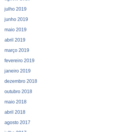
julho 2019
junho 2019
maio 2019
abril 2019
março 2019
fevereiro 2019
janeiro 2019
dezembro 2018
outubro 2018
maio 2018
abril 2018
agosto 2017