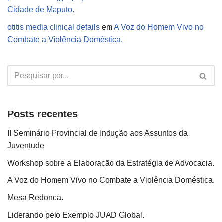
Cidade de Maputo.
otitis media clinical details
em
A Voz do Homem Vivo no
Combate a Violência Doméstica.
Posts recentes
II Seminário Provincial de Indução aos Assuntos da
Juventude
Workshop sobre a Elaboração da Estratégia de Advocacia.
A Voz do Homem Vivo no Combate a Violência Doméstica.
Mesa Redonda.
Liderando pelo Exemplo JUAD Global.