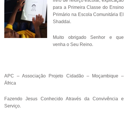
livro de reforço escolar, explicação
para a Primeira Classe do Ensino
Primário na Escola Comunitária El
Shaddai.
Muito obrigado Senhor e que
venha o Seu Reino.
APC – Associação Projeto Cidadão – Moçambique –
África
Fazendo Jesus Conhecido Através da Convivência e
Serviço.