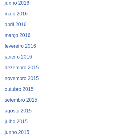
junho 2016
maio 2016
abril 2016
março 2016
fevereiro 2016
janeiro 2016
dezembro 2015
novembro 2015
outubro 2015
setembro 2015
agosto 2015
julho 2015
junho 2015