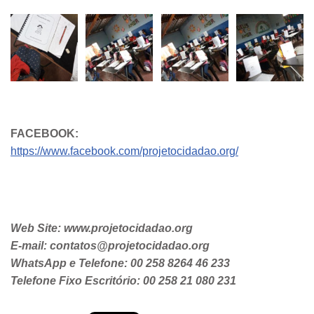
FACEBOOK:
https://www.facebook.com/projetocidadao.org/
Web Site: www.projetocidadao.org
E-mail: contatos@projetocidadao.org
WhatsApp e Telefone: 00 258 8264 46 233
Telefone Fixo Escritório: 00 258 21 080 231