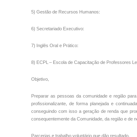
5) Gestão de Recursos Humanos:
6) Secretariado Executivo:
7) Inglês Oral e Prático:
8) ECPL – Escola de Capacitação de Professores Le
Objetivo,
Preparar as pessoas da comunidade e região para 
profissionalizante, de forma planejada e continua
conseguindo com isso a geração de renda que prom
consequentemente da Comunidade, da região e de n
Parcerias e trabalho voluntário que dão resultado,