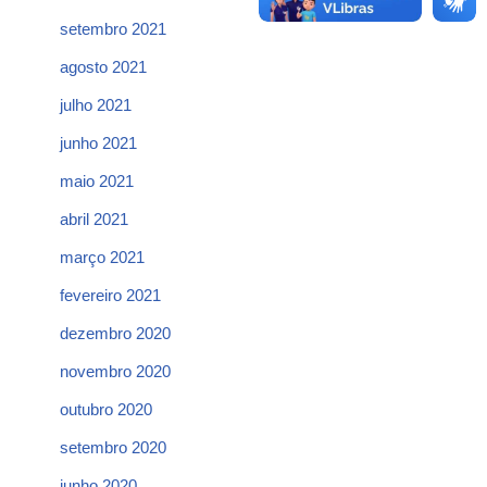
setembro 2021
agosto 2021
julho 2021
junho 2021
maio 2021
abril 2021
março 2021
fevereiro 2021
dezembro 2020
novembro 2020
outubro 2020
setembro 2020
junho 2020