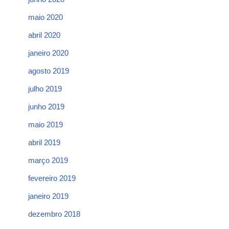
maio 2020
abril 2020
janeiro 2020
agosto 2019
julho 2019
junho 2019
maio 2019
abril 2019
março 2019
fevereiro 2019
janeiro 2019
dezembro 2018