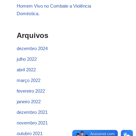
Homem Vivo no Combate a Violência
Doméstica.
Arquivos
dezembro 2024
julho 2022
abril 2022
março 2022
fevereiro 2022
janeiro 2022
dezembro 2021
novembro 2021
outubro 2021