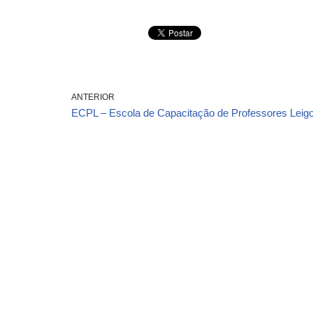
ANTERIOR
ECPL – Escola de Capacitação de Professores Leigo