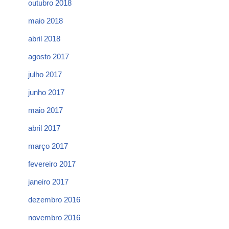
outubro 2018
maio 2018
abril 2018
agosto 2017
julho 2017
junho 2017
maio 2017
abril 2017
março 2017
fevereiro 2017
janeiro 2017
dezembro 2016
novembro 2016