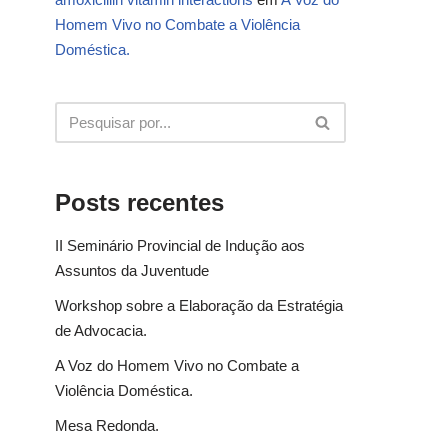
Homem Vivo no Combate a Violência
Doméstica.
Posts recentes
II Seminário Provincial de Indução aos
Assuntos da Juventude
Workshop sobre a Elaboração da Estratégia
de Advocacia.
A Voz do Homem Vivo no Combate a
Violência Doméstica.
Mesa Redonda.