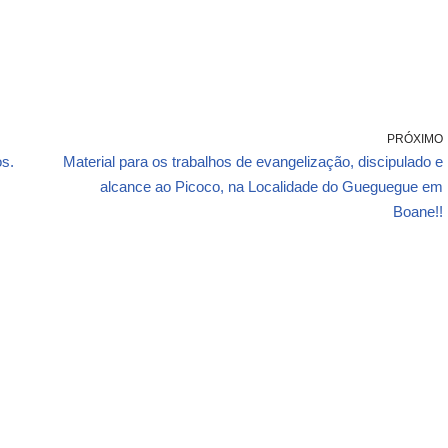
PRÓXIMO
s.
Material para os trabalhos de evangelização, discipulado e
alcance ao Picoco, na Localidade do Gueguegue em
Boane!!