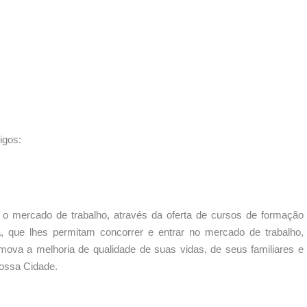
igos:
o mercado de trabalho, através da oferta de cursos de formação
da, que lhes permitam concorrer e entrar no mercado de trabalho,
ova a melhoria de qualidade de suas vidas, de seus familiares e
ossa Cidade.