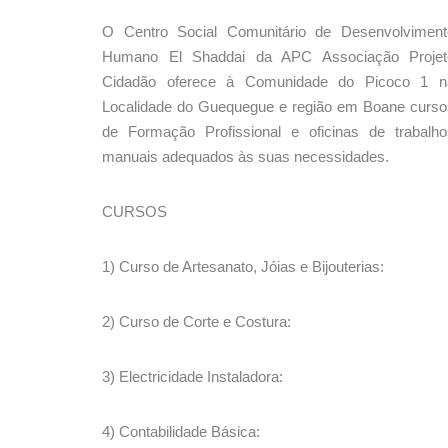
O Centro Social Comunitário de Desenvolviment
Humano El Shaddai da APC Associação Projet
Cidadão oferece à Comunidade do Picoco 1 n
Localidade do Guequegue e região em Boane curso
de Formação Profissional e oficinas de trabalho
manuais adequados às suas necessidades.
CURSOS
1) Curso de Artesanato, Jóias e Bijouterias:
2) Curso de Corte e Costura:
3) Electricidade Instaladora:
4) Contabilidade Básica: