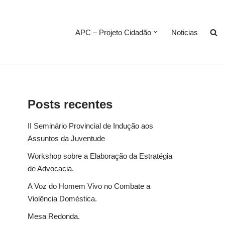
APC – Projeto Cidadão
Noticias
Posts recentes
II Seminário Provincial de Indução aos
Assuntos da Juventude
Workshop sobre a Elaboração da Estratégia
de Advocacia.
A Voz do Homem Vivo no Combate a
Violência Doméstica.
Mesa Redonda.