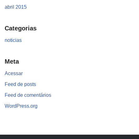
abril 2015
Categorias
noticias
Meta
Acessar
Feed de posts
Feed de comentários
WordPress.org