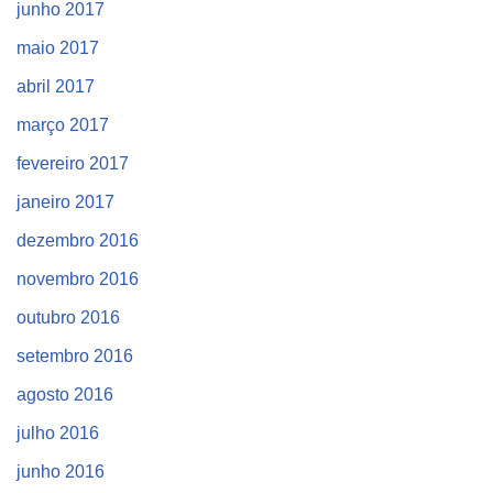
junho 2017
maio 2017
abril 2017
março 2017
fevereiro 2017
janeiro 2017
dezembro 2016
novembro 2016
outubro 2016
setembro 2016
agosto 2016
julho 2016
junho 2016