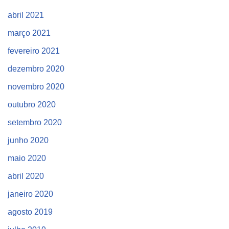
abril 2021
março 2021
fevereiro 2021
dezembro 2020
novembro 2020
outubro 2020
setembro 2020
junho 2020
maio 2020
abril 2020
janeiro 2020
agosto 2019