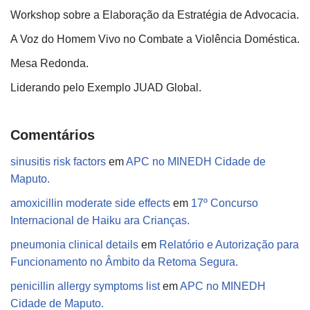
Workshop sobre a Elaboração da Estratégia de Advocacia.
A Voz do Homem Vivo no Combate a Violência Doméstica.
Mesa Redonda.
Liderando pelo Exemplo JUAD Global.
Comentários
sinusitis risk factors
em
APC no MINEDH Cidade de
Maputo.
amoxicillin moderate side effects
em
17º Concurso
Internacional de Haiku ara Crianças.
pneumonia clinical details
em
Relatório e Autorização para
Funcionamento no Âmbito da Retoma Segura.
penicillin allergy symptoms list
em
APC no MINEDH
Cidade de Maputo.