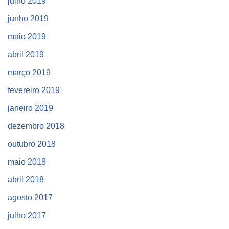
julho 2019
junho 2019
maio 2019
abril 2019
março 2019
fevereiro 2019
janeiro 2019
dezembro 2018
outubro 2018
maio 2018
abril 2018
agosto 2017
julho 2017