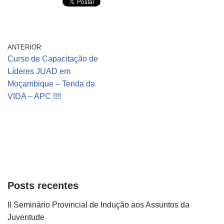
ANTERIOR
Curso de Capacitação de
Líderes JUAD em
Moçambique – Tenda da
VIDA – APC !!!!
Posts recentes
II Seminário Provincial de Indução aos Assuntos da
Juventude