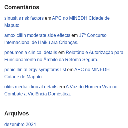
Comentários
sinusitis risk factors
em
APC no MINEDH Cidade de
Maputo.
amoxicillin moderate side effects
em
17º Concurso
Internacional de Haiku ara Crianças.
pneumonia clinical details
em
Relatório e Autorização para
Funcionamento no Âmbito da Retoma Segura.
penicillin allergy symptoms list
em
APC no MINEDH
Cidade de Maputo.
otitis media clinical details
em
A Voz do Homem Vivo no
Combate a Violência Doméstica.
Arquivos
dezembro 2024