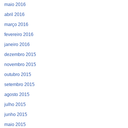
maio 2016
abril 2016
março 2016
fevereiro 2016
janeiro 2016
dezembro 2015
novembro 2015
outubro 2015
setembro 2015
agosto 2015
julho 2015
junho 2015
maio 2015