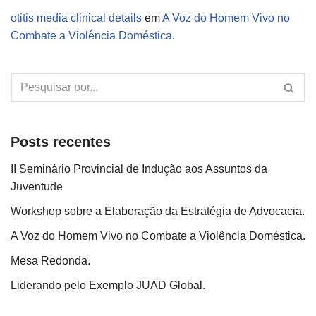
otitis media clinical details
em
A Voz do Homem Vivo no
Combate a Violência Doméstica.
Posts recentes
II Seminário Provincial de Indução aos Assuntos da
Juventude
Workshop sobre a Elaboração da Estratégia de Advocacia.
A Voz do Homem Vivo no Combate a Violência Doméstica.
Mesa Redonda.
Liderando pelo Exemplo JUAD Global.