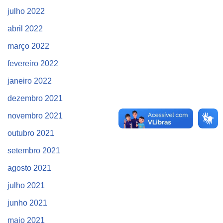
julho 2022
abril 2022
março 2022
fevereiro 2022
janeiro 2022
dezembro 2021
novembro 2021
outubro 2021
setembro 2021
agosto 2021
julho 2021
junho 2021
maio 2021