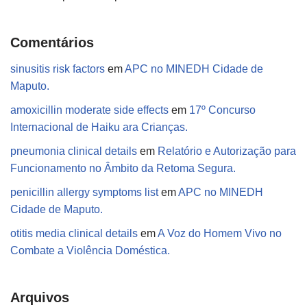
Comentários
sinusitis risk factors
em
APC no MINEDH Cidade de
Maputo.
amoxicillin moderate side effects
em
17º Concurso
Internacional de Haiku ara Crianças.
pneumonia clinical details
em
Relatório e Autorização para
Funcionamento no Âmbito da Retoma Segura.
penicillin allergy symptoms list
em
APC no MINEDH
Cidade de Maputo.
otitis media clinical details
em
A Voz do Homem Vivo no
Combate a Violência Doméstica.
Arquivos