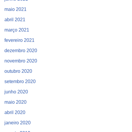
maio 2021
abril 2021
março 2021
fevereiro 2021
dezembro 2020
novembro 2020
outubro 2020
setembro 2020
junho 2020
maio 2020
abril 2020
janeiro 2020