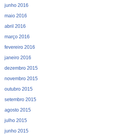
junho 2016
maio 2016
abril 2016
março 2016
fevereiro 2016
janeiro 2016
dezembro 2015
novembro 2015
outubro 2015
setembro 2015
agosto 2015
julho 2015
junho 2015