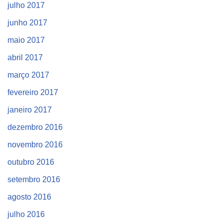
julho 2017
junho 2017
maio 2017
abril 2017
março 2017
fevereiro 2017
janeiro 2017
dezembro 2016
novembro 2016
outubro 2016
setembro 2016
agosto 2016
julho 2016