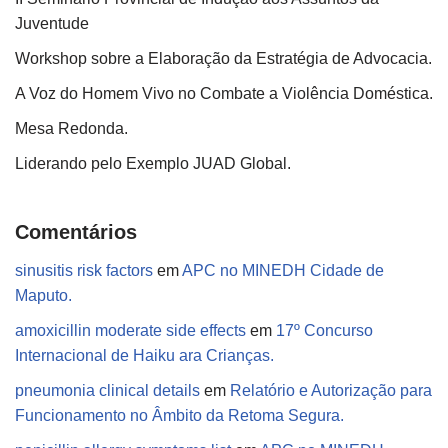
Juventude
Workshop sobre a Elaboração da Estratégia de Advocacia.
A Voz do Homem Vivo no Combate a Violência Doméstica.
Mesa Redonda.
Liderando pelo Exemplo JUAD Global.
Comentários
sinusitis risk factors
em
APC no MINEDH Cidade de
Maputo.
amoxicillin moderate side effects
em
17º Concurso
Internacional de Haiku ara Crianças.
pneumonia clinical details
em
Relatório e Autorização para
Funcionamento no Âmbito da Retoma Segura.