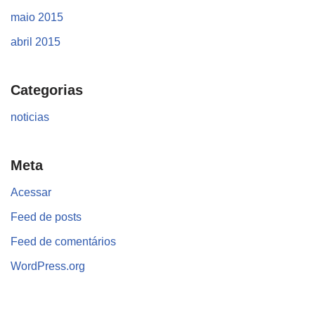
maio 2015
abril 2015
Categorias
noticias
Meta
Acessar
Feed de posts
Feed de comentários
WordPress.org