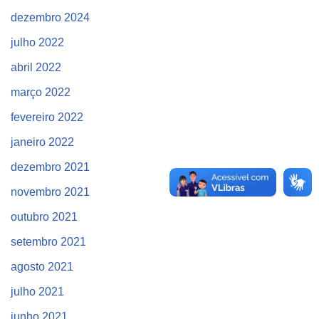
dezembro 2024
julho 2022
abril 2022
março 2022
fevereiro 2022
janeiro 2022
dezembro 2021
novembro 2021
outubro 2021
setembro 2021
agosto 2021
julho 2021
junho 2021