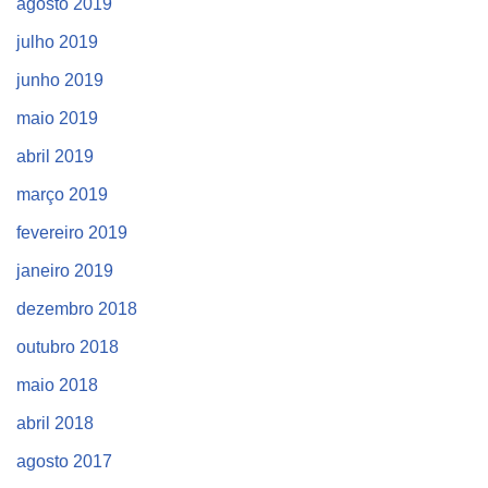
agosto 2019
julho 2019
junho 2019
maio 2019
abril 2019
março 2019
fevereiro 2019
janeiro 2019
dezembro 2018
outubro 2018
maio 2018
abril 2018
agosto 2017