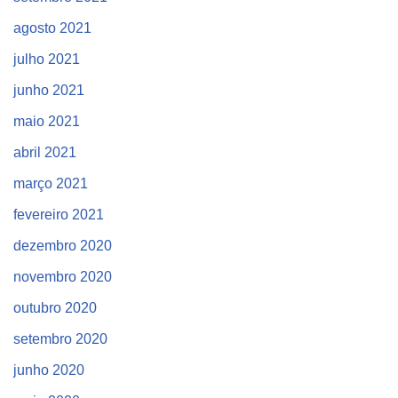
agosto 2021
julho 2021
junho 2021
maio 2021
abril 2021
março 2021
fevereiro 2021
dezembro 2020
novembro 2020
outubro 2020
setembro 2020
junho 2020