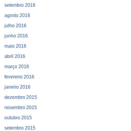
setembro 2016
agosto 2016
julho 2016
junho 2016
maio 2016
abril 2016
março 2016
fevereiro 2016
janeiro 2016
dezembro 2015
novembro 2015
outubro 2015
setembro 2015