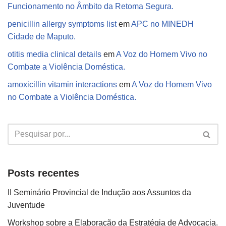
Funcionamento no Âmbito da Retoma Segura.
penicillin allergy symptoms list
em
APC no MINEDH
Cidade de Maputo.
otitis media clinical details
em
A Voz do Homem Vivo no
Combate a Violência Doméstica.
amoxicillin vitamin interactions
em
A Voz do Homem Vivo
no Combate a Violência Doméstica.
Posts recentes
II Seminário Provincial de Indução aos Assuntos da
Juventude
Workshop sobre a Elaboração da Estratégia de Advocacia.