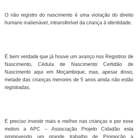
O não registro do nascimento é uma violação do direito
humano inalienável, intransferível da criança à identidade.
É bem verdade que já houve um avanço nos Registros de
Nascimento, Cédula de Nascimento Certidão de
Nascimento aqui em Moçambique, mas, apesar disso,
metade das crianças menores de 5 anos ainda não estão
registradas.
É preciso investir mais e melhor nas crianças e por esse
motivo a APC – Associação Projeto Cidadão esta
promovendo um grande trabalho de Promoção a