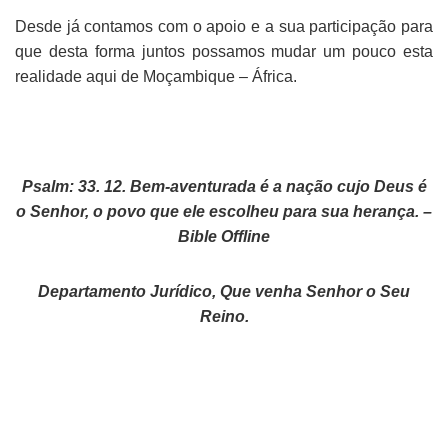
Desde já contamos com o apoio e a sua participação para
que desta forma juntos possamos mudar um pouco esta
realidade aqui de Moçambique – África.
Psalm: 33. 12. Bem-aventurada é a nação cujo Deus é
o Senhor, o povo que ele escolheu para sua herança. –
Bible Offline
Departamento Jurídico, Que venha Senhor o Seu
Reino.