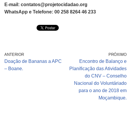
E-mail: contatos@projetocidadao.org
WhatsApp e Telefone: 00 258 8264 46 233
ANTERIOR
PRÓXIMO
Doação de Bananas a APC
Encontro de Balanço e
– Boane.
Planificação das Atividades
do CNV – Conselho
Nacional do Voluntáriado
para o ano de 2018 em
Moçambique.