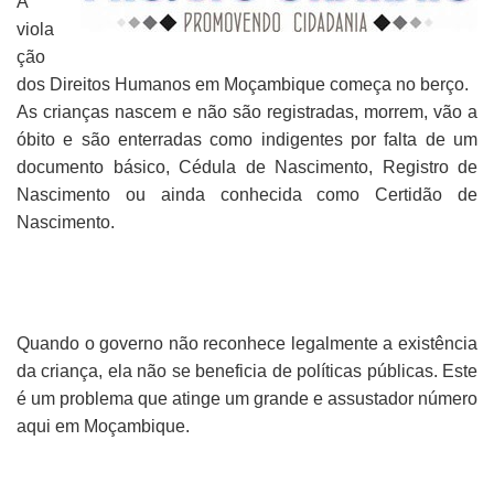
A
viola
ção
dos Direitos Humanos em Moçambique começa no berço.
As crianças nascem e não são registradas, morrem, vão a
óbito e são enterradas como indigentes por falta de um
documento básico, Cédula de Nascimento, Registro de
Nascimento ou ainda conhecida como Certidão de
Nascimento.
Quando o governo não reconhece legalmente a existência
da criança, ela não se beneficia de políticas públicas. Este
é um problema que atinge um grande e assustador número
aqui em Moçambique.