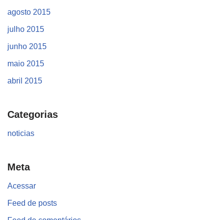
agosto 2015
julho 2015
junho 2015
maio 2015
abril 2015
Categorias
noticias
Meta
Acessar
Feed de posts