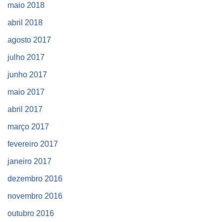
maio 2018
abril 2018
agosto 2017
julho 2017
junho 2017
maio 2017
abril 2017
março 2017
fevereiro 2017
janeiro 2017
dezembro 2016
novembro 2016
outubro 2016