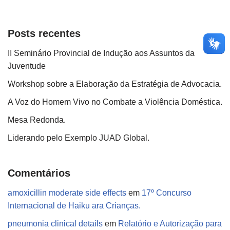
Posts recentes
II Seminário Provincial de Indução aos Assuntos da
Juventude
Workshop sobre a Elaboração da Estratégia de Advocacia.
A Voz do Homem Vivo no Combate a Violência Doméstica.
Mesa Redonda.
Liderando pelo Exemplo JUAD Global.
Comentários
amoxicillin moderate side effects
em
17º Concurso
Internacional de Haiku ara Crianças.
pneumonia clinical details
em
Relatório e Autorização para