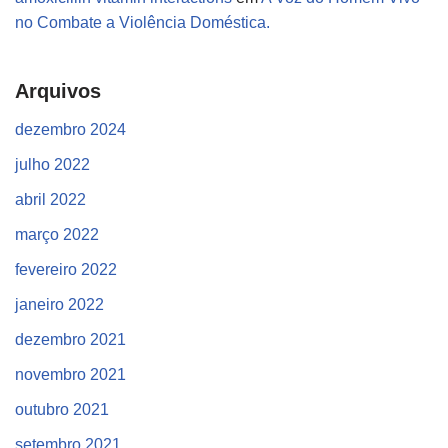
no Combate a Violência Doméstica.
Arquivos
dezembro 2024
julho 2022
abril 2022
março 2022
fevereiro 2022
janeiro 2022
dezembro 2021
novembro 2021
outubro 2021
setembro 2021