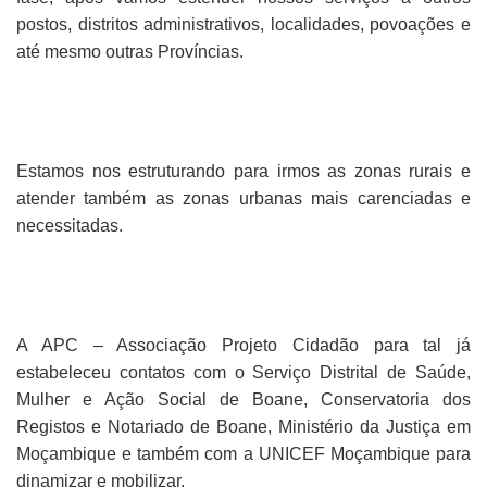
postos, distritos administrativos, localidades, povoações e
até mesmo outras Províncias.
Estamos nos estruturando para irmos as zonas rurais e
atender também as zonas urbanas mais carenciadas e
necessitadas.
A APC – Associação Projeto Cidadão para tal já
estabeleceu contatos com o Serviço Distrital de Saúde,
Mulher e Ação Social de Boane, Conservatoria dos
Registos e Notariado de Boane, Ministério da Justiça em
Moçambique e também com a UNICEF Moçambique para
dinamizar e mobilizar.