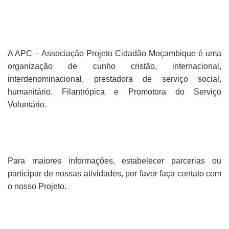
A APC – Associação Projeto Cidadão Moçambique é uma
organização de cunho cristão, internacional,
interdenominacional, prestadora de serviço social,
humanitário. Filantrópica e Promotora do Serviço
Voluntário.
Para maiores informações, estabelecer parcerias ou
participar de nossas atividades, por favor faça contato com
o nosso Projeto.