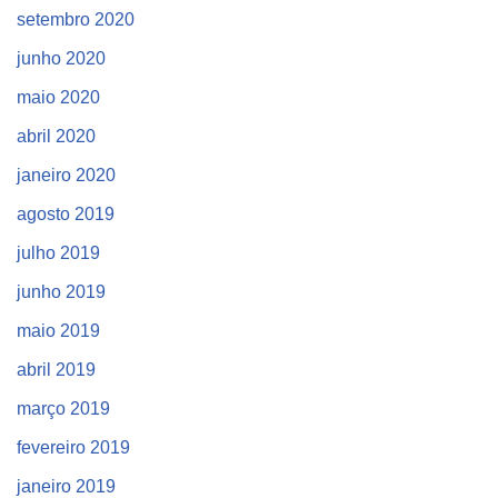
setembro 2020
junho 2020
maio 2020
abril 2020
janeiro 2020
agosto 2019
julho 2019
junho 2019
maio 2019
abril 2019
março 2019
fevereiro 2019
janeiro 2019