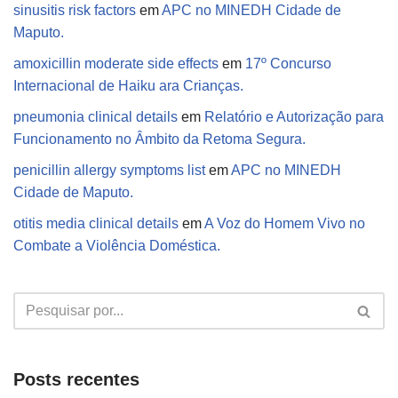
sinusitis risk factors
em
APC no MINEDH Cidade de
Maputo.
amoxicillin moderate side effects
em
17º Concurso
Internacional de Haiku ara Crianças.
pneumonia clinical details
em
Relatório e Autorização para
Funcionamento no Âmbito da Retoma Segura.
penicillin allergy symptoms list
em
APC no MINEDH
Cidade de Maputo.
otitis media clinical details
em
A Voz do Homem Vivo no
Combate a Violência Doméstica.
Posts recentes