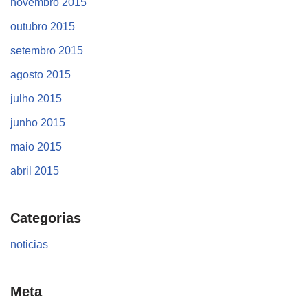
novembro 2015
outubro 2015
setembro 2015
agosto 2015
julho 2015
junho 2015
maio 2015
abril 2015
Categorias
noticias
Meta