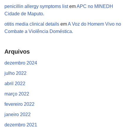
penicillin allergy symptoms list
em
APC no MINEDH
Cidade de Maputo.
otitis media clinical details
em
A Voz do Homem Vivo no
Combate a Violência Doméstica.
Arquivos
dezembro 2024
julho 2022
abril 2022
março 2022
fevereiro 2022
janeiro 2022
dezembro 2021