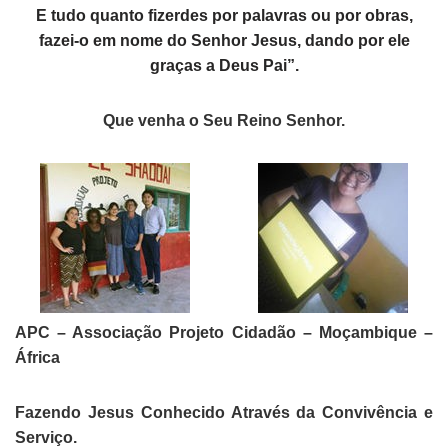
E tudo quanto fizerdes por palavras ou por obras,
fazei-o em nome do Senhor Jesus, dando por ele
graças a Deus Pai”.
Que venha o Seu Reino Senhor.
APC – Associação Projeto Cidadão – Moçambique –
África
Fazendo Jesus Conhecido Através da Convivência e
Serviço.