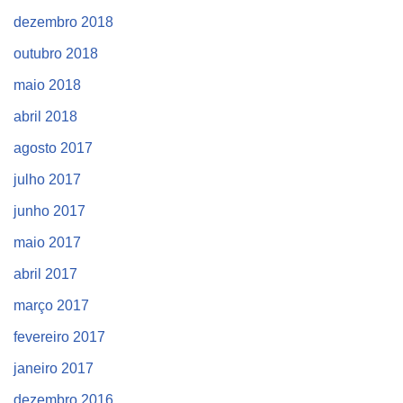
dezembro 2018
outubro 2018
maio 2018
abril 2018
agosto 2017
julho 2017
junho 2017
maio 2017
abril 2017
março 2017
fevereiro 2017
janeiro 2017
dezembro 2016