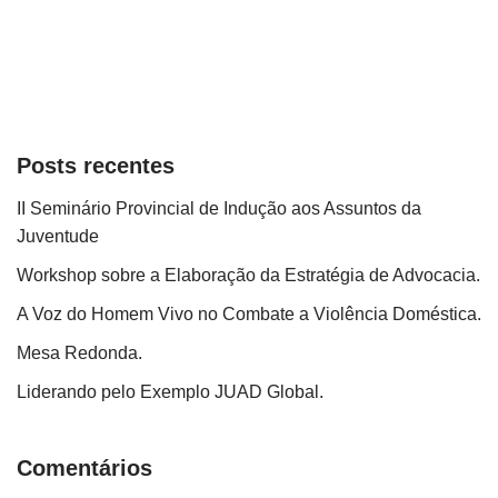
Posts recentes
II Seminário Provincial de Indução aos Assuntos da
Juventude
Workshop sobre a Elaboração da Estratégia de Advocacia.
A Voz do Homem Vivo no Combate a Violência Doméstica.
Mesa Redonda.
Liderando pelo Exemplo JUAD Global.
Comentários