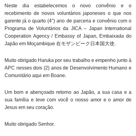
Neste dia estabelecemos o novo convênio e o
recebimento de novos voluntários japoneses o que nos
garente já o quarto (4°) ano de parceria e convênio com o
Programa de Voluntários da JICA – Japan International
Cooperation Agency / Embassy of Japan, Embaixada do
Japão em Moçambique 在モザンビーク日本国大使.
Muito obrigado Haruka por seu trabalho e empenho junto à
APC nesses dois (2) anos de Desenvolvimento Humano e
Comunitário aqui em Boane.
Um bom e abençoado retorno ao Japão, a sua casa e a
sua família e leve com você o nosso amor e o amor de
Jesus em seu coração.
Muito obrigado Senhor.