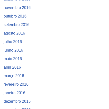
novembro 2016
outubro 2016
setembro 2016
agosto 2016
julho 2016
junho 2016
maio 2016
abril 2016
março 2016
fevereiro 2016
janeiro 2016
dezembro 2015