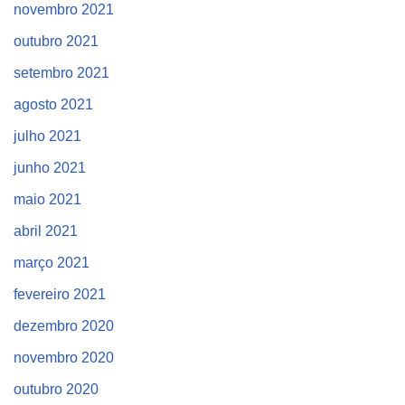
novembro 2021
outubro 2021
setembro 2021
agosto 2021
julho 2021
junho 2021
maio 2021
abril 2021
março 2021
fevereiro 2021
dezembro 2020
novembro 2020
outubro 2020