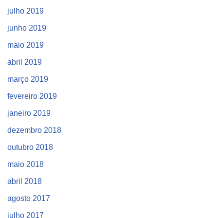
julho 2019
junho 2019
maio 2019
abril 2019
março 2019
fevereiro 2019
janeiro 2019
dezembro 2018
outubro 2018
maio 2018
abril 2018
agosto 2017
julho 2017