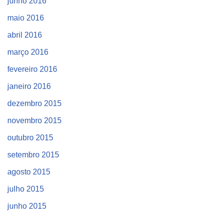
junho 2016
maio 2016
abril 2016
março 2016
fevereiro 2016
janeiro 2016
dezembro 2015
novembro 2015
outubro 2015
setembro 2015
agosto 2015
julho 2015
junho 2015