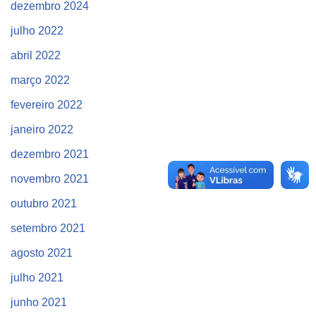
dezembro 2024
julho 2022
abril 2022
março 2022
fevereiro 2022
janeiro 2022
dezembro 2021
novembro 2021
outubro 2021
setembro 2021
agosto 2021
julho 2021
junho 2021