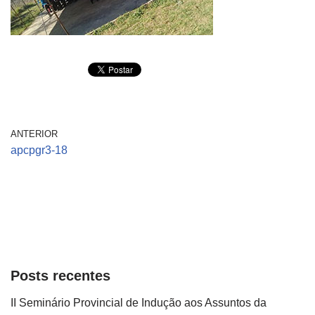
ANTERIOR
apcpgr3-18
Posts recentes
II Seminário Provincial de Indução aos Assuntos da