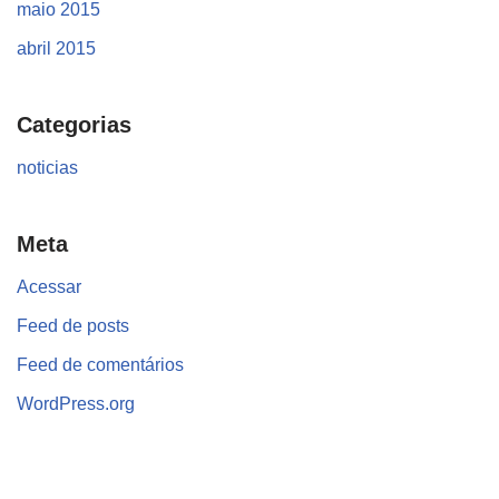
maio 2015
abril 2015
Categorias
noticias
Meta
Acessar
Feed de posts
Feed de comentários
WordPress.org