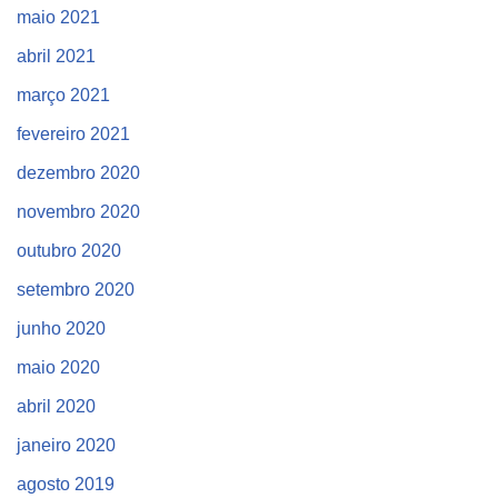
maio 2021
abril 2021
março 2021
fevereiro 2021
dezembro 2020
novembro 2020
outubro 2020
setembro 2020
junho 2020
maio 2020
abril 2020
janeiro 2020
agosto 2019