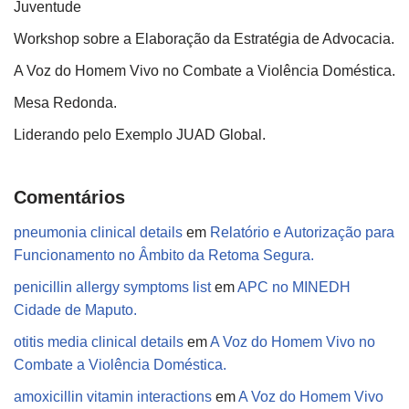
Juventude
Workshop sobre a Elaboração da Estratégia de Advocacia.
A Voz do Homem Vivo no Combate a Violência Doméstica.
Mesa Redonda.
Liderando pelo Exemplo JUAD Global.
Comentários
pneumonia clinical details
em
Relatório e Autorização para
Funcionamento no Âmbito da Retoma Segura.
penicillin allergy symptoms list
em
APC no MINEDH
Cidade de Maputo.
otitis media clinical details
em
A Voz do Homem Vivo no
Combate a Violência Doméstica.
amoxicillin vitamin interactions
em
A Voz do Homem Vivo