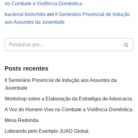
no Combate a Violência Doméstica.
bacterial bronchitis
em
II Seminário Provincial de Indução
aos Assuntos da Juventude
Posts recentes
II Seminário Provincial de Indução aos Assuntos da
Juventude
Workshop sobre a Elaboração da Estratégia de Advocacia.
A Voz do Homem Vivo no Combate a Violência Doméstica.
Mesa Redonda.
Liderando pelo Exemplo JUAD Global.