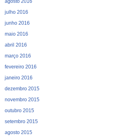
agosto 2016
julho 2016
junho 2016
maio 2016
abril 2016
março 2016
fevereiro 2016
janeiro 2016
dezembro 2015
novembro 2015
outubro 2015
setembro 2015
agosto 2015