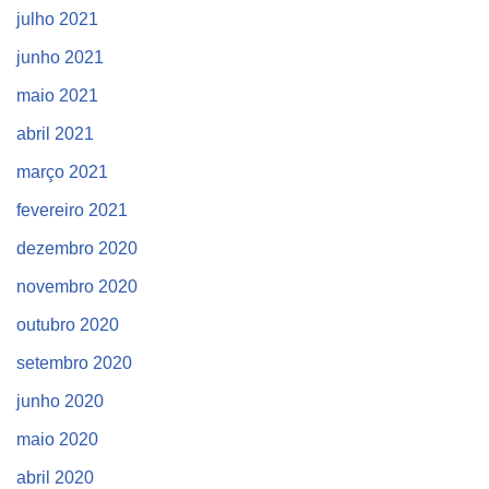
julho 2021
junho 2021
maio 2021
abril 2021
março 2021
fevereiro 2021
dezembro 2020
novembro 2020
outubro 2020
setembro 2020
junho 2020
maio 2020
abril 2020