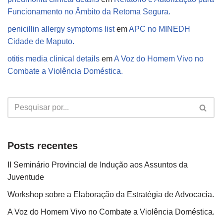
Funcionamento no Âmbito da Retoma Segura.
penicillin allergy symptoms list
em
APC no MINEDH
Cidade de Maputo.
otitis media clinical details
em
A Voz do Homem Vivo no
Combate a Violência Doméstica.
Posts recentes
II Seminário Provincial de Indução aos Assuntos da
Juventude
Workshop sobre a Elaboração da Estratégia de Advocacia.
A Voz do Homem Vivo no Combate a Violência Doméstica.