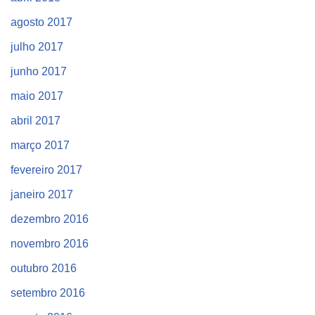
agosto 2017
julho 2017
junho 2017
maio 2017
abril 2017
março 2017
fevereiro 2017
janeiro 2017
dezembro 2016
novembro 2016
outubro 2016
setembro 2016