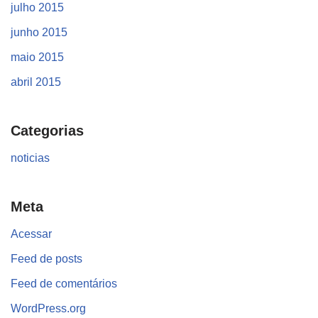
julho 2015
junho 2015
maio 2015
abril 2015
Categorias
noticias
Meta
Acessar
Feed de posts
Feed de comentários
WordPress.org