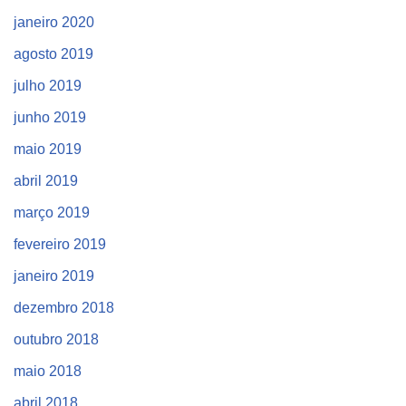
janeiro 2020
agosto 2019
julho 2019
junho 2019
maio 2019
abril 2019
março 2019
fevereiro 2019
janeiro 2019
dezembro 2018
outubro 2018
maio 2018
abril 2018