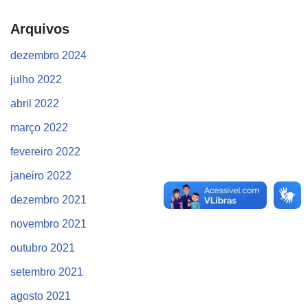
Arquivos
dezembro 2024
julho 2022
abril 2022
março 2022
fevereiro 2022
janeiro 2022
dezembro 2021
novembro 2021
outubro 2021
setembro 2021
agosto 2021