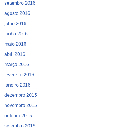
setembro 2016
agosto 2016
julho 2016
junho 2016
maio 2016
abril 2016
março 2016
fevereiro 2016
janeiro 2016
dezembro 2015
novembro 2015
outubro 2015
setembro 2015