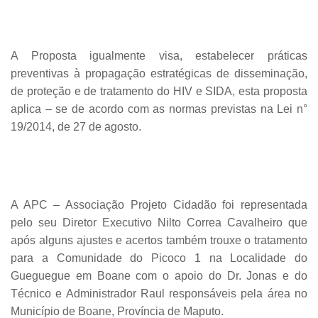
A Proposta igualmente visa, estabelecer práticas
preventivas à propagação estratégicas de disseminação,
de proteção e de tratamento do HIV e SIDA, esta proposta
aplica – se de acordo com as normas previstas na Lei n°
19/2014, de 27 de agosto.
A APC – Associação Projeto Cidadão foi representada
pelo seu Diretor Executivo Nilto Correa Cavalheiro que
após alguns ajustes e acertos também trouxe o tratamento
para a Comunidade do Picoco 1 na Localidade do
Gueguegue em Boane com o apoio do Dr. Jonas e do
Técnico e Administrador Raul responsáveis pela área no
Município de Boane, Província de Maputo.