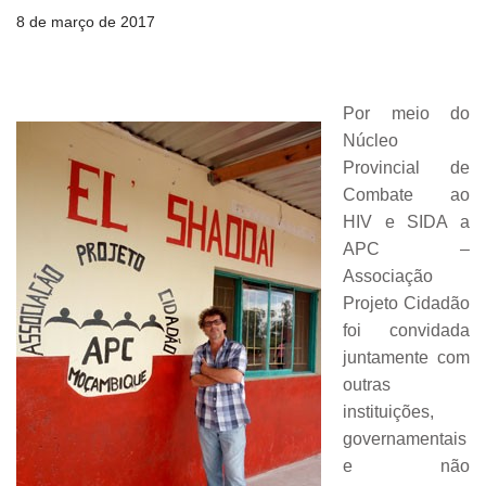
8 de março de 2017
Por meio do
Núcleo
Provincial de
Combate ao
HIV e SIDA a
APC –
Associação
Projeto Cidadão
foi convidada
juntamente com
outras
instituições,
governamentais
e não