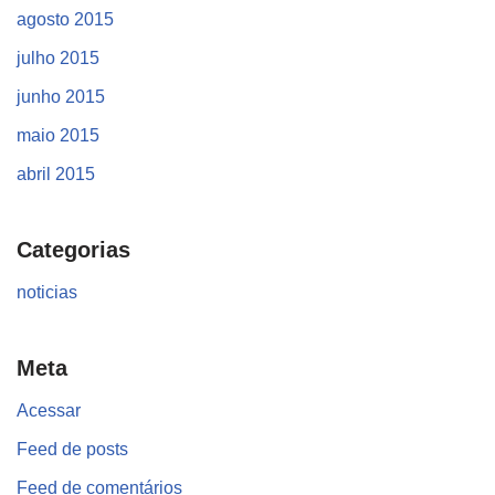
agosto 2015
julho 2015
junho 2015
maio 2015
abril 2015
Categorias
noticias
Meta
Acessar
Feed de posts
Feed de comentários