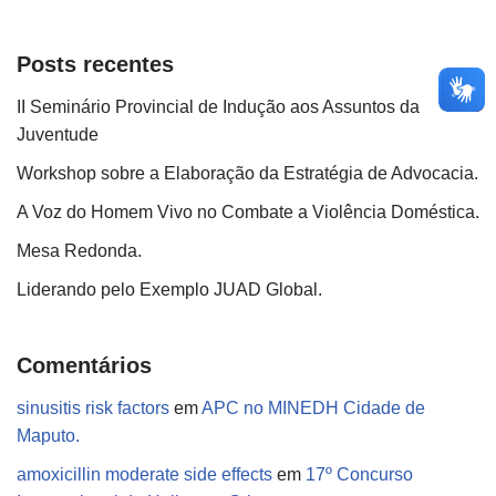
Posts recentes
II Seminário Provincial de Indução aos Assuntos da
Juventude
Workshop sobre a Elaboração da Estratégia de Advocacia.
A Voz do Homem Vivo no Combate a Violência Doméstica.
Mesa Redonda.
Liderando pelo Exemplo JUAD Global.
Comentários
sinusitis risk factors
em
APC no MINEDH Cidade de
Maputo.
amoxicillin moderate side effects
em
17º Concurso