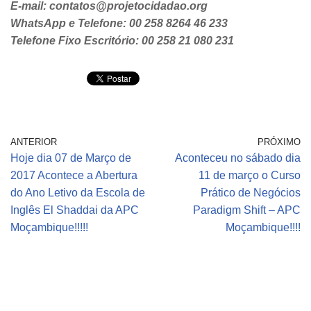
E-mail: contatos@projetocidadao.org
WhatsApp e Telefone: 00 258 8264 46 233
Telefone Fixo Escritório: 00 258 21 080 231
ANTERIOR
PRÓXIMO
Hoje dia 07 de Março de
Aconteceu no sábado dia
2017 Acontece a Abertura
11 de março o Curso
do Ano Letivo da Escola de
Prático de Negócios
Inglês El Shaddai da APC
Paradigm Shift – APC
Moçambique!!!!!
Moçambique!!!!