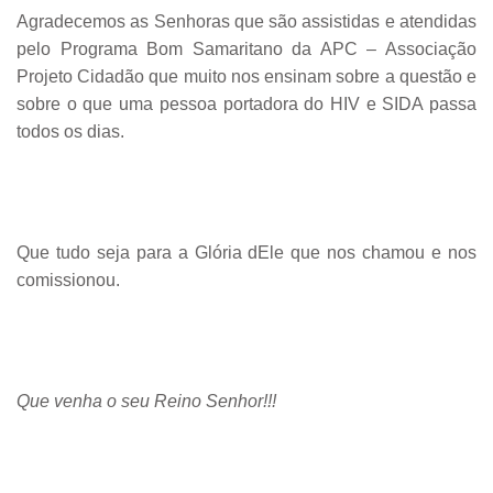
Agradecemos as Senhoras que são assistidas e atendidas
pelo Programa Bom Samaritano da APC – Associação
Projeto Cidadão que muito nos ensinam sobre a questão e
sobre o que uma pessoa portadora do HIV e SIDA passa
todos os dias.
Que tudo seja para a Glória dEle que nos chamou e nos
comissionou.
Que venha o seu Reino Senhor!!!