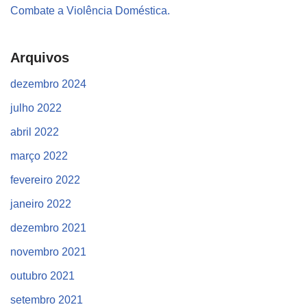
Combate a Violência Doméstica.
Arquivos
dezembro 2024
julho 2022
abril 2022
março 2022
fevereiro 2022
janeiro 2022
dezembro 2021
novembro 2021
outubro 2021
setembro 2021