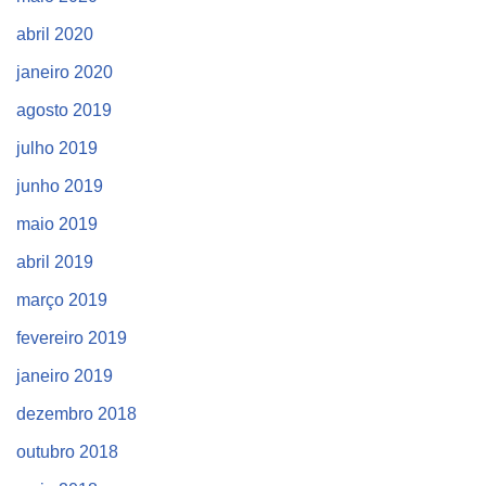
abril 2020
janeiro 2020
agosto 2019
julho 2019
junho 2019
maio 2019
abril 2019
março 2019
fevereiro 2019
janeiro 2019
dezembro 2018
outubro 2018