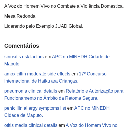
A Voz do Homem Vivo no Combate a Violência Doméstica.
Mesa Redonda.
Liderando pelo Exemplo JUAD Global.
Comentários
sinusitis risk factors
em
APC no MINEDH Cidade de
Maputo.
amoxicillin moderate side effects
em
17º Concurso
Internacional de Haiku ara Crianças.
pneumonia clinical details
em
Relatório e Autorização para
Funcionamento no Âmbito da Retoma Segura.
penicillin allergy symptoms list
em
APC no MINEDH
Cidade de Maputo.
otitis media clinical details
em
A Voz do Homem Vivo no