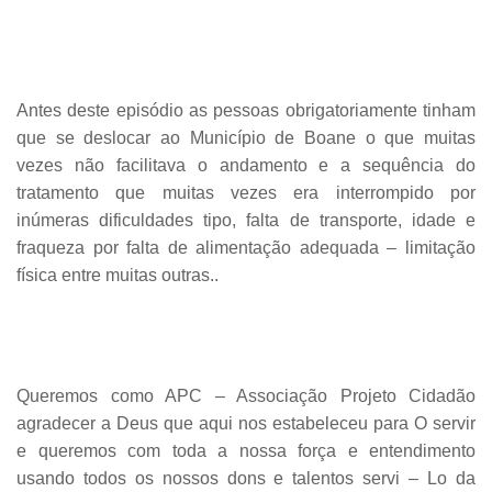
Antes deste episódio as pessoas obrigatoriamente tinham
que se deslocar ao Município de Boane o que muitas
vezes não facilitava o andamento e a sequência do
tratamento que muitas vezes era interrompido por
inúmeras dificuldades tipo, falta de transporte, idade e
fraqueza por falta de alimentação adequada – limitação
física entre muitas outras..
Queremos como APC – Associação Projeto Cidadão
agradecer a Deus que aqui nos estabeleceu para O servir
e queremos com toda a nossa força e entendimento
usando todos os nossos dons e talentos servi – Lo da