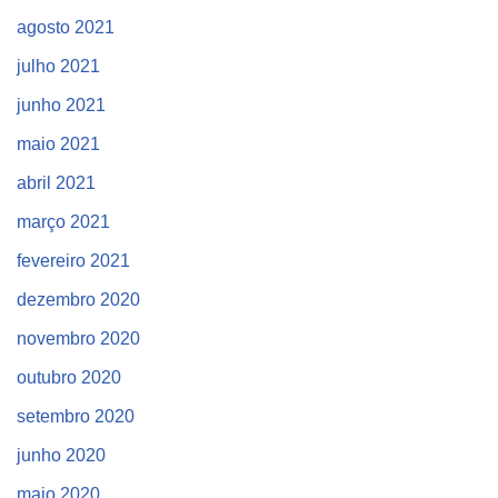
agosto 2021
julho 2021
junho 2021
maio 2021
abril 2021
março 2021
fevereiro 2021
dezembro 2020
novembro 2020
outubro 2020
setembro 2020
junho 2020
maio 2020