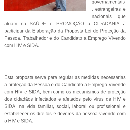
governamentais
, estrangeiras e
nacionais que
atuam na SAÚDE e PROMOÇÃO a CIDADANIA à
participar da Elaboração da Proposta Lei de Proteção da
Pessoa, Trabalhador e do Candidato a Emprego Vivendo
com HIV e SIDA.
Esta proposta serve para regular as medidas necessárias
a proteção da Pessoa e do Candidato a Emprego Vivendo
com HIV e SIDA, bem como os mecanismos de proteção
dos cidadãos infectados e afetados pelo vírus de HIV e
SIDA, na vida familiar, social, laboral ou profissional e
estabelecer os direitos e deveres da pessoa vivendo com
o HIV e SIDA.