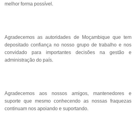
melhor forma possível.
Agradecemos as autoridades de Moçambique que tem
depositado confiança no nosso grupo de trabalho e nos
convidado para importantes decisões na gestão e
administração do país.
Agradecemos aos nossos amigos, mantenedores e
suporte que mesmo conhecendo as nossas fraquezas
continuam nos apoiando e suportando.