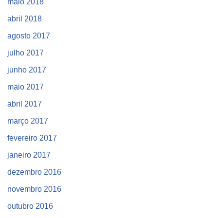
maio 2018
abril 2018
agosto 2017
julho 2017
junho 2017
maio 2017
abril 2017
março 2017
fevereiro 2017
janeiro 2017
dezembro 2016
novembro 2016
outubro 2016