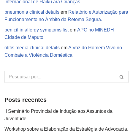
Internacional de Haiku ara Crianças.
pneumonia clinical details
em
Relatório e Autorização para
Funcionamento no Âmbito da Retoma Segura.
penicillin allergy symptoms list
em
APC no MINEDH
Cidade de Maputo.
otitis media clinical details
em
A Voz do Homem Vivo no
Combate a Violência Doméstica.
Posts recentes
II Seminário Provincial de Indução aos Assuntos da
Juventude
Workshop sobre a Elaboração da Estratégia de Advocacia.