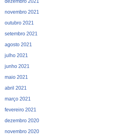
dezembro 2021
novembro 2021
outubro 2021
setembro 2021
agosto 2021
julho 2021
junho 2021
maio 2021
abril 2021
março 2021
fevereiro 2021
dezembro 2020
novembro 2020