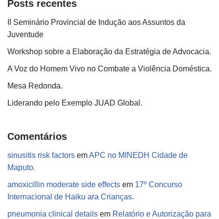
Posts recentes
II Seminário Provincial de Indução aos Assuntos da
Juventude
Workshop sobre a Elaboração da Estratégia de Advocacia.
A Voz do Homem Vivo no Combate a Violência Doméstica.
Mesa Redonda.
Liderando pelo Exemplo JUAD Global.
Comentários
sinusitis risk factors
em
APC no MINEDH Cidade de
Maputo.
amoxicillin moderate side effects
em
17º Concurso
Internacional de Haiku ara Crianças.
pneumonia clinical details
em
Relatório e Autorização para