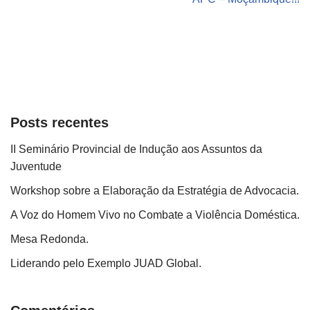
Posts recentes
II Seminário Provincial de Indução aos Assuntos da
Juventude
Workshop sobre a Elaboração da Estratégia de Advocacia.
A Voz do Homem Vivo no Combate a Violência Doméstica.
Mesa Redonda.
Liderando pelo Exemplo JUAD Global.