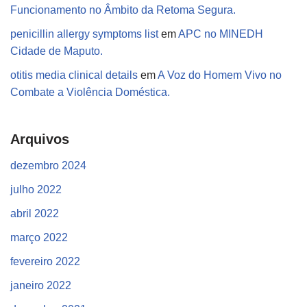
Funcionamento no Âmbito da Retoma Segura.
penicillin allergy symptoms list
em
APC no MINEDH
Cidade de Maputo.
otitis media clinical details
em
A Voz do Homem Vivo no
Combate a Violência Doméstica.
Arquivos
dezembro 2024
julho 2022
abril 2022
março 2022
fevereiro 2022
janeiro 2022