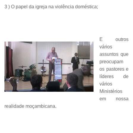
3 ) O papel da igreja na violência doméstica;
E outros
vários
assuntos que
preocupam
os pastores e
líderes de
vários
Ministérios
em nossa
realidade moçambicana.