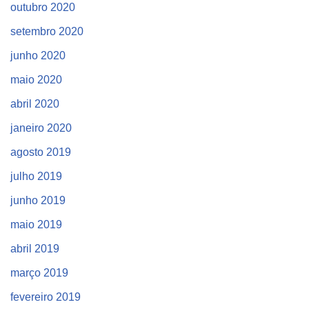
outubro 2020
setembro 2020
junho 2020
maio 2020
abril 2020
janeiro 2020
agosto 2019
julho 2019
junho 2019
maio 2019
abril 2019
março 2019
fevereiro 2019