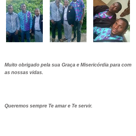
Muito obrigado pela sua Graça e Misericórdia para com
as nossas vidas.
Queremos sempre Te amar e Te servir.