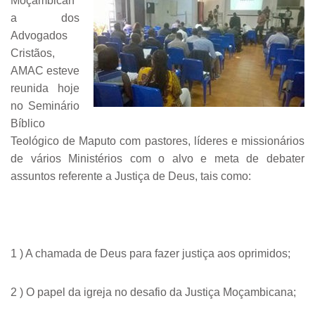
Moçambican
a dos
Advogados
Cristãos,
AMAC esteve
reunida hoje
no Seminário
Bíblico
Teológico de Maputo com pastores, líderes e missionários
de vários Ministérios com o alvo e meta de debater
assuntos referente a Justiça de Deus, tais como:
1 ) A chamada de Deus para fazer justiça aos oprimidos;
2 ) O papel da igreja no desafio da Justiça Moçambicana;