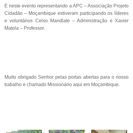
E neste evento representando a APC – Associação Projeto
Cidadão – Moçambique estiveram participando os líderes
e voluntários Celso Mandlate – Administração e Xavier
Matola – Professor.
Muito obrigado Senhor pelas portas abertas para o nosso
trabalho e chamado Missionário aqui em Moçambique.