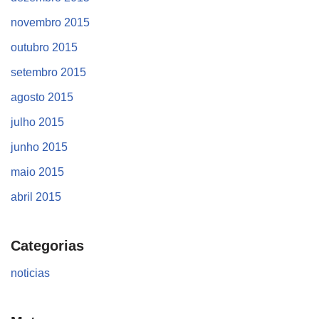
novembro 2015
outubro 2015
setembro 2015
agosto 2015
julho 2015
junho 2015
maio 2015
abril 2015
Categorias
noticias