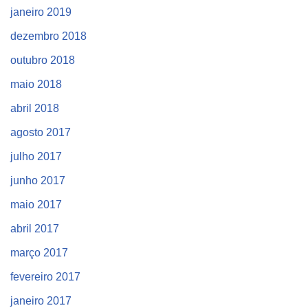
janeiro 2019
dezembro 2018
outubro 2018
maio 2018
abril 2018
agosto 2017
julho 2017
junho 2017
maio 2017
abril 2017
março 2017
fevereiro 2017
janeiro 2017