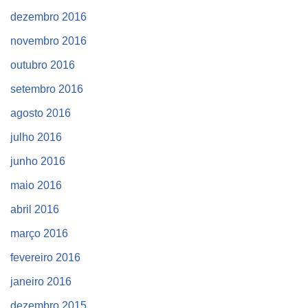
dezembro 2016
novembro 2016
outubro 2016
setembro 2016
agosto 2016
julho 2016
junho 2016
maio 2016
abril 2016
março 2016
fevereiro 2016
janeiro 2016
dezembro 2015