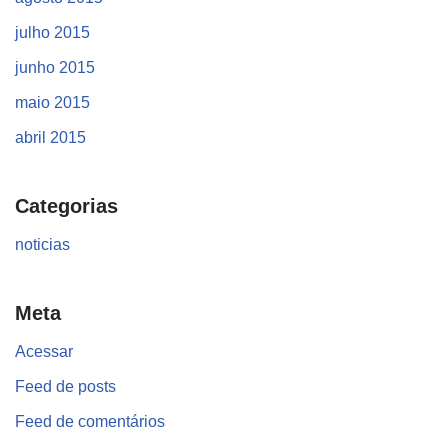
julho 2015
junho 2015
maio 2015
abril 2015
Categorias
noticias
Meta
Acessar
Feed de posts
Feed de comentários