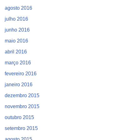
agosto 2016
julho 2016
junho 2016
maio 2016
abril 2016
março 2016
fevereiro 2016
janeiro 2016
dezembro 2015
novembro 2015
outubro 2015
setembro 2015
agosto 2015