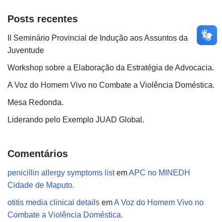
Posts recentes
II Seminário Provincial de Indução aos Assuntos da
Juventude
Workshop sobre a Elaboração da Estratégia de Advocacia.
A Voz do Homem Vivo no Combate a Violência Doméstica.
Mesa Redonda.
Liderando pelo Exemplo JUAD Global.
Comentários
penicillin allergy symptoms list
em
APC no MINEDH
Cidade de Maputo.
otitis media clinical details
em
A Voz do Homem Vivo no
Combate a Violência Doméstica.