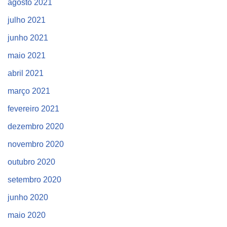
agosto 2021
julho 2021
junho 2021
maio 2021
abril 2021
março 2021
fevereiro 2021
dezembro 2020
novembro 2020
outubro 2020
setembro 2020
junho 2020
maio 2020