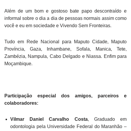
Além de um bom e gostoso bate papo descontraído e
informal sobre o dia a dia de pessoas normais assim como
você e eu em sociedade e Vivendo Sem Fronteiras.
Tudo em Rede Nacional para Maputo Cidade, Maputo
Província, Gaza, Inhambane, Sofala, Manica, Tete,
Zambézia, Nampula, Cabo Delgado e Niassa. Enfim para
Moçambique.
Participação especial dos amigos, parceiros e
colaboradores:
Vilmar Daniel Carvalho Costa
, Graduado em
odontologia pela Universidade Federal do Maranhão –