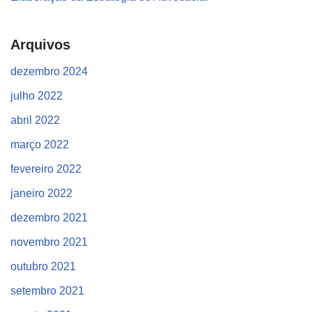
Arquivos
dezembro 2024
julho 2022
abril 2022
março 2022
fevereiro 2022
janeiro 2022
dezembro 2021
novembro 2021
outubro 2021
setembro 2021