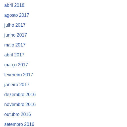
abril 2018
agosto 2017
julho 2017
junho 2017
maio 2017
abril 2017
março 2017
fevereiro 2017
janeiro 2017
dezembro 2016
novembro 2016
outubro 2016
setembro 2016