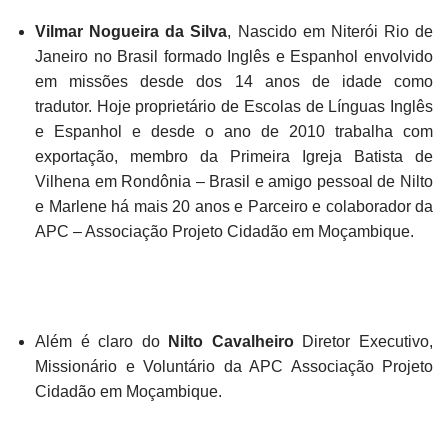
Vilmar Nogueira da Silva
, Nascido em Niterói Rio de
Janeiro no Brasil formado Inglês e Espanhol envolvido
em missões desde dos 14 anos de idade como
tradutor. Hoje proprietário de Escolas de Línguas Inglês
e Espanhol e desde o ano de 2010 trabalha com
exportação, membro da Primeira Igreja Batista de
Vilhena em Rondônia – Brasil e amigo pessoal de Nilto
e Marlene há mais 20 anos e Parceiro e colaborador da
APC – Associação Projeto Cidadão em Moçambique.
Além é claro do
Nilto Cavalheiro
Diretor Executivo,
Missionário e Voluntário da APC Associação Projeto
Cidadão em Moçambique.