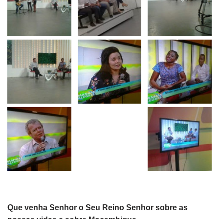
Que venha Senhor o Seu Reino Senhor sobre as