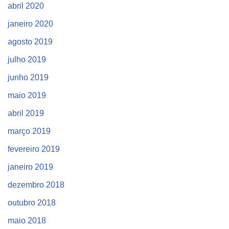
abril 2020
janeiro 2020
agosto 2019
julho 2019
junho 2019
maio 2019
abril 2019
março 2019
fevereiro 2019
janeiro 2019
dezembro 2018
outubro 2018
maio 2018