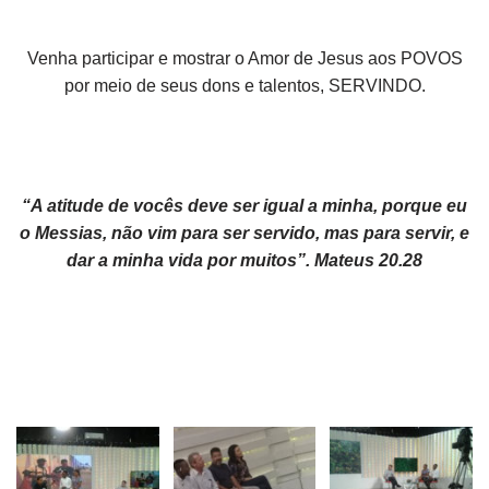
Venha participar e mostrar o Amor de Jesus aos POVOS
por meio de seus dons e talentos, SERVINDO.
“A atitude de vocês deve ser igual a minha, porque eu
o Messias, não vim para ser servido, mas para servir, e
dar a minha vida por muitos”. Mateus 20.28