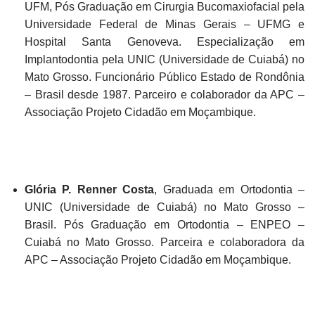
UFM, Pós Graduação em Cirurgia Bucomaxiofacial pela
Universidade Federal de Minas Gerais – UFMG e
Hospital Santa Genoveva. Especialização em
Implantodontia pela UNIC (Universidade de Cuiabá) no
Mato Grosso. Funcionário Público Estado de Rondônia
– Brasil desde 1987. Parceiro e colaborador da APC –
Associação Projeto Cidadão em Moçambique.
Glória P. Renner Costa
, Graduada em Ortodontia –
UNIC (Universidade de Cuiabá) no Mato Grosso –
Brasil. Pós Graduação em Ortodontia – ENPEO –
Cuiabá no Mato Grosso. Parceira e colaboradora da
APC – Associação Projeto Cidadão em Moçambique.