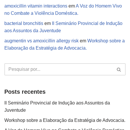
amoxicillin vitamin interactions
em
A Voz do Homem Vivo
no Combate a Violência Doméstica.
bacterial bronchitis
em
II Seminário Provincial de Indução
aos Assuntos da Juventude
augmentin vs amoxicillin allergy risk
em
Workshop sobre a
Elaboração da Estratégia de Advocacia.
Posts recentes
II Seminário Provincial de Indução aos Assuntos da
Juventude
Workshop sobre a Elaboração da Estratégia de Advocacia.