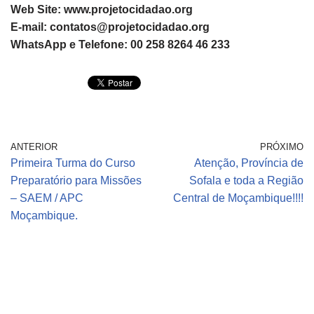
Web Site: www.projetocidadao.org
E-mail: contatos@projetocidadao.org
WhatsApp e Telefone: 00 258 8264 46 233
ANTERIOR
PRÓXIMO
Primeira Turma do Curso
Atenção, Província de
Preparatório para Missões
Sofala e toda a Região
– SAEM / APC
Central de Moçambique!!!!
Moçambique.