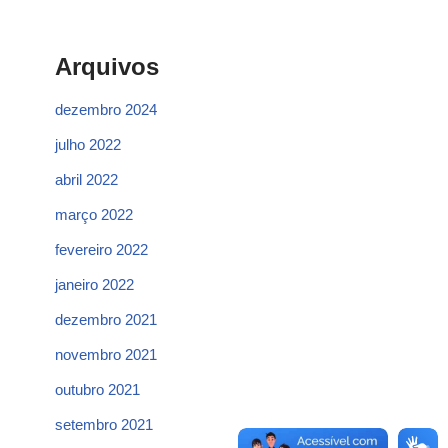
Arquivos
dezembro 2024
julho 2022
abril 2022
março 2022
fevereiro 2022
janeiro 2022
dezembro 2021
novembro 2021
outubro 2021
setembro 2021