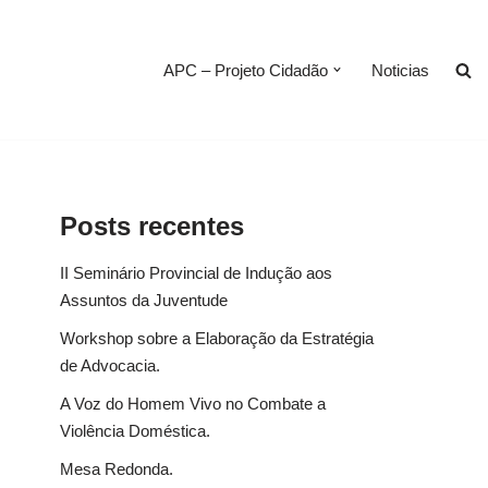
APC – Projeto Cidadão
Noticias
Posts recentes
II Seminário Provincial de Indução aos
Assuntos da Juventude
Workshop sobre a Elaboração da Estratégia
de Advocacia.
A Voz do Homem Vivo no Combate a
Violência Doméstica.
Mesa Redonda.