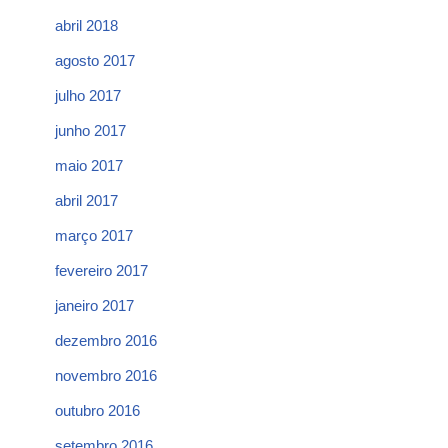
abril 2018
agosto 2017
julho 2017
junho 2017
maio 2017
abril 2017
março 2017
fevereiro 2017
janeiro 2017
dezembro 2016
novembro 2016
outubro 2016
setembro 2016