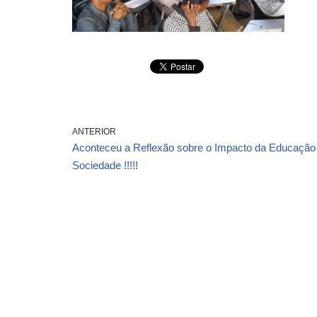
ANTERIOR
Aconteceu a Reflexão sobre o Impacto da Educação
Sociedade !!!!!