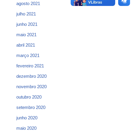
agosto 2021
julho 2021
junho 2021
maio 2021
abril 2021
março 2021
fevereiro 2021
dezembro 2020
novembro 2020
outubro 2020
setembro 2020
junho 2020
maio 2020