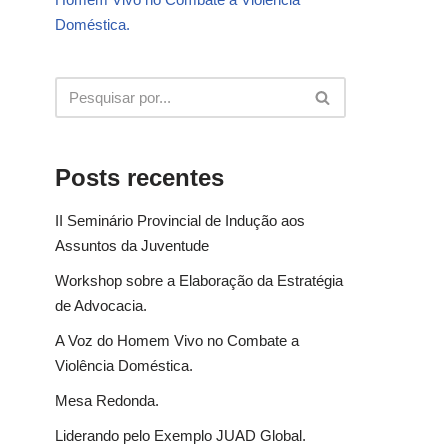
Doméstica.
Posts recentes
II Seminário Provincial de Indução aos
Assuntos da Juventude
Workshop sobre a Elaboração da Estratégia
de Advocacia.
A Voz do Homem Vivo no Combate a
Violência Doméstica.
Mesa Redonda.
Liderando pelo Exemplo JUAD Global.