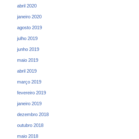
abril 2020
janeiro 2020
agosto 2019
julho 2019
junho 2019
maio 2019
abril 2019
março 2019
fevereiro 2019
janeiro 2019
dezembro 2018
outubro 2018
maio 2018