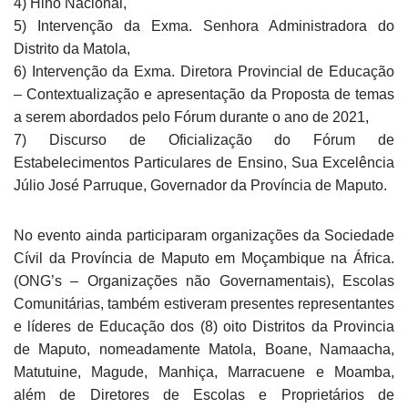
4) Hino Nacional,
5) Intervenção da Exma. Senhora Administradora do
Distrito da Matola,
6) Intervenção da Exma. Diretora Provincial de Educação
– Contextualização e apresentação da Proposta de temas
a serem abordados pelo Fórum durante o ano de 2021,
7) Discurso de Oficialização do Fórum de
Estabelecimentos Particulares de Ensino, Sua Excelência
Júlio José Parruque, Governador da Província de Maputo.
No evento ainda participaram organizações da Sociedade
Cívil da Província de Maputo em Moçambique na África.
(ONG’s – Organizações não Governamentais), Escolas
Comunitárias, também estiveram presentes representantes
e líderes de Educação dos (8) oito Distritos da Provincia
de Maputo, nomeadamente Matola, Boane, Namaacha,
Matutuine, Magude, Manhiça, Marracuene e Moamba,
além de Diretores de Escolas e Proprietários de