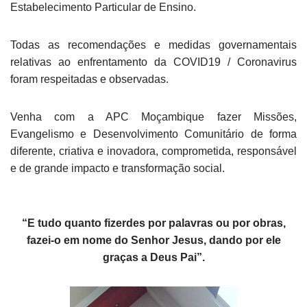
Estabelecimento Particular de Ensino.
Todas as recomendações e medidas governamentais
relativas ao enfrentamento da COVID19 / Coronavirus
foram respeitadas e observadas.
Venha com a APC Moçambique fazer Missões,
Evangelismo e Desenvolvimento Comunitário de forma
diferente, criativa e inovadora, comprometida, responsável
e de grande impacto e transformação social.
“E tudo quanto fizerdes por palavras ou por obras,
fazei-o em nome do Senhor Jesus, dando por ele
graças a Deus Pai”.