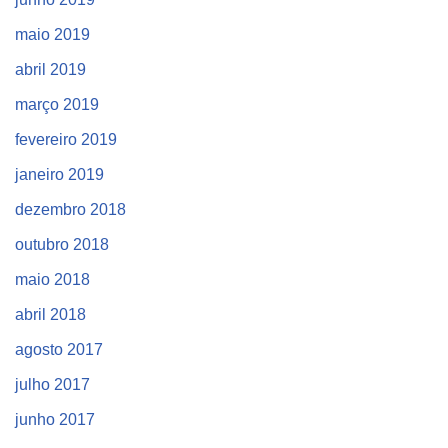
maio 2019
abril 2019
março 2019
fevereiro 2019
janeiro 2019
dezembro 2018
outubro 2018
maio 2018
abril 2018
agosto 2017
julho 2017
junho 2017