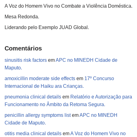
A Voz do Homem Vivo no Combate a Violência Doméstica.
Mesa Redonda.
Liderando pelo Exemplo JUAD Global.
Comentários
sinusitis risk factors
em
APC no MINEDH Cidade de
Maputo.
amoxicillin moderate side effects
em
17º Concurso
Internacional de Haiku ara Crianças.
pneumonia clinical details
em
Relatório e Autorização para
Funcionamento no Âmbito da Retoma Segura.
penicillin allergy symptoms list
em
APC no MINEDH
Cidade de Maputo.
otitis media clinical details
em
A Voz do Homem Vivo no