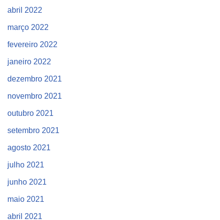
abril 2022
março 2022
fevereiro 2022
janeiro 2022
dezembro 2021
novembro 2021
outubro 2021
setembro 2021
agosto 2021
julho 2021
junho 2021
maio 2021
abril 2021