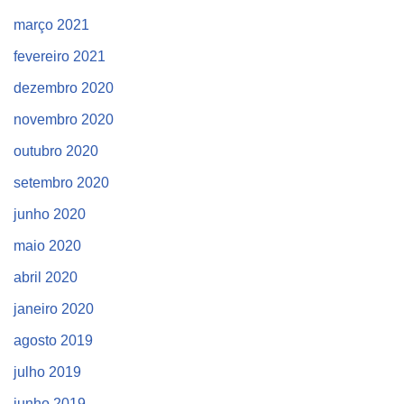
março 2021
fevereiro 2021
dezembro 2020
novembro 2020
outubro 2020
setembro 2020
junho 2020
maio 2020
abril 2020
janeiro 2020
agosto 2019
julho 2019
junho 2019