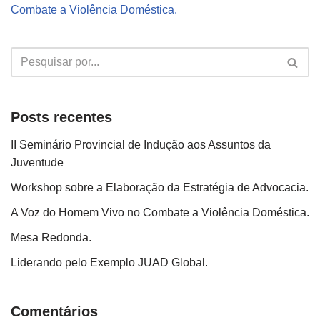
Combate a Violência Doméstica.
Posts recentes
II Seminário Provincial de Indução aos Assuntos da
Juventude
Workshop sobre a Elaboração da Estratégia de Advocacia.
A Voz do Homem Vivo no Combate a Violência Doméstica.
Mesa Redonda.
Liderando pelo Exemplo JUAD Global.
Comentários