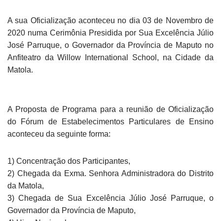
A sua Oficialização aconteceu no dia 03 de Novembro de
2020 numa Cerimônia Presidida por Sua Excelência Júlio
José Parruque, o Governador da Província de Maputo no
Anfiteatro da Willow International School, na Cidade da
Matola.
A Proposta de Programa para a reunião de Oficialização
do Fórum de Estabelecimentos Particulares de Ensino
aconteceu da seguinte forma:
1) Concentração dos Participantes,
2) Chegada da Exma. Senhora Administradora do Distrito
da Matola,
3) Chegada de Sua Excelência Júlio José Parruque, o
Governador da Província de Maputo,