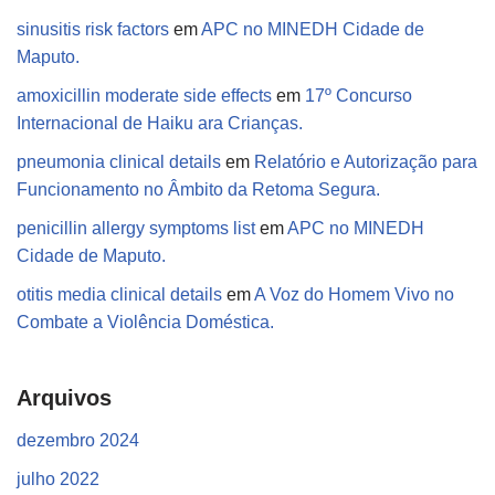
sinusitis risk factors
em
APC no MINEDH Cidade de
Maputo.
amoxicillin moderate side effects
em
17º Concurso
Internacional de Haiku ara Crianças.
pneumonia clinical details
em
Relatório e Autorização para
Funcionamento no Âmbito da Retoma Segura.
penicillin allergy symptoms list
em
APC no MINEDH
Cidade de Maputo.
otitis media clinical details
em
A Voz do Homem Vivo no
Combate a Violência Doméstica.
Arquivos
dezembro 2024
julho 2022