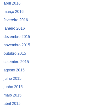
abril 2016
março 2016
fevereiro 2016
janeiro 2016
dezembro 2015
novembro 2015
outubro 2015
setembro 2015
agosto 2015
julho 2015
junho 2015
maio 2015
abril 2015