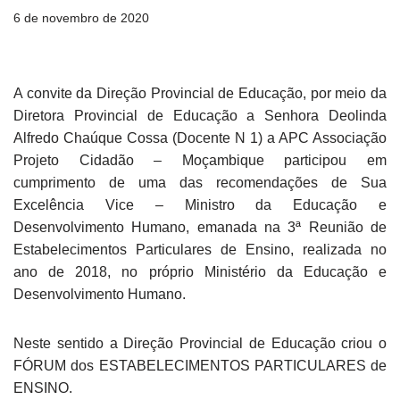
6 de novembro de 2020
A convite da Direção Provincial de Educação, por meio da
Diretora Provincial de Educação a Senhora Deolinda
Alfredo Chaúque Cossa (Docente N 1) a APC Associação
Projeto Cidadão – Moçambique participou em
cumprimento de uma das recomendações de Sua
Excelência Vice – Ministro da Educação e
Desenvolvimento Humano, emanada na 3ª Reunião de
Estabelecimentos Particulares de Ensino, realizada no
ano de 2018, no próprio Ministério da Educação e
Desenvolvimento Humano.
Neste sentido a Direção Provincial de Educação criou o
FÓRUM dos ESTABELECIMENTOS PARTICULARES de
ENSINO.