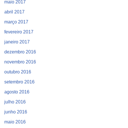
maio 2017
abril 2017
março 2017
fevereiro 2017
janeiro 2017
dezembro 2016
novembro 2016
outubro 2016
setembro 2016
agosto 2016
julho 2016
junho 2016
maio 2016