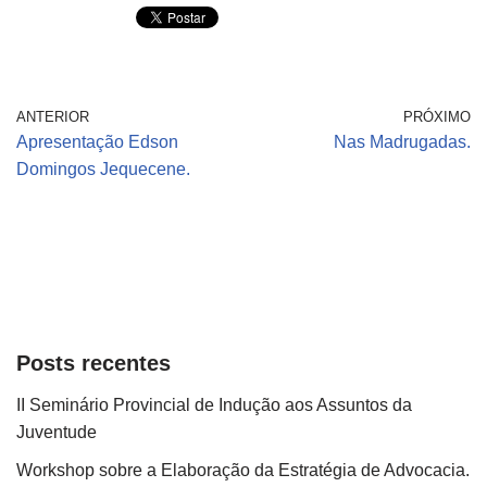
ANTERIOR
PRÓXIMO
Apresentação Edson
Nas Madrugadas.
Domingos Jequecene.
Posts recentes
II Seminário Provincial de Indução aos Assuntos da
Juventude
Workshop sobre a Elaboração da Estratégia de Advocacia.