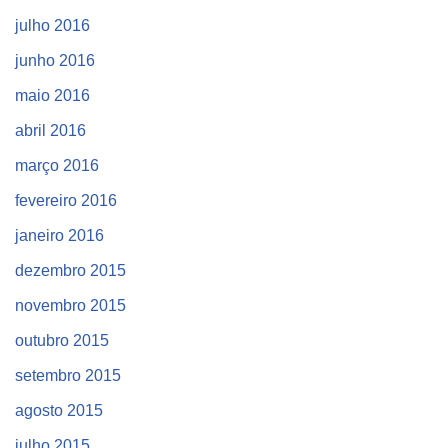
julho 2016
junho 2016
maio 2016
abril 2016
março 2016
fevereiro 2016
janeiro 2016
dezembro 2015
novembro 2015
outubro 2015
setembro 2015
agosto 2015
julho 2015