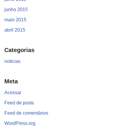
junho 2015
maio 2015
abril 2015
Categorias
noticias
Meta
Acessar
Feed de posts
Feed de comentários
WordPress.org