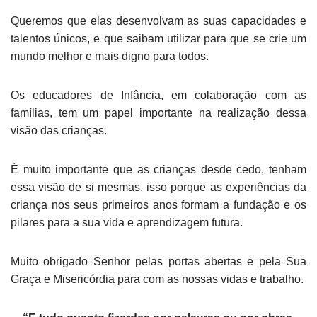
Queremos que elas desenvolvam as suas capacidades e
talentos únicos, e que saibam utilizar para que se crie um
mundo melhor e mais digno para todos.
Os educadores de Infância, em colaboração com as
famílias, tem um papel importante na realização dessa
visão das crianças.
É muito importante que as crianças desde cedo, tenham
essa visão de si mesmas, isso porque as experiências da
criança nos seus primeiros anos formam a fundação e os
pilares para a sua vida e aprendizagem futura.
Muito obrigado Senhor pelas portas abertas e pela Sua
Graça e Misericórdia para com as nossas vidas e trabalho.