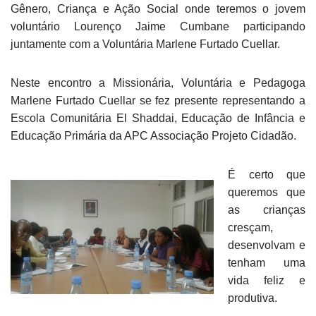
Gênero, Criança e Ação Social onde teremos o jovem
voluntário Lourenço Jaime Cumbane participando
juntamente com a Voluntária Marlene Furtado Cuellar.
Neste encontro a Missionária, Voluntária e Pedagoga
Marlene Furtado Cuellar se fez presente representando a
Escola Comunitária El Shaddai, Educação de Infância e
Educação Primária da APC Associação Projeto Cidadão.
É certo que
queremos que
as crianças
cresçam,
desenvolvam e
tenham uma
vida feliz e
produtiva.