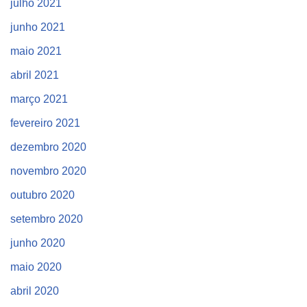
julho 2021
junho 2021
maio 2021
abril 2021
março 2021
fevereiro 2021
dezembro 2020
novembro 2020
outubro 2020
setembro 2020
junho 2020
maio 2020
abril 2020