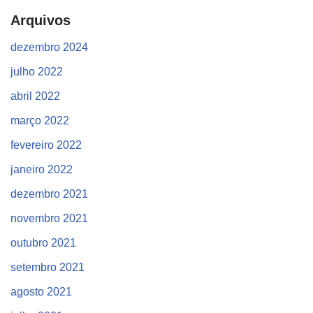
Arquivos
dezembro 2024
julho 2022
abril 2022
março 2022
fevereiro 2022
janeiro 2022
dezembro 2021
novembro 2021
outubro 2021
setembro 2021
agosto 2021