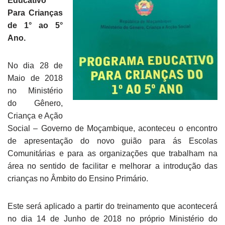
Educativo
Para Crianças
de 1° ao 5°
Ano.
No dia 28 de
Maio de 2018
no Ministério
do Gênero,
Criança e Ação
Social – Governo de Moçambique, aconteceu o encontro
de apresentação do novo guião para ás Escolas
Comunitárias e para as organizações que trabalham na
área no sentido de facilitar e melhorar a introdução das
crianças no Âmbito do Ensino Primário.
Este será aplicado a partir do treinamento que acontecerá
no dia 14 de Junho de 2018 no próprio Ministério do