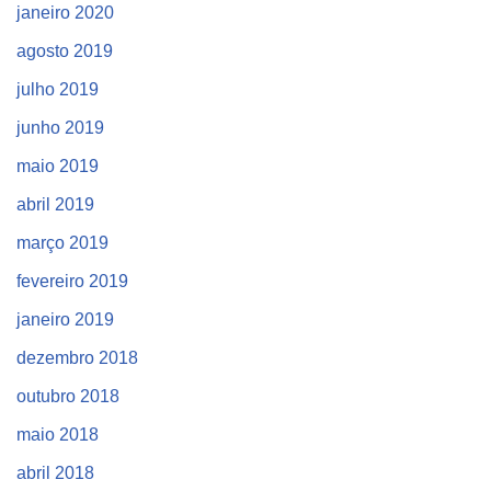
janeiro 2020
agosto 2019
julho 2019
junho 2019
maio 2019
abril 2019
março 2019
fevereiro 2019
janeiro 2019
dezembro 2018
outubro 2018
maio 2018
abril 2018