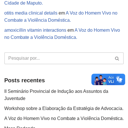
Cidade de Maputo.
otitis media clinical details
em
A Voz do Homem Vivo no
Combate a Violência Doméstica.
amoxicillin vitamin interactions
em
A Voz do Homem Vivo
no Combate a Violência Doméstica.
Posts recentes
II Seminário Provincial de Indução aos Assuntos da
Juventude
Workshop sobre a Elaboração da Estratégia de Advocacia.
A Voz do Homem Vivo no Combate a Violência Doméstica.