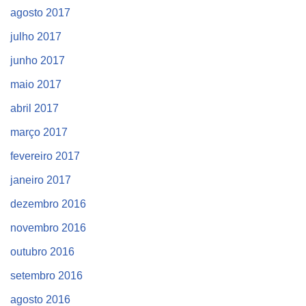
agosto 2017
julho 2017
junho 2017
maio 2017
abril 2017
março 2017
fevereiro 2017
janeiro 2017
dezembro 2016
novembro 2016
outubro 2016
setembro 2016
agosto 2016