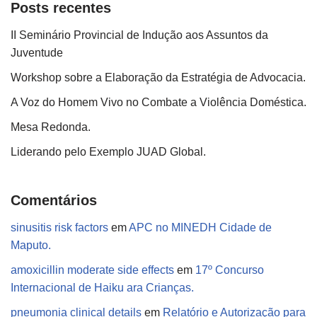
Posts recentes
II Seminário Provincial de Indução aos Assuntos da
Juventude
Workshop sobre a Elaboração da Estratégia de Advocacia.
A Voz do Homem Vivo no Combate a Violência Doméstica.
Mesa Redonda.
Liderando pelo Exemplo JUAD Global.
Comentários
sinusitis risk factors
em
APC no MINEDH Cidade de
Maputo.
amoxicillin moderate side effects
em
17º Concurso
Internacional de Haiku ara Crianças.
pneumonia clinical details
em
Relatório e Autorização para