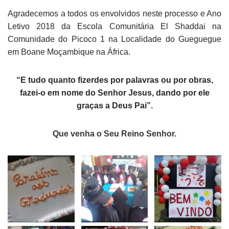
Agradecemos a todos os envolvidos neste processo e Ano
Letivo 2018 da Escola Comunitária El Shaddai na
Comunidade do Picoco 1 na Localidade do Gueguegue
em Boane Moçambique na África.
“E tudo quanto fizerdes por palavras ou por obras,
fazei-o em nome do Senhor Jesus, dando por ele
graças a Deus Pai”.
Que venha o Seu Reino Senhor.