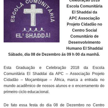
Celebração 2018
Escola Comunitária
El Shaddai da
APC Associação
Projeto Cidadão no
Centro Social
Comunitário de
Desenvolvimento
Humano El Shaddai
Sábado, dia 08 de Dezembro ás 09 h 00 da manhã.
Esta Graduação e Celebração 2018 da Escola
Comunitária El Shaddai da APC – Associação Projeto
Cidadão – Moçambique – África, marca a entrada no
mundo acadêmico de nossos alunos e o encerramento do
primeiro ciclo educacional.
De fato essa festa do dia 08 de Dezembro no Centro