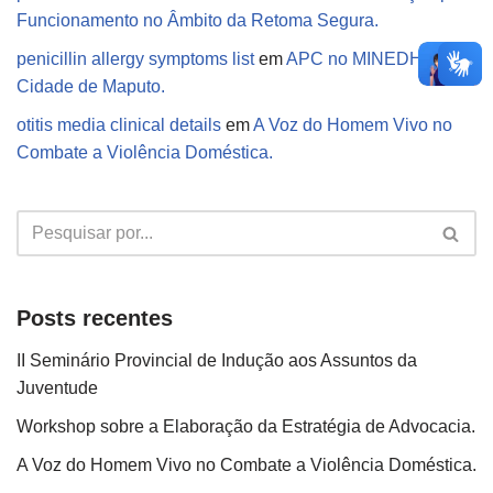
Funcionamento no Âmbito da Retoma Segura.
penicillin allergy symptoms list
em
APC no MINEDH
Cidade de Maputo.
otitis media clinical details
em
A Voz do Homem Vivo no
Combate a Violência Doméstica.
Posts recentes
II Seminário Provincial de Indução aos Assuntos da
Juventude
Workshop sobre a Elaboração da Estratégia de Advocacia.
A Voz do Homem Vivo no Combate a Violência Doméstica.