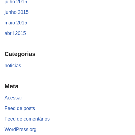
julho 2015
junho 2015
maio 2015
abril 2015
Categorias
noticias
Meta
Acessar
Feed de posts
Feed de comentários
WordPress.org