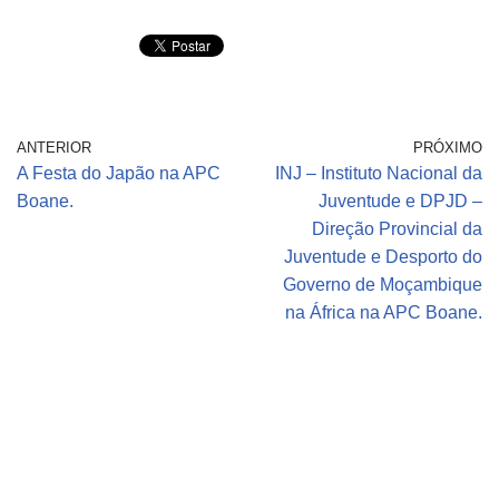
ANTERIOR
PRÓXIMO
A Festa do Japão na APC
INJ – Instituto Nacional da
Boane.
Juventude e DPJD –
Direção Provincial da
Juventude e Desporto do
Governo de Moçambique
na África na APC Boane.