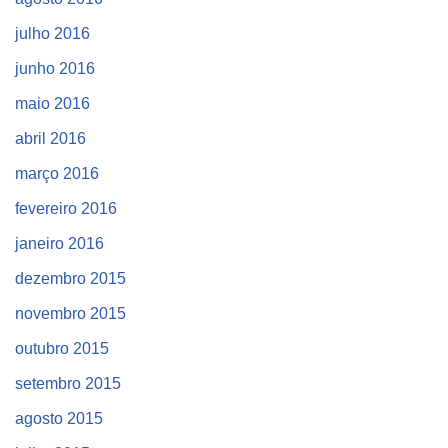
julho 2016
junho 2016
maio 2016
abril 2016
março 2016
fevereiro 2016
janeiro 2016
dezembro 2015
novembro 2015
outubro 2015
setembro 2015
agosto 2015