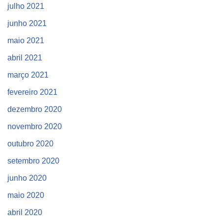
julho 2021
junho 2021
maio 2021
abril 2021
março 2021
fevereiro 2021
dezembro 2020
novembro 2020
outubro 2020
setembro 2020
junho 2020
maio 2020
abril 2020