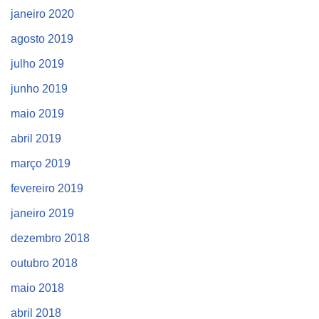
janeiro 2020
agosto 2019
julho 2019
junho 2019
maio 2019
abril 2019
março 2019
fevereiro 2019
janeiro 2019
dezembro 2018
outubro 2018
maio 2018
abril 2018