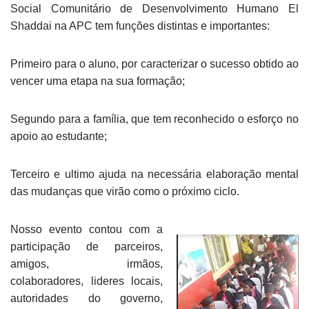
Social Comunitário de Desenvolvimento Humano El
Shaddai na APC tem funções distintas e importantes:
Primeiro para o aluno, por caracterizar o sucesso obtido ao
vencer uma etapa na sua formação;
Segundo para a família, que tem reconhecido o esforço no
apoio ao estudante;
Terceiro e ultimo ajuda na necessária elaboração mental
das mudanças que virão como o próximo ciclo.
Nosso evento contou com a
participação de parceiros,
amigos, irmãos,
colaboradores, lideres locais,
autoridades do governo,