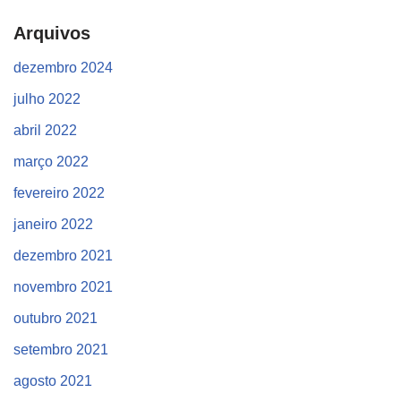
Arquivos
dezembro 2024
julho 2022
abril 2022
março 2022
fevereiro 2022
janeiro 2022
dezembro 2021
novembro 2021
outubro 2021
setembro 2021
agosto 2021