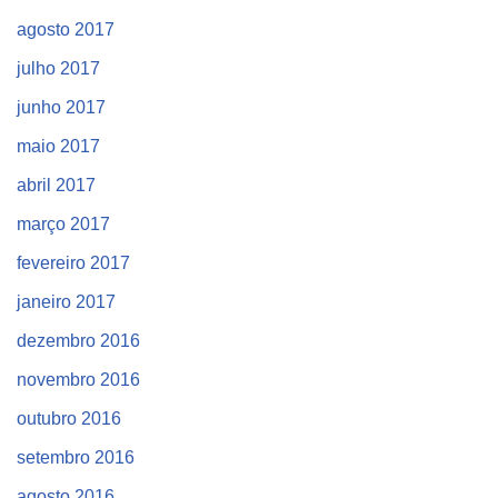
agosto 2017
julho 2017
junho 2017
maio 2017
abril 2017
março 2017
fevereiro 2017
janeiro 2017
dezembro 2016
novembro 2016
outubro 2016
setembro 2016
agosto 2016