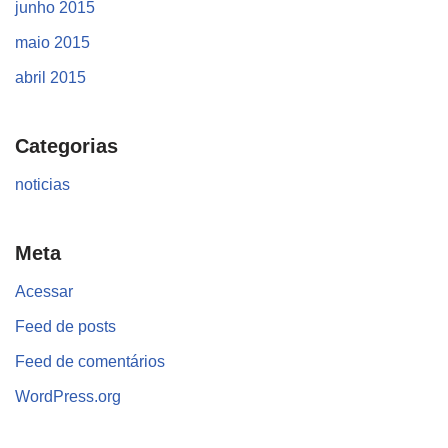
junho 2015
maio 2015
abril 2015
Categorias
noticias
Meta
Acessar
Feed de posts
Feed de comentários
WordPress.org