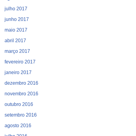
julho 2017
junho 2017
maio 2017
abril 2017
março 2017
fevereiro 2017
janeiro 2017
dezembro 2016
novembro 2016
outubro 2016
setembro 2016
agosto 2016