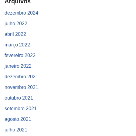
Arquivos
dezembro 2024
julho 2022
abril 2022
março 2022
fevereiro 2022
janeiro 2022
dezembro 2021
novembro 2021
outubro 2021
setembro 2021
agosto 2021
julho 2021