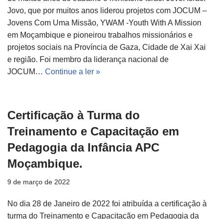
Jovo, que por muitos anos liderou projetos com JOCUM –
Jovens Com Uma Missão, YWAM -Youth With A Mission
em Moçambique e pioneirou trabalhos missionários e
projetos sociais na Província de Gaza, Cidade de Xai Xai
e região. Foi membro da liderança nacional de
JOCUM…
Continue a ler »
Certificação à Turma do
Treinamento e Capacitação em
Pedagogia da Infância APC
Moçambique.
9 de março de 2022
No dia 28 de Janeiro de 2022 foi atribuída a certificação à
turma do Treinamento e Capacitação em Pedagogia da