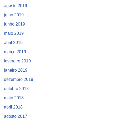
agosto 2019
julho 2019
junho 2019
maio 2019
abril 2019
março 2019
fevereiro 2019
janeiro 2019
dezembro 2018
outubro 2018
maio 2018
abril 2018
agosto 2017