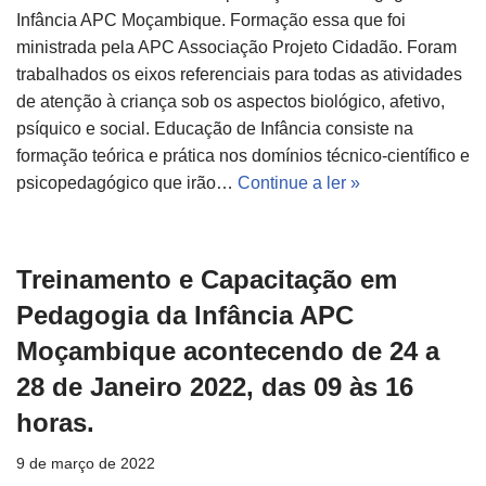
Infância APC Moçambique. Formação essa que foi
ministrada pela APC Associação Projeto Cidadão. Foram
trabalhados os eixos referenciais para todas as atividades
de atenção à criança sob os aspectos biológico, afetivo,
psíquico e social. Educação de Infância consiste na
formação teórica e prática nos domínios técnico-científico e
psicopedagógico que irão…
Continue a ler »
Treinamento e Capacitação em
Pedagogia da Infância APC
Moçambique acontecendo de 24 a
28 de Janeiro 2022, das 09 às 16
horas.
9 de março de 2022