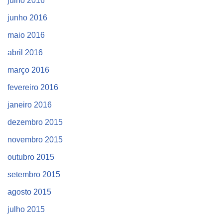
julho 2016
junho 2016
maio 2016
abril 2016
março 2016
fevereiro 2016
janeiro 2016
dezembro 2015
novembro 2015
outubro 2015
setembro 2015
agosto 2015
julho 2015