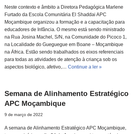
Neste contexto e âmbito a Diretora Pedagógica Marlene
Furtado da Escola Comunitária El Shaddai APC
Moçambique organizou a formação e a capacitação para
educadores de Infância. O mesmo está sendo ministrado
na Rua Josina Machel, S/N, na Comunidade do Picoco 1,
na Localidade do Gueguegue em Boane – Moçambique
na África. Estão sendo trabalhados os eixos referenciais
para todas as atividades de atenção à criança sob os
aspectos biológico, afetivo,…
Continue a ler »
Semana de Alinhamento Estratégico
APC Moçambique
9 de março de 2022
A semana de Alinhamento Estratégico APC Moçambique,