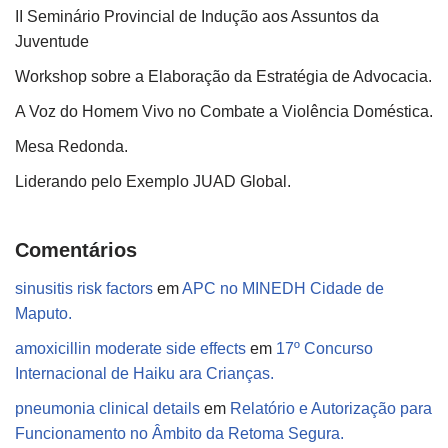
II Seminário Provincial de Indução aos Assuntos da
Juventude
Workshop sobre a Elaboração da Estratégia de Advocacia.
A Voz do Homem Vivo no Combate a Violência Doméstica.
Mesa Redonda.
Liderando pelo Exemplo JUAD Global.
Comentários
sinusitis risk factors
em
APC no MINEDH Cidade de
Maputo.
amoxicillin moderate side effects
em
17º Concurso
Internacional de Haiku ara Crianças.
pneumonia clinical details
em
Relatório e Autorização para
Funcionamento no Âmbito da Retoma Segura.