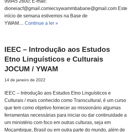
99945 2600; E-mail:
dioneiacf@gmail.comiecsywammbabane@gmail.com Este
início de semana estivemos na Base de
YWAM…
Continue a ler »
IEEC – Introdução aos Estudos
Etno Linguísticos e Culturais
JOCUM / YWAM
14 de janeiro de 2022
IEEC – Introdução aos Estudos Etno Linguísticos e
Culturais / mais conhecido como Transcultural, é um curso
que tem como objetivo fornecer ao missionário algumas
ferramentas necessárias para iniciar ou dar continuidade a
um ministério com foco em outras culturas, seja em
Moçambique, Brasil ou em outra parte do mundo, além de