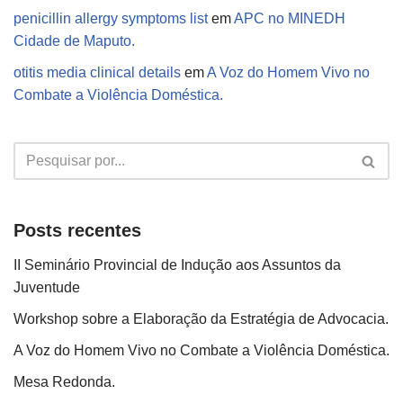
penicillin allergy symptoms list
em
APC no MINEDH
Cidade de Maputo.
otitis media clinical details
em
A Voz do Homem Vivo no
Combate a Violência Doméstica.
Posts recentes
II Seminário Provincial de Indução aos Assuntos da
Juventude
Workshop sobre a Elaboração da Estratégia de Advocacia.
A Voz do Homem Vivo no Combate a Violência Doméstica.
Mesa Redonda.