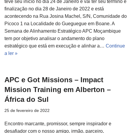
teve seu início no dia 24 de Janeiro e vai ter seu término e
finalização no dia 28 de Janeiro de 2022 e está
acontecendo na Rua Josina Machel, S/N, Comunidade do
Picoco 1 na Localidade do Gueguegue em Boane. A
Semana de Alinhamento Estratégico APC Moçambique
tem por objetivo analisar o andamento do plano
estratégico que está em execução e alinhar a…
Continue
a ler »
APC e Got Missions – Impact
Mission Training em Alberton –
África do Sul
25 de fevereiro de 2022
Encontro marcante, promissor, sempre inspirador e
desafiador com o nosso amigo, irmão, parceiro,