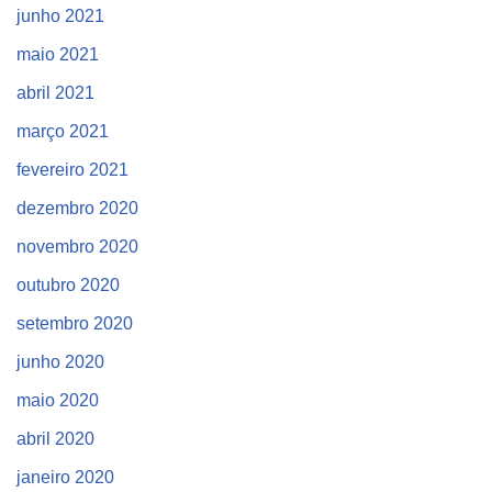
junho 2021
maio 2021
abril 2021
março 2021
fevereiro 2021
dezembro 2020
novembro 2020
outubro 2020
setembro 2020
junho 2020
maio 2020
abril 2020
janeiro 2020