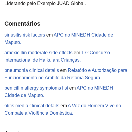
Liderando pelo Exemplo JUAD Global.
Comentários
sinusitis risk factors
em
APC no MINEDH Cidade de
Maputo.
amoxicillin moderate side effects
em
17º Concurso
Internacional de Haiku ara Crianças.
pneumonia clinical details
em
Relatório e Autorização para
Funcionamento no Âmbito da Retoma Segura.
penicillin allergy symptoms list
em
APC no MINEDH
Cidade de Maputo.
otitis media clinical details
em
A Voz do Homem Vivo no
Combate a Violência Doméstica.