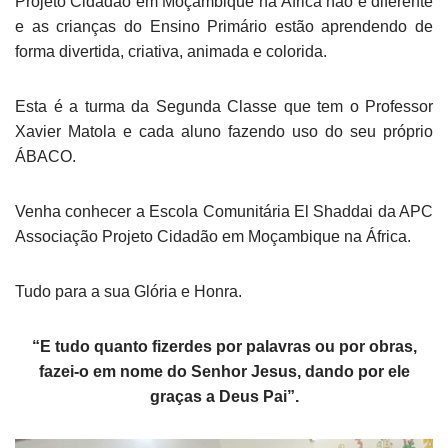
Projeto Cidadão em Moçambique na África não é diferente
e as crianças do Ensino Primário estão aprendendo de
forma divertida, criativa, animada e colorida.
Esta é a turma da Segunda Classe que tem o Professor
Xavier Matola e cada aluno fazendo uso do seu próprio
ÁBACO.
Venha conhecer a Escola Comunitária El Shaddai da APC
Associação Projeto Cidadão em Moçambique na África.
Tudo para a sua Glória e Honra.
“E tudo quanto fizerdes por palavras ou por obras,
fazei-o em nome do Senhor Jesus, dando por ele
graças a Deus Pai”.