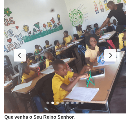
Que venha o Seu Reino Senhor.