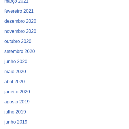
março 2021
fevereiro 2021
dezembro 2020
novembro 2020
outubro 2020
setembro 2020
junho 2020
maio 2020
abril 2020
janeiro 2020
agosto 2019
julho 2019
junho 2019