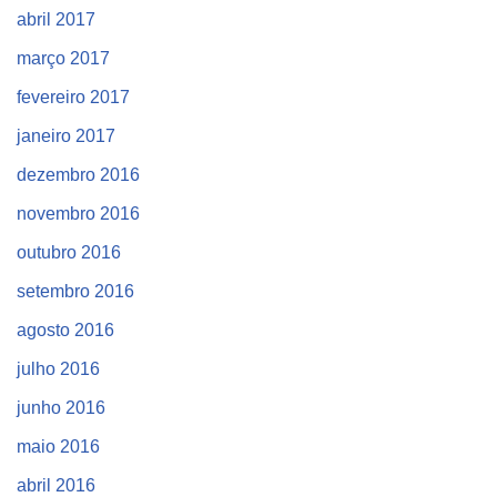
abril 2017
março 2017
fevereiro 2017
janeiro 2017
dezembro 2016
novembro 2016
outubro 2016
setembro 2016
agosto 2016
julho 2016
junho 2016
maio 2016
abril 2016