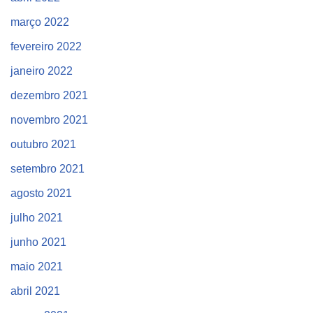
março 2022
fevereiro 2022
janeiro 2022
dezembro 2021
novembro 2021
outubro 2021
setembro 2021
agosto 2021
julho 2021
junho 2021
maio 2021
abril 2021