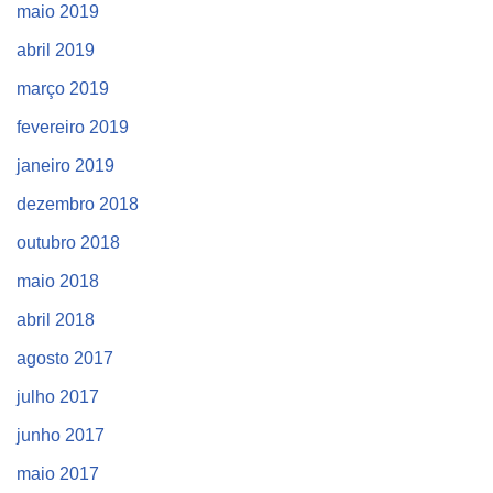
maio 2019
abril 2019
março 2019
fevereiro 2019
janeiro 2019
dezembro 2018
outubro 2018
maio 2018
abril 2018
agosto 2017
julho 2017
junho 2017
maio 2017