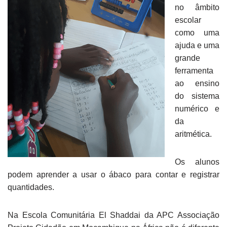
no âmbito
escolar
como uma
ajuda e uma
grande
ferramenta
ao ensino
do sistema
numérico e
da
aritmética.
Os alunos
podem aprender a usar o ábaco para contar e registrar
quantidades.
Na Escola Comunitária El Shaddai da APC Associação