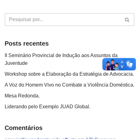
Posts recentes
II Seminário Provincial de Indução aos Assuntos da
Juventude
Workshop sobre a Elaboração da Estratégia de Advocacia.
A Voz do Homem Vivo no Combate a Violência Doméstica.
Mesa Redonda.
Liderando pelo Exemplo JUAD Global.
Comentários