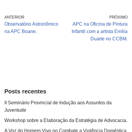
ANTERIOR
PRÓXIMO
Observatório Astronômico
APC na Oficina de Pintura
na APC Boane.
Infantil com a artista Emília
Duarte no CCBM.
Posts recentes
II Seminário Provincial de Indução aos Assuntos da
Juventude
Workshop sobre a Elaboração da Estratégia de Advocacia.
A Voz do Homem Vivo no Combate a Violência Doméstica.