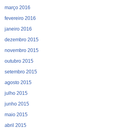
março 2016
fevereiro 2016
janeiro 2016
dezembro 2015
novembro 2015
outubro 2015
setembro 2015
agosto 2015
julho 2015
junho 2015
maio 2015
abril 2015